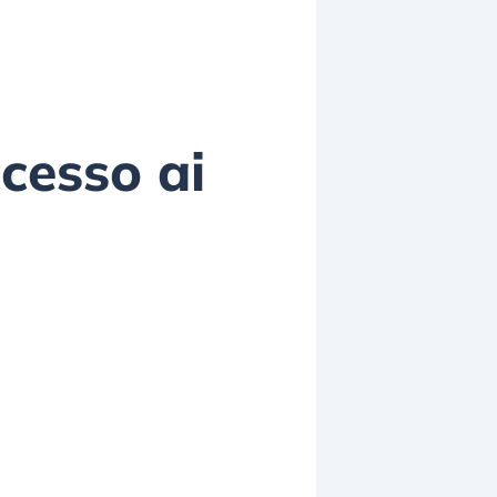
accesso ai