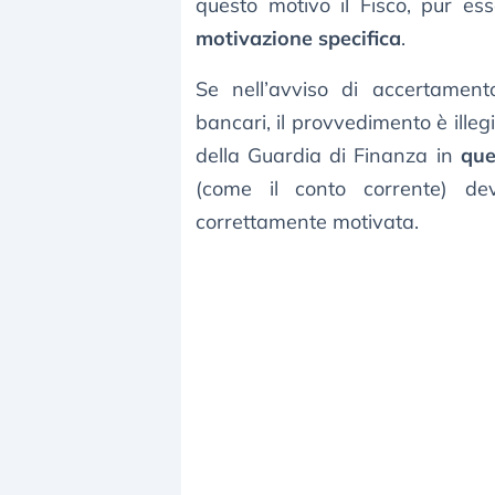
questo motivo il Fisco, pur ess
motivazione specifica
.
Se nell’avviso di accertament
bancari, il provvedimento è illegi
della Guardia di Finanza in
que
(come il conto corrente) de
correttamente motivata.