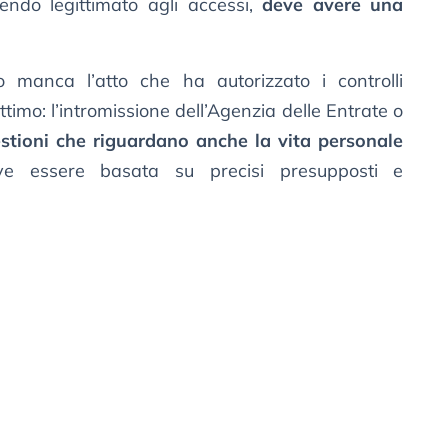
endo legittimato agli accessi,
deve avere una
o manca l’atto che ha autorizzato i controlli
ttimo: l’intromissione dell’Agenzia delle Entrate o
stioni che riguardano anche la vita personale
ve essere basata su precisi presupposti e