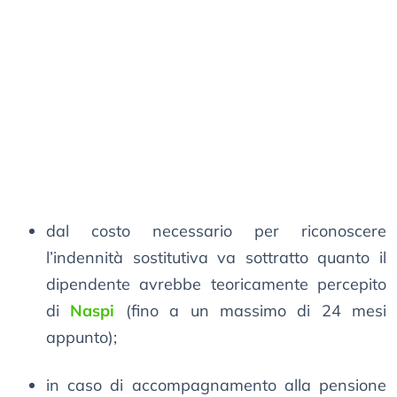
dal costo necessario per riconoscere
l’indennità sostitutiva va sottratto quanto il
dipendente avrebbe teoricamente percepito
di
Naspi
(fino a un massimo di 24 mesi
appunto);
in caso di accompagnamento alla pensione