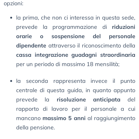
opzioni:
la prima, che non ci interessa in questa sede,
prevede la programmazione di
riduzioni
orarie o sospensione del personale
dipendente
attraverso il riconoscimento della
cassa integrazione guadagni straordinaria
per un periodo di massimo 18 mensilità;
la seconda rappresenta invece il punto
centrale di questa guida, in quanto appunto
prevede la
risoluzione anticipata
del
rapporto di lavoro per il personale a cui
mancano
massimo 5 anni
al raggiungimento
della pensione.