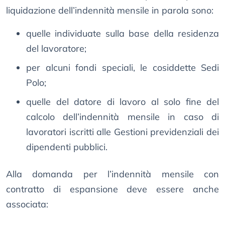
liquidazione dell’indennità mensile in parola sono:
quelle individuate sulla base della residenza
del lavoratore;
per alcuni fondi speciali, le cosiddette Sedi
Polo;
quelle del datore di lavoro al solo fine del
calcolo dell’indennità mensile in caso di
lavoratori iscritti alle Gestioni previdenziali dei
dipendenti pubblici.
Alla domanda per l’indennità mensile con
contratto di espansione deve essere anche
associata: