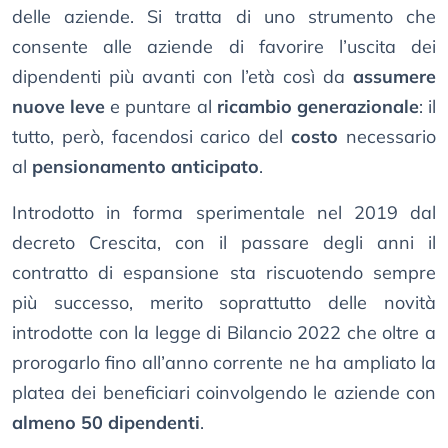
delle aziende. Si tratta di uno strumento che
consente alle aziende di favorire l’uscita dei
dipendenti più avanti con l’età così da
assumere
nuove leve
e puntare al
ricambio generazionale
: il
tutto, però, facendosi carico del
costo
necessario
al
pensionamento anticipato
.
Introdotto in forma sperimentale nel 2019 dal
decreto Crescita, con il passare degli anni il
contratto di espansione sta riscuotendo sempre
più successo, merito soprattutto delle novità
introdotte con la legge di Bilancio 2022 che oltre a
prorogarlo fino all’anno corrente ne ha ampliato la
platea dei beneficiari coinvolgendo le aziende con
almeno 50 dipendenti
.