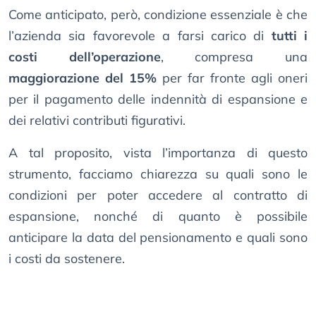
Come anticipato, però, condizione essenziale è che
l’azienda sia favorevole a farsi carico di
tutti i
costi dell’operazione
, compresa una
maggiorazione del 15%
per far fronte agli oneri
per il pagamento delle indennità di espansione e
dei relativi contributi figurativi.
A tal proposito, vista l’importanza di questo
strumento, facciamo chiarezza su quali sono le
condizioni per poter accedere al contratto di
espansione, nonché di quanto è possibile
anticipare la data del pensionamento e quali sono
i costi da sostenere.