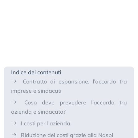
Indice dei contenuti
Contratto di espansione, l’accordo tra
imprese e sindacati
Cosa deve prevedere l’accordo tra
azienda e sindacato?
I costi per l’azienda
Riduzione dei costi grazie alla Naspi