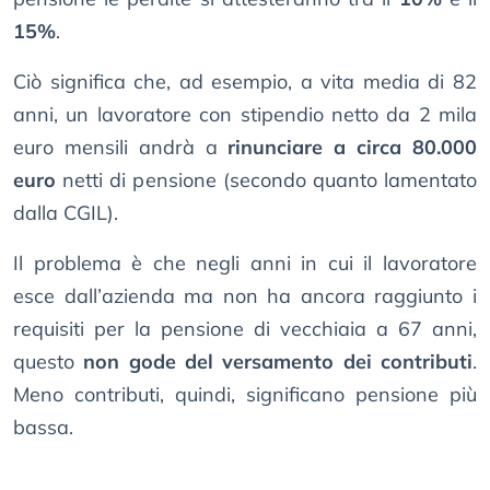
15%
.
Ciò significa che, ad esempio, a vita media di 82
anni, un lavoratore con stipendio netto da 2 mila
euro mensili andrà a
rinunciare a circa 80.000
euro
netti di pensione (secondo quanto lamentato
dalla CGIL).
Il problema è che negli anni in cui il lavoratore
esce dall’azienda ma non ha ancora raggiunto i
requisiti per la pensione di vecchiaia a 67 anni,
questo
non gode del versamento dei contributi
.
Meno contributi, quindi, significano pensione più
bassa.