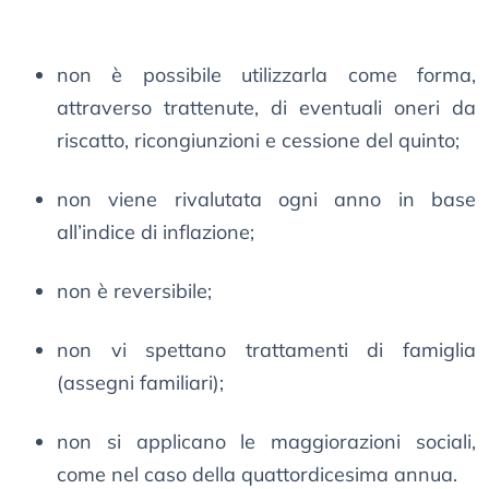
non è possibile utilizzarla come forma,
attraverso trattenute, di eventuali oneri da
riscatto, ricongiunzioni e cessione del quinto;
non viene rivalutata ogni anno in base
all’indice di inflazione;
non è reversibile;
non vi spettano trattamenti di famiglia
(assegni familiari);
non si applicano le maggiorazioni sociali,
come nel caso della quattordicesima annua.