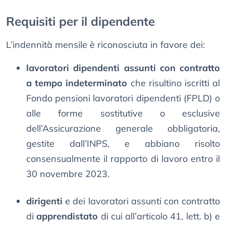
Requisiti per il dipendente
L’indennità mensile è riconosciuta in favore dei:
lavoratori dipendenti assunti con contratto
a tempo indeterminato
che risultino iscritti al
Fondo pensioni lavoratori dipendenti (FPLD) o
alle forme sostitutive o esclusive
dell’Assicurazione generale obbligatoria,
gestite dall’INPS, e abbiano risolto
consensualmente il rapporto di lavoro entro il
30 novembre 2023.
dirigenti
e dei lavoratori assunti con contratto
di
apprendistato
di cui all’articolo 41, lett. b) e