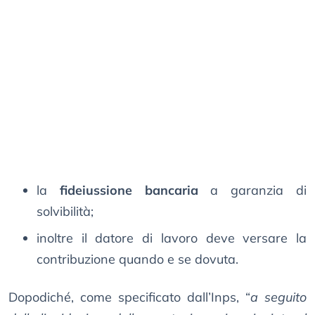
la
fideiussione bancaria
a garanzia di
solvibilità;
inoltre il datore di lavoro deve versare la
contribuzione quando e se dovuta.
Dopodiché, come specificato dall’Inps, “
a seguito