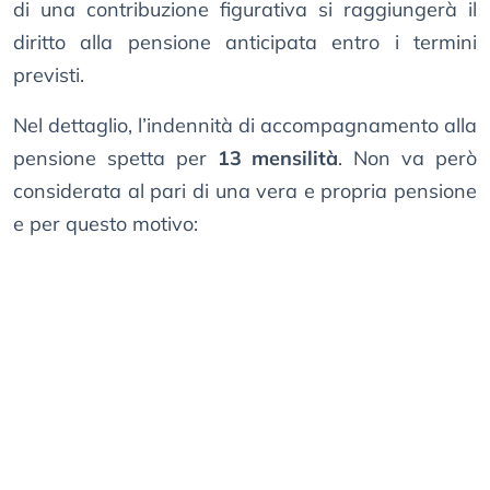
di una contribuzione figurativa si raggiungerà il
diritto alla pensione anticipata entro i termini
previsti.
Nel dettaglio, l’indennità di accompagnamento alla
pensione spetta per
13 mensilità
. Non va però
considerata al pari di una vera e propria pensione
e per questo motivo: