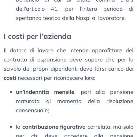
dell’articolo 41, per l’intero periodo di
spettanza teorica della Naspi al lavoratore.
I costi per l’azienda
Il datore di lavoro che intende approfittare del
contratto di espansione deve sapere che per lo
scivolo dei propri dipendenti deve farsi carico dei
costi
necessari per riconoscere loro:
un’indennità mensile
, pari alla pensione
maturata al momento della risoluzione
consensuale;
la
contribuzione figurativa
correlata, ma solo
per chi deve accedere alla pensione