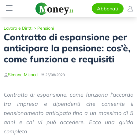
Abbonati
Lavoro e Diritti
>
Pensioni
Contratto di espansione per
anticipare la pensione: cos’è,
come funziona e requisiti
Simone Micocci
25/08/2023
Contratto di espansione, come funziona l’accordo
tra impresa e dipendenti che consente il
pensionamento anticipato fino a un massimo di 5
anni e chi vi può accedere. Ecco una guida
completa.