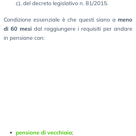
c), del decreto legislativo n. 81/2015.
Condizione essenziale è che questi siano a
meno
di 60 mesi
dal raggiungere i requisiti per andare
in pensione con:
pensione di vecchiaia
;