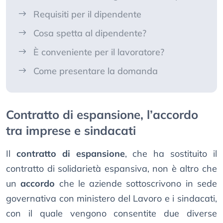
Requisiti per il dipendente
Cosa spetta al dipendente?
È conveniente per il lavoratore?
Come presentare la domanda
Contratto di espansione, l’accordo
tra imprese e sindacati
Il
contratto di espansione
, che ha sostituito il
contratto di solidarietà espansiva, non è altro che
un
accordo
che le aziende sottoscrivono in sede
governativa con ministero del Lavoro e i sindacati,
con il quale vengono consentite due diverse