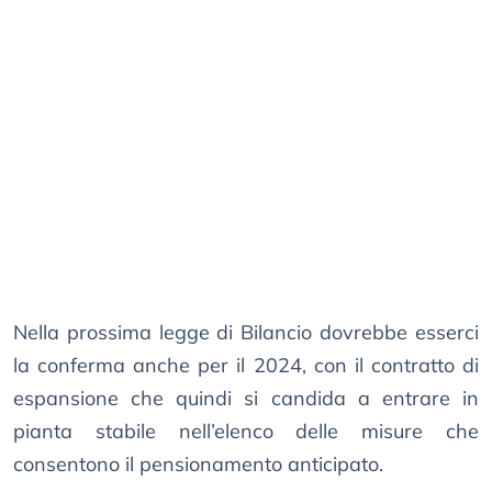
Nella prossima legge di Bilancio dovrebbe esserci
la conferma anche per il 2024, con il contratto di
espansione che quindi si candida a entrare in
pianta stabile nell’elenco delle misure che
consentono il pensionamento anticipato.