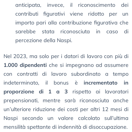
anticipata, invece, il riconoscimento dei
contributi figurativi viene ridotto per un
importo pari alla contribuzione figurativa che
sarebbe stata riconosciuta in caso di
percezione della Naspi.
Nel 2023, ma solo per i datori di lavoro con più di
1.000 dipendenti
che si impegnano ad assumere
con contratti di lavoro subordinato a tempo
indeterminato, il bonus è
incrementato in
proporzione di 1 a 3
rispetto ai lavoratori
prepensionati, mentre sarà riconosciuta anche
un’ulteriore riduzione dei costi per altri 12 mesi di
Naspi secondo un valore calcolato sull’ultima
mensilità spettante di indennità di disoccupazione.