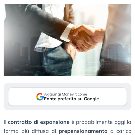
Aggiungi Money.it come
Fonte preferita su Google
Il
contratto di espansione
è probabilmente oggi la
forma più diffusa di
prepensionamento
a carico