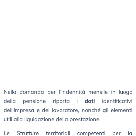
Nella domanda per l’indennità mensile in luogo
della pensione riporta i
dati
identificativi
dell’impresa e del lavoratore, nonché gli elementi
utili alla liquidazione della prestazione.
Le Strutture territoriali competenti per la