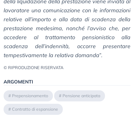
della liquidazione della prestazione viene inviata al
lavoratore una comunicazione con le informazioni
relative all’importo e alla data di scadenza della
prestazione medesima, nonché l’avviso che, per
accedere al trattamento pensionistico alla
scadenza dell’indennità, occorre presentare
tempestivamente la relativa domanda
”.
© RIPRODUZIONE RISERVATA
ARGOMENTI
#
Prepensionamento
#
Pensione anticipata
#
Contratto di espansione