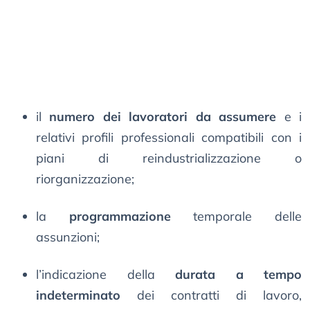
il
numero dei lavoratori da assumere
e i
relativi profili professionali compatibili con i
piani di reindustrializzazione o
riorganizzazione;
la
programmazione
temporale delle
assunzioni;
l’indicazione della
durata a tempo
indeterminato
dei contratti di lavoro,