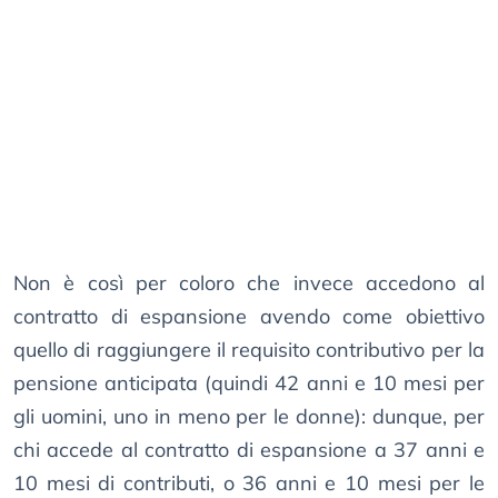
Non è così per coloro che invece accedono al
contratto di espansione avendo come obiettivo
quello di raggiungere il requisito contributivo per la
pensione anticipata (quindi 42 anni e 10 mesi per
gli uomini, uno in meno per le donne): dunque, per
chi accede al contratto di espansione a 37 anni e
10 mesi di contributi, o 36 anni e 10 mesi per le