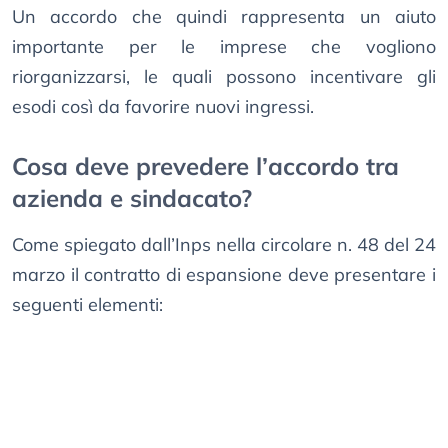
Un accordo che quindi rappresenta un aiuto
importante per le imprese che vogliono
riorganizzarsi, le quali possono incentivare gli
esodi così da favorire nuovi ingressi.
Cosa deve prevedere l’accordo tra
azienda e sindacato?
Come spiegato dall’Inps nella circolare n. 48 del 24
marzo il contratto di espansione deve presentare i
seguenti elementi: