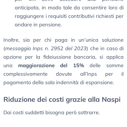
anticipata, in modo tale da consentire loro di
raggiungere i requisiti contributivi richiesti per
andare in pensione.
Inoltre, sia per chi paga in un’unica soluzione
(
messaggio Inps n. 2952 del 2023
) che in caso di
opzione per la fideiussione bancaria, si applica
una
maggiorazione del 15%
delle somme
complessivamente dovute all’Inps per il
pagamento della sola indennità di espansione.
Riduzione dei costi grazie alla Naspi
Dai costi suddetti bisogna però sottrarre.