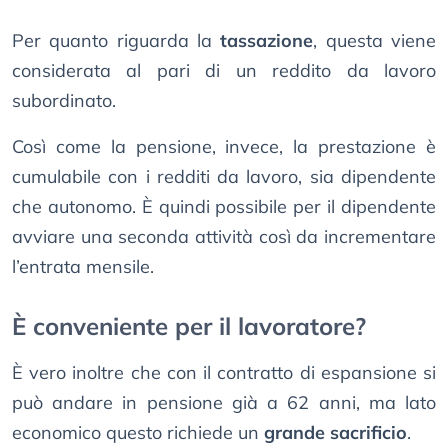
Per quanto riguarda la
tassazione
, questa viene
considerata al pari di un reddito da lavoro
subordinato.
Così come la pensione, invece, la prestazione è
cumulabile con i redditi da lavoro, sia dipendente
che autonomo. È quindi possibile per il dipendente
avviare una seconda attività così da incrementare
l’entrata mensile.
È conveniente per il lavoratore?
È vero inoltre che con il contratto di espansione si
può andare in pensione già a 62 anni, ma lato
economico questo richiede un
grande sacrificio
.