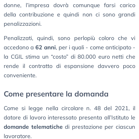
donne, l’impresa dovrà comunque farsi carico
della contribuzione e quindi non ci sono grandi
penalizzazioni.
Penalizzati, quindi, sono perlopiù coloro che vi
accedono a
62 anni
, per i quali - come anticipato -
la CGIL stima un “costo” di 80.000 euro netti che
rende il contratto di espansione davvero poco
conveniente.
Come presentare la domanda
Come si legge nella circolare n. 48 del 2021, il
datore di lavoro interessato presenta all’Istituto le
domande telematiche
di prestazione per ciascun
lavoratore.