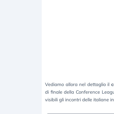
Vediamo allora nel dettaglio il
c
di finale della Conference Leagu
visibili gli incontri delle italiane i