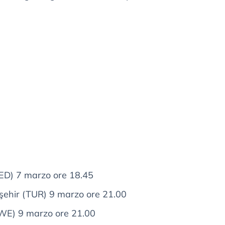
NED) 7 marzo ore 18.45
kşehir (TUR) 9 marzo ore 21.00
SWE) 9 marzo ore 21.00