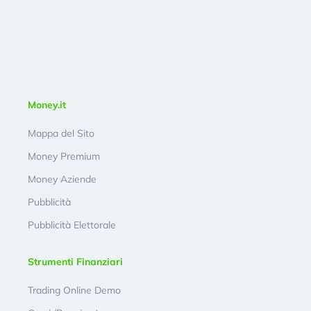
Money.it
Mappa del Sito
Money Premium
Money Aziende
Pubblicità
Pubblicità Elettorale
Strumenti Finanziari
Trading Online Demo