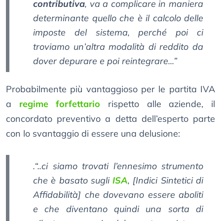
contributiva
, va a complicare in maniera
determinante quello che è il calcolo delle
imposte del sistema, perché poi ci
troviamo un’altra modalità di reddito da
dover depurare e poi reintegrare...”
Probabilmente più vantaggioso per le partita IVA
a
regime forfettario
rispetto alle aziende, il
concordato preventivo a detta dell’esperto parte
con lo svantaggio di essere una delusione:
.“..ci siamo trovati l’ennesimo strumento
che è basato sugli
ISA
, [Indici Sintetici di
Affidabilità] che dovevano essere aboliti
e che diventano quindi una sorta di