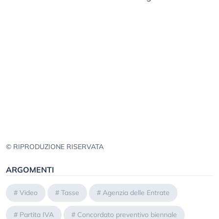
© RIPRODUZIONE RISERVATA
ARGOMENTI
#
Video
#
Tasse
#
Agenzia delle Entrate
#
Partita IVA
#
Concordato preventivo biennale