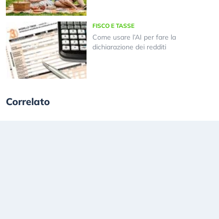
FISCO E TASSE
Come usare l’AI per fare la
dichiarazione dei redditi
Correlato