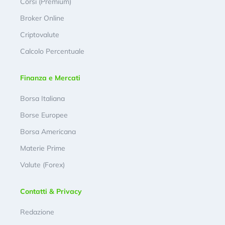
Corsi (Premium)
Broker Online
Criptovalute
Calcolo Percentuale
Finanza e Mercati
Borsa Italiana
Borse Europee
Borsa Americana
Materie Prime
Valute (Forex)
Contatti & Privacy
Redazione