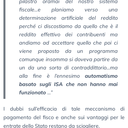
pilastro oramai del nostro sistema
fiscale...e planiamo verso una
determinazione artificiale del reddito
perché ci discostiamo da quello che è il
reddito effettivo dei contribuenti ma
andiamo ad accettare quello che poi ci
viene proposto da un programma
comunque insomma si doveva partire da
un da una sorta di contraddittorio...ma
alla fine è l’ennesimo
automatismo
basato sugli ISA che non hanno mai
funzionato
...”
I dubbi sull’efficacia di tale meccanismo di
pagamento del fisco e anche sui vantaggi per le
entrate dello Stato restano da sciogliere.