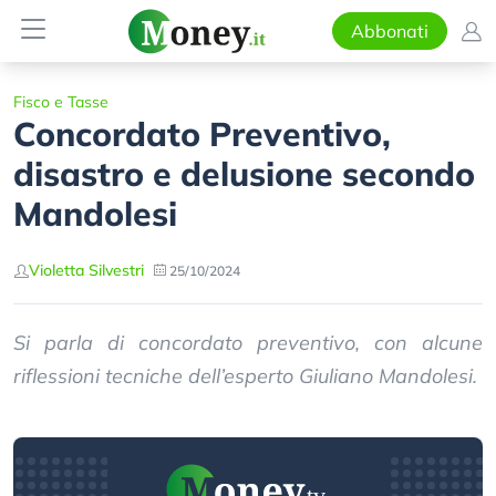
Abbonati
Fisco e Tasse
Concordato Preventivo,
disastro e delusione secondo
Mandolesi
Violetta Silvestri
25/10/2024
Si parla di concordato preventivo, con alcune
riflessioni tecniche dell’esperto Giuliano Mandolesi.