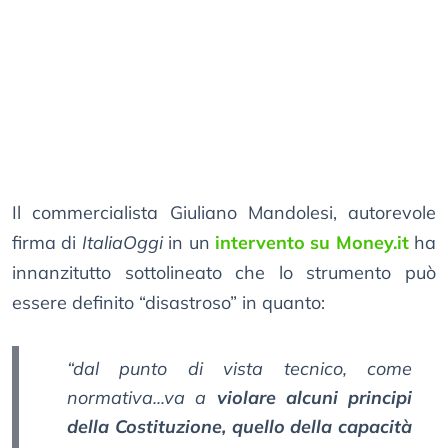
Il commercialista Giuliano Mandolesi, autorevole
firma di
ItaliaOggi
in un
intervento su Money.it
ha
innanzitutto sottolineato che lo strumento può
essere definito “disastroso” in quanto:
“dal punto di vista tecnico, come
normativa...va a
violare alcuni principi
della Costituzione, quello della capacità