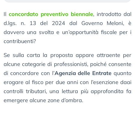
Il
concordato preventivo biennale
, introdotto dal
d.lgs. n. 13 del 2024 dal Governo Meloni, è
davvero una svolta e un’opportunità fiscale per i
contribuenti?
Se sulla carta la proposta appare attraente per
alcune categorie di professionisti, poiché consente
di concordare con l’
Agenzia delle Entrate
quanto
erogare al fisco per due anni con l’esenzione daai
controlli tributari, una lettura più approfondita fa
emergere alcune zone d’ombra.