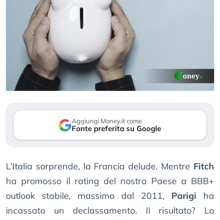
Aggiungi Money.it come
Fonte preferita su Google
L’Italia sorprende, la Francia delude. Mentre
Fitch
ha promosso il rating del nostro Paese a BBB+
outlook stabile, massimo dal 2011,
Parigi
ha
incassato un declassamento. Il risultato? Lo