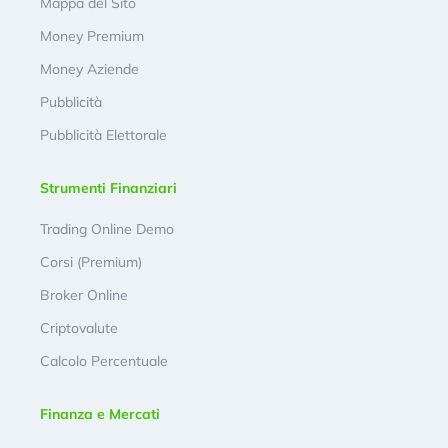
Mappa del Sito
Money Premium
Money Aziende
Pubblicità
Pubblicità Elettorale
Strumenti Finanziari
Trading Online Demo
Corsi (Premium)
Broker Online
Criptovalute
Calcolo Percentuale
Finanza e Mercati