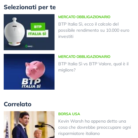
Selezionati per te
MERCATO OBBLIGAZIONARIO
BTP Italia Sì, ecco il calcolo del
possibile rendimento su 10.000 euro
investiti
MERCATO OBBLIGAZIONARIO
BTP Italia Sì vs BTP Valore, qual è il
migliore?
Correlato
BORSA USA
Kevin Warsh ha appena detto una
cosa che dovrebbe preoccupare ogni
risparmiatore italiano