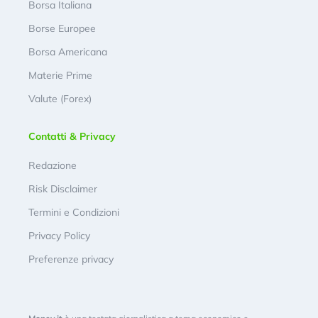
Borsa Italiana
Borse Europee
Borsa Americana
Materie Prime
Valute (Forex)
Contatti & Privacy
Redazione
Risk Disclaimer
Termini e Condizioni
Privacy Policy
Preferenze privacy