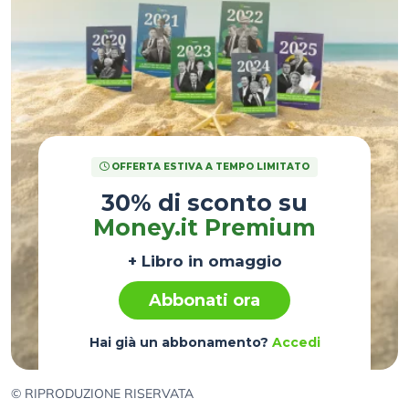
OFFERTA ESTIVA A TEMPO LIMITATO
30% di sconto su
Money.it Premium
+ Libro in omaggio
Abbonati ora
Hai già un abbonamento?
Accedi
© RIPRODUZIONE RISERVATA