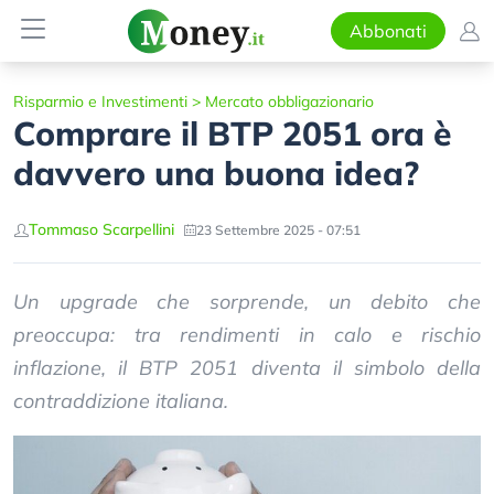
Abbonati
Risparmio e Investimenti
>
Mercato obbligazionario
Comprare il BTP 2051 ora è
davvero una buona idea?
Tommaso Scarpellini
23 Settembre 2025 - 07:51
Un upgrade che sorprende, un debito che
preoccupa: tra rendimenti in calo e rischio
inflazione, il BTP 2051 diventa il simbolo della
contraddizione italiana.