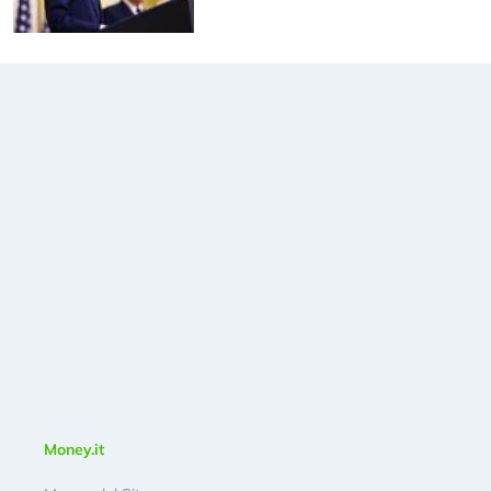
Money.it