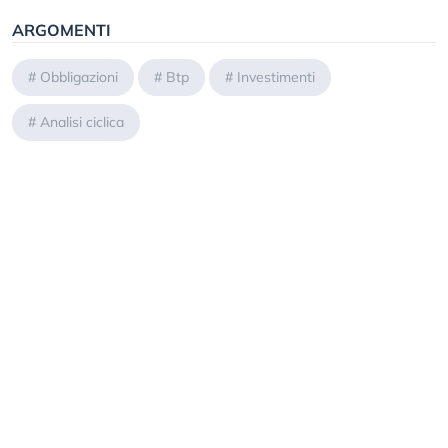
ARGOMENTI
#
Obbligazioni
#
Btp
#
Investimenti
#
Analisi ciclica