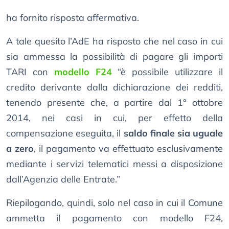
ha fornito risposta affermativa.
A tale quesito l’AdE ha risposto che nel caso in cui
sia ammessa la possibilità di pagare gli importi
TARI con
modello F24
“è possibile utilizzare il
credito derivante dalla dichiarazione dei redditi,
tenendo presente che, a partire dal 1° ottobre
2014, nei casi in cui, per effetto della
compensazione eseguita, il
saldo finale sia uguale
a zero
, il pagamento va effettuato esclusivamente
mediante i servizi telematici messi a disposizione
dall’Agenzia delle Entrate.”
Riepilogando, quindi, solo nel caso in cui il Comune
ammetta il pagamento con modello F24,