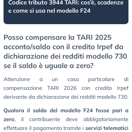
Codice tributo 3944 TARI: cos’è, scadenze
e come si usa nel modello F24
Posso compensare la TARI 2025
acconto/saldo con il credito Irpef da
dichiarazione dei redditi modello 730
se il saldo è uguale a zero?
Attenzione a un caso particolare di
compensazione TARI 2026 con credito Irpef
derivante da dichiarazione dei redditi modello 730.
Qualora il saldo del modello F24 fosse pari a
zero
, il contribuente deve obbligatoriamente
effettuare il pagamento tramite i
servizi telematici