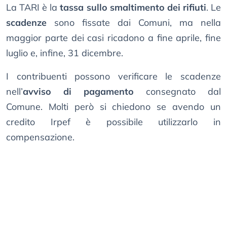
La TARI è la
tassa sullo smaltimento dei rifiuti
. Le
scadenze
sono fissate dai Comuni, ma nella
maggior parte dei casi ricadono a fine aprile, fine
luglio e, infine, 31 dicembre.
I contribuenti possono verificare le scadenze
nell’
avviso di pagamento
consegnato dal
Comune. Molti però si chiedono se avendo un
credito Irpef è possibile utilizzarlo in
compensazione.