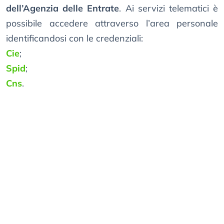
dell’Agenzia delle Entrate
. Ai servizi telematici è
possibile accedere attraverso l’area personale
identificandosi con le credenziali:
Cie
;
Spid
;
Cns
.