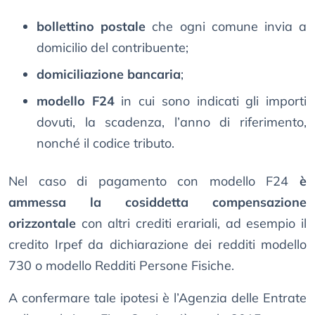
bollettino postale
che ogni comune invia a
domicilio del contribuente;
domiciliazione bancaria
;
modello F24
in cui sono indicati gli importi
dovuti, la scadenza, l’anno di riferimento,
nonché il codice tributo.
Nel caso di pagamento con modello F24
è
ammessa la cosiddetta compensazione
orizzontale
con altri crediti erariali, ad esempio il
credito Irpef da dichiarazione dei redditi modello
730 o modello Redditi Persone Fisiche.
A confermare tale ipotesi è l’Agenzia delle Entrate