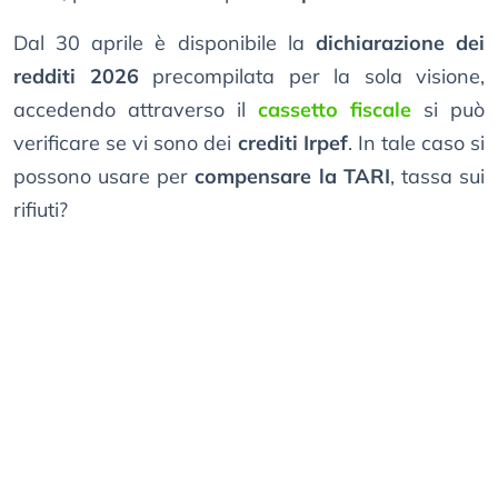
Dal 30 aprile è disponibile la
dichiarazione dei
redditi 2026
precompilata per la sola visione,
accedendo attraverso il
cassetto fiscale
si può
verificare se vi sono dei
crediti Irpef
. In tale caso si
possono usare per
compensare la TARI
, tassa sui
rifiuti?