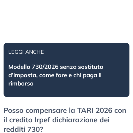
LEGGI ANCHE
Modello 730/2026 senza sostituto
d’imposta, come fare e chi paga il
rimborso
Posso compensare la TARI 2026 con
il credito Irpef dichiarazione dei
redditi 730?