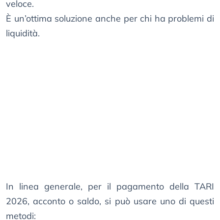
veloce.
È un’ottima soluzione anche per chi ha problemi di
liquidità.
In linea generale, per il pagamento della TARI
2026, acconto o saldo, si può usare uno di questi
metodi: