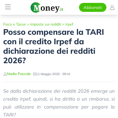
Abbonati
Fisco e Tasse
>
Imposte sui redditi
>
Irpef
Posso compensare la TARI
con il credito Irpef da
dichiarazione dei redditi
2026?
Nadia Pascale
11 Maggio 2026 - 09:41
Se dalla dichiarazione dei redditi 2026 emerge un
credito Irpef, quindi, si ha diritto a un rimborso, si
può utilizzare in compensazione per pagare la
TARI?