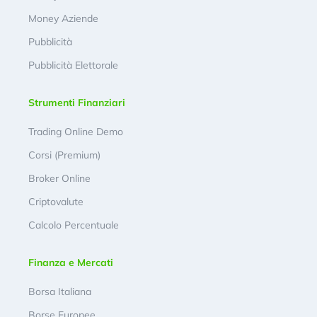
Money Aziende
Pubblicità
Pubblicità Elettorale
Strumenti Finanziari
Trading Online Demo
Corsi (Premium)
Broker Online
Criptovalute
Calcolo Percentuale
Finanza e Mercati
Borsa Italiana
Borse Europee