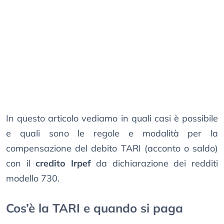
In questo articolo vediamo in quali casi è possibile
e quali sono le regole e modalità per la
compensazione del debito TARI (acconto o saldo)
con il
credito Irpef
da dichiarazione dei redditi
modello 730.
Cos’è la TARI e quando si paga