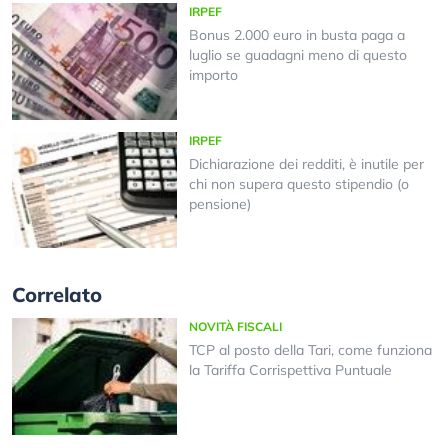
IRPEF
Bonus 2.000 euro in busta paga a
luglio se guadagni meno di questo
importo
IRPEF
Dichiarazione dei redditi, è inutile per
chi non supera questo stipendio (o
pensione)
Correlato
NOVITÀ FISCALI
TCP al posto della Tari, come funziona
la Tariffa Corrispettiva Puntuale