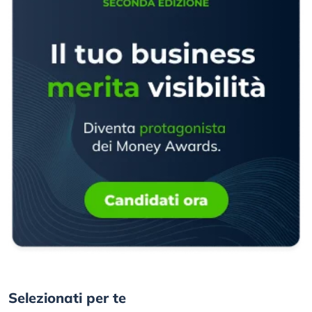
Selezionati per te