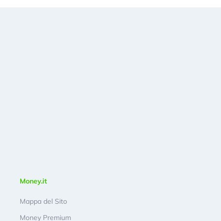
Money.it
Mappa del Sito
Money Premium