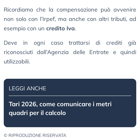
Ricordiamo che la compensazione può avvenire
non solo con l’Irpef, ma anche con altri tributi, ad
esempio con un
credito Iva
.
Deve in ogni caso trattarsi di crediti già
riconosciuti dall’Agenzia delle Entrate e quindi
utilizzabili.
LEGGI ANCHE
Tari 2026, come comunicare i metri
quadri per il calcolo
© RIPRODUZIONE RISERVATA