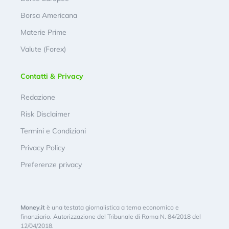
Borsa Americana
Materie Prime
Valute (Forex)
Contatti & Privacy
Redazione
Risk Disclaimer
Termini e Condizioni
Privacy Policy
Preferenze privacy
Money.it
è una testata giornalistica a tema economico e
finanziario. Autorizzazione del Tribunale di Roma N. 84/2018 del
12/04/2018.