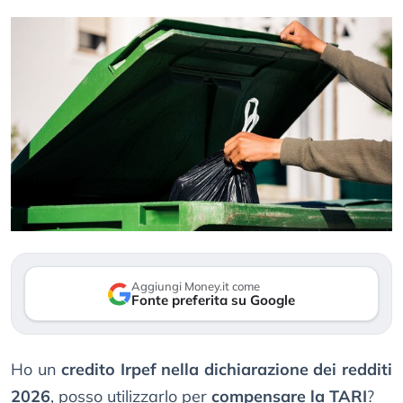
Aggiungi Money.it come
Fonte preferita su Google
Ho un
credito Irpef nella dichiarazione dei redditi
2026
, posso utilizzarlo per
compensare la TARI
?