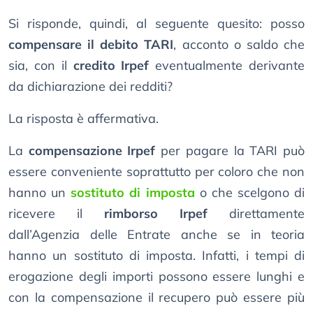
Si risponde, quindi, al seguente quesito: posso
compensare il debito TARI
, acconto o saldo che
sia, con il
credito Irpef
eventualmente derivante
da dichiarazione dei redditi?
La risposta è affermativa.
La
compensazione Irpef
per pagare la TARI può
essere conveniente soprattutto per coloro che non
hanno un
sostituto di imposta
o che scelgono di
ricevere il
rimborso Irpef
direttamente
dall’Agenzia delle Entrate anche se in teoria
hanno un sostituto di imposta. Infatti, i tempi di
erogazione degli importi possono essere lunghi e
con la compensazione il recupero può essere più