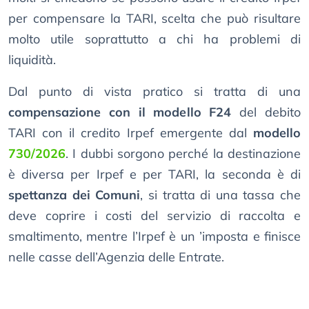
per compensare la TARI, scelta che può risultare
molto utile soprattutto a chi ha problemi di
liquidità.
Dal punto di vista pratico si tratta di una
compensazione con il modello F24
del debito
TARI con il credito Irpef emergente dal
modello
730/2026
. I dubbi sorgono perché la destinazione
è diversa per Irpef e per TARI, la seconda è di
spettanza dei Comuni
, si tratta di una tassa che
deve coprire i costi del servizio di raccolta e
smaltimento, mentre l’Irpef è un ’imposta e finisce
nelle casse dell’Agenzia delle Entrate.