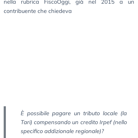
nella rubrica FiscoOggi, già nel 2015 a un
contribuente che chiedeva
È possibile pagare un tributo locale (la
Tari) compensando un credito Irpef (nello
specifico addizionale regionale)?