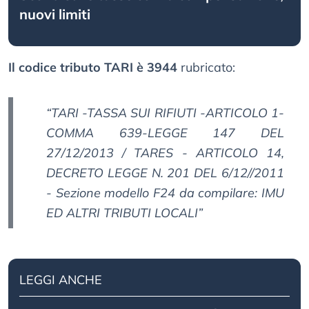
nuovi limiti
Il codice tributo TARI è 3944
rubricato:
“
TARI -TASSA SUI RIFIUTI -ARTICOLO 1-
COMMA 639-LEGGE 147 DEL
27/12/2013 / TARES - ARTICOLO 14,
DECRETO LEGGE N. 201 DEL 6/12//2011
- Sezione modello F24 da compilare: IMU
ED ALTRI TRIBUTI LOCALI
”
LEGGI ANCHE