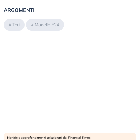
ARGOMENTI
#
Tari
#
Modello F24