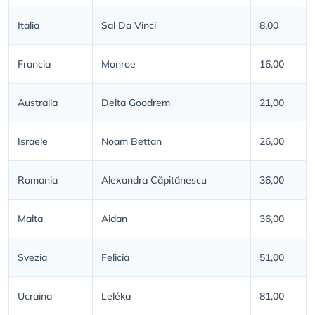
Italia
Sal Da Vinci
8,00
Francia
Monroe
16,00
Australia
Delta Goodrem
21,00
Israele
Noam Bettan
26,00
Romania
Alexandra Căpitănescu
36,00
Malta
Aidan
36,00
Svezia
Felicia
51,00
Ucraina
Leléka
81,00