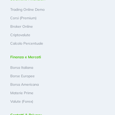
Trading Online Demo
Corsi (Premium)
Broker Online
Criptovalute
Calcolo Percentuale
Finanza e Mercati
Borsa Italiana
Borse Europee
Borsa Americana
Materie Prime
Valute (Forex)
Contatti & Privacy