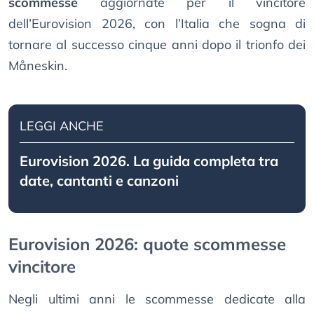
scommesse
aggiornate per il vincitore
dell’Eurovision 2026, con l’Italia che sogna di
tornare al successo cinque anni dopo il trionfo dei
Måneskin.
LEGGI ANCHE
Eurovision 2026. La guida completa tra
date, cantanti e canzoni
Eurovision 2026: quote scommesse
vincitore
Negli ultimi anni le scommesse dedicate alla