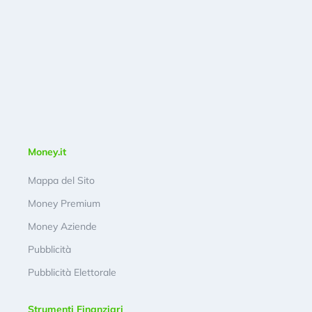
Money.it
Mappa del Sito
Money Premium
Money Aziende
Pubblicità
Pubblicità Elettorale
Strumenti Finanziari