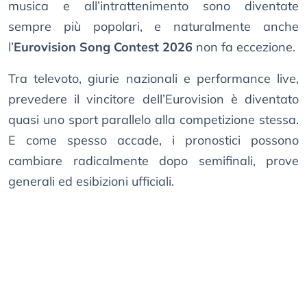
musica e all’intrattenimento sono diventate
sempre più popolari, e naturalmente anche
l’
Eurovision Song Contest 2026
non fa eccezione.
Tra televoto, giurie nazionali e performance live,
prevedere il vincitore dell’Eurovision è diventato
quasi uno sport parallelo alla competizione stessa.
E come spesso accade, i pronostici possono
cambiare radicalmente dopo semifinali, prove
generali ed esibizioni ufficiali.