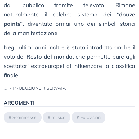
dal pubblico tramite televoto. Rimane
naturalmente il celebre sistema dei
“douze
points”
, diventato ormai uno dei simboli storici
della manifestazione.
Negli ultimi anni inoltre è stato introdotto anche il
voto del
Resto del mondo
, che permette pure agli
spettatori extraeuropei di influenzare la classifica
finale.
© RIPRODUZIONE RISERVATA
ARGOMENTI
#
Scommesse
#
musica
#
Eurovision