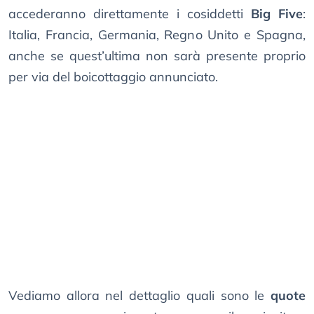
accederanno direttamente i cosiddetti
Big Five
:
Italia, Francia, Germania, Regno Unito e Spagna,
anche se quest’ultima non sarà presente proprio
per via del boicottaggio annunciato.
Vediamo allora nel dettaglio quali sono le
quote