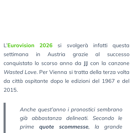
L’
Eurovision 2026
si svolgerà infatti questa
settimana in Austria grazie al successo
conquistato lo scorso anno da
JJ
con la canzone
Wasted Love
. Per Vienna si tratta della terza volta
da città ospitante dopo le edizioni del 1967 e del
2015.
Anche quest’anno i pronostici sembrano
già abbastanza delineati. Secondo le
prime
quote scommesse
, la grande