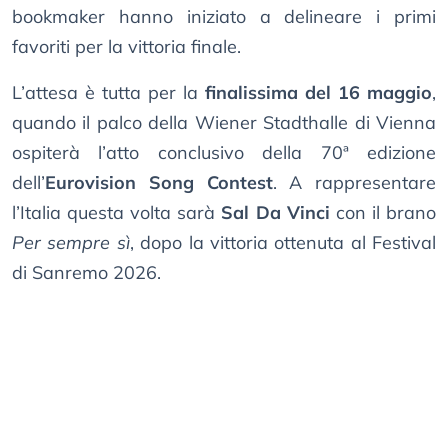
bookmaker hanno iniziato a delineare i primi
favoriti per la vittoria finale.
L’attesa è tutta per la
finalissima del 16 maggio
,
quando il palco della Wiener Stadthalle di Vienna
ospiterà l’atto conclusivo della 70ª edizione
dell’
Eurovision Song Contest
. A rappresentare
l’Italia questa volta sarà
Sal Da Vinci
con il brano
Per sempre sì
, dopo la vittoria ottenuta al Festival
di Sanremo 2026.