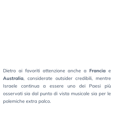
Dietro ai favoriti attenzione anche a
Francia
e
Australia
, considerate outsider credibili, mentre
Israele continua a essere uno dei Paesi più
osservati sia dal punto di vista musicale sia per le
polemiche extra palco.