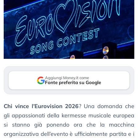
Aggiungi Money.it come
Fonte preferita su Google
Chi vince l’Eurovision 2026
? Una domanda che
gli appassionati della kermesse musicale europea
si stanno già ponendo ora che la macchina
organizzativa dell’evento è ufficialmente partita e i