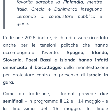
favorita sarebbe la
Finlandia
, mentre
Italia, Grecia e Danimarca inseguono
cercando di conquistare pubblico e
giurie.
L’edizione 2026, inoltre, rischia di essere ricordata
anche per le tensioni politiche che hanno
accompagnato l’evento.
Spagna, Irlanda,
Slovenia, Paesi Bassi e Islanda hanno infatti
annunciato il boicottaggio
della manifestazione
per protestare contro la presenza di
Israele in
gara
.
Come da tradizione, il format prevede
due
semifinali
- in programma il 12 e il 14 maggio - e
la finalissima del 16 maggio. In finale