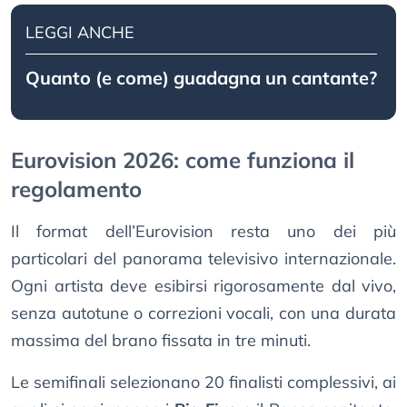
LEGGI ANCHE
Quanto (e come) guadagna un cantante?
Eurovision 2026: come funziona il
regolamento
Il format dell’Eurovision resta uno dei più
particolari del panorama televisivo internazionale.
Ogni artista deve esibirsi rigorosamente dal vivo,
senza autotune o correzioni vocali, con una durata
massima del brano fissata in tre minuti.
Le semifinali selezionano 20 finalisti complessivi, ai