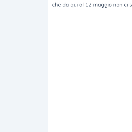
che da qui al 12 maggio non ci si