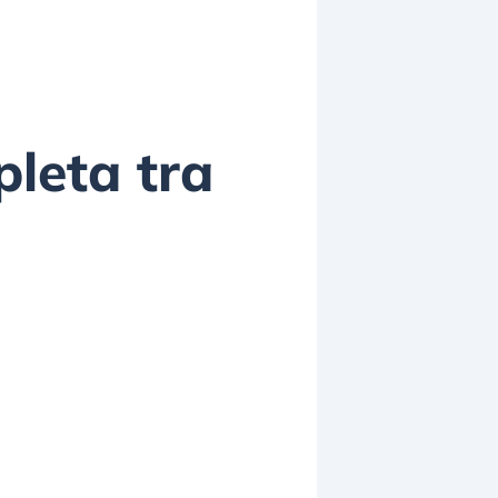
pleta tra