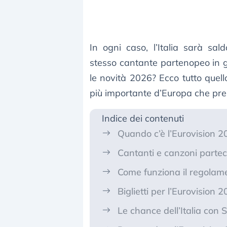
In ogni caso, l’Italia sarà sa
stesso cantante partenopeo in g
le novità 2026? Ecco tutto quel
più importante d’Europa che pre
Indice dei contenuti
Quando c’è l’Eurovision 2
Cantanti e canzoni partec
Come funziona il regolam
Biglietti per l’Eurovision 
Le chance dell’Italia con 