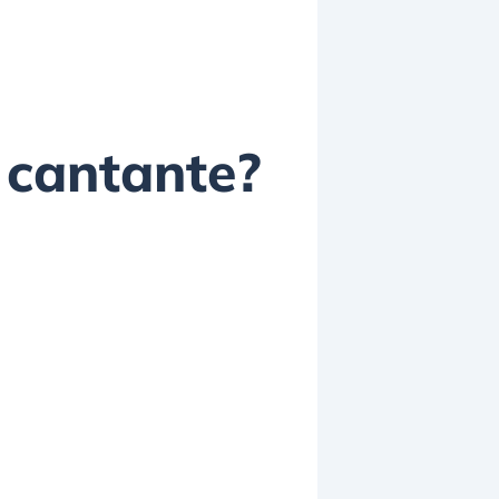
 cantante?