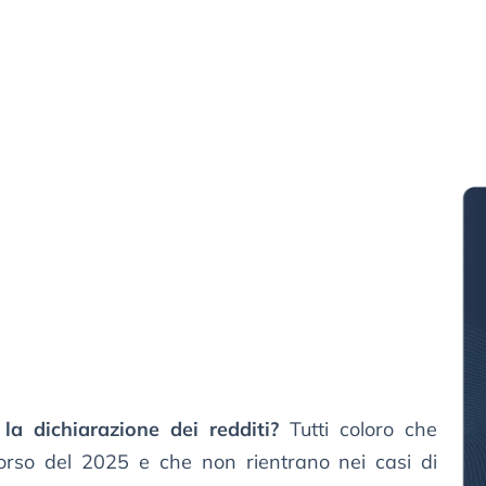
la dichiarazione dei redditi?
Tutti coloro che
orso del 2025 e che non rientrano nei casi di