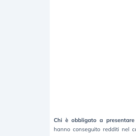
Chi è obbligato a presentare 
hanno conseguito redditi nel c