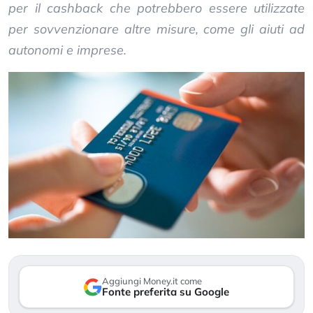
per il cashback che potrebbero essere utilizzate
per sovvenzionare altre misure, come gli aiuti ad
autonomi e imprese.
Aggiungi Money.it come
Fonte preferita su Google