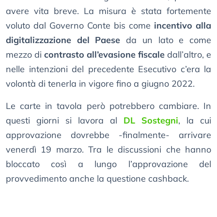
avere vita breve. La misura è stata fortemente
voluto dal Governo Conte bis come
incentivo alla
digitalizzazione del Paese
da un lato e come
mezzo di
contrasto all’evasione fiscale
dall’altro, e
nelle intenzioni del precedente Esecutivo c’era la
volontà di tenerla in vigore fino a giugno 2022.
Le carte in tavola però potrebbero cambiare. In
questi giorni si lavora al
DL Sostegni
, la cui
approvazione dovrebbe -finalmente- arrivare
venerdì 19 marzo. Tra le discussioni che hanno
bloccato così a lungo l’approvazione del
provvedimento anche la questione cashback.