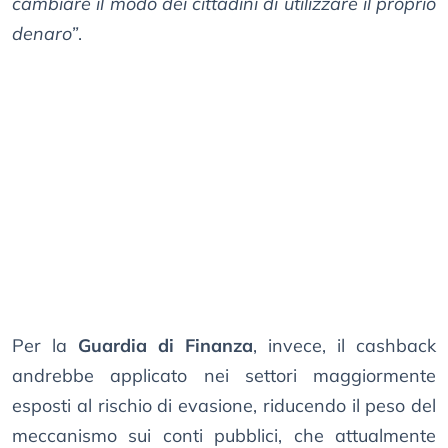
cambiare il modo dei cittadini di utilizzare il proprio
denaro”
.
Per la
Guardia di Finanza
, invece, il cashback
andrebbe applicato nei settori maggiormente
esposti al rischio di evasione, riducendo il peso del
meccanismo sui conti pubblici, che attualmente