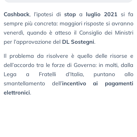
Cashback
, l’ipotesi di
stop
a
luglio 2021
si fa
sempre più concreta: maggiori risposte si avranno
venerdì, quando è atteso il Consiglio dei Ministri
per l’approvazione del
DL Sostegni
.
Il problema da risolvere è quello delle risorse e
dell’accordo tra le forze di Governo: in molti, dalla
Lega a Fratelli d’Italia, puntano allo
smantellamento dell’
incentivo ai pagamenti
elettronici
.