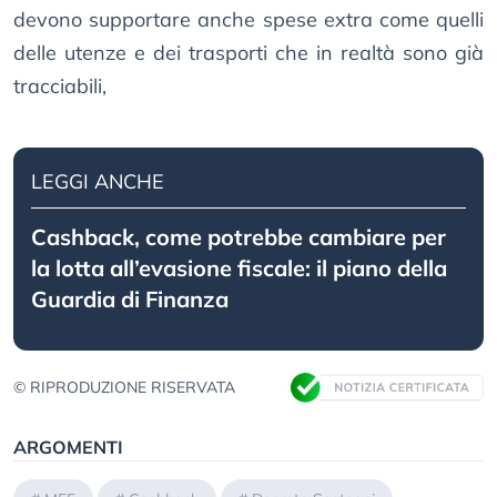
devono supportare anche spese extra come quelli
delle utenze e dei trasporti che in realtà sono già
tracciabili,
LEGGI ANCHE
Cashback, come potrebbe cambiare per
la lotta all’evasione fiscale: il piano della
Guardia di Finanza
© RIPRODUZIONE RISERVATA
ARGOMENTI