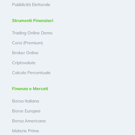
Pubblicità Elettorale
Strumenti Finanziari
Trading Online Demo
Corsi (Premium)
Broker Online
Criptovalute
Calcolo Percentuale
Finanza e Mercati
Borsa Italiana
Borse Europee
Borsa Americana
Materie Prime