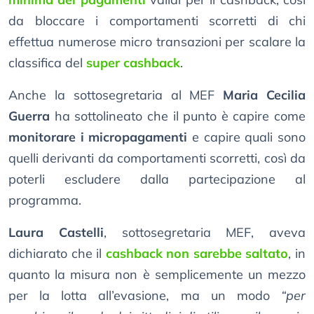
da bloccare i comportamenti scorretti di chi
effettua numerose micro transazioni per scalare la
classifica del
super cashback
.
Anche la sottosegretaria al MEF
Maria Cecilia
Guerra
ha sottolineato che il punto è capire come
monitorare i micropagamenti
e capire quali sono
quelli derivanti da comportamenti scorretti, così da
poterli escludere dalla partecipazione al
programma.
Laura Castelli
, sottosegretaria MEF, aveva
dichiarato che il
cashback non sarebbe saltato
, in
quanto la misura non è semplicemente un mezzo
per la lotta all’evasione, ma un modo
“per