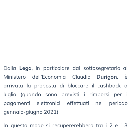
Dalla
Lega
, in particolare dal sottosegretario al
Ministero dell’Economia Claudio
Durigon
, è
arrivata la proposta di bloccare il cashback a
luglio (quando sono previsti i rimborsi per i
pagamenti elettronici effettuati nel periodo
gennaio-giugno 2021).
In questo modo si recupererebbero tra i 2 e i 3