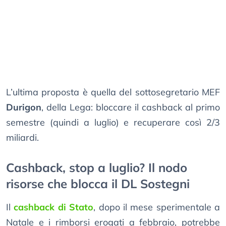
L’ultima proposta è quella del sottosegretario MEF
Durigon
, della Lega: bloccare il cashback al primo
semestre (quindi a luglio) e recuperare così 2/3
miliardi.
Cashback, stop a luglio? Il nodo
risorse che blocca il DL Sostegni
Il
cashback di Stato
, dopo il mese sperimentale a
Natale e i rimborsi erogati a febbraio, potrebbe