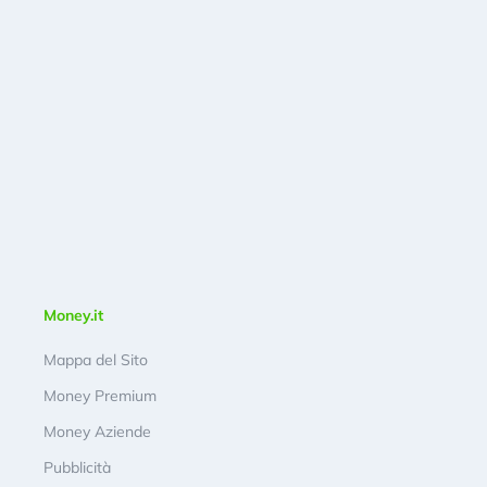
Money.it
Mappa del Sito
Money Premium
Money Aziende
Pubblicità