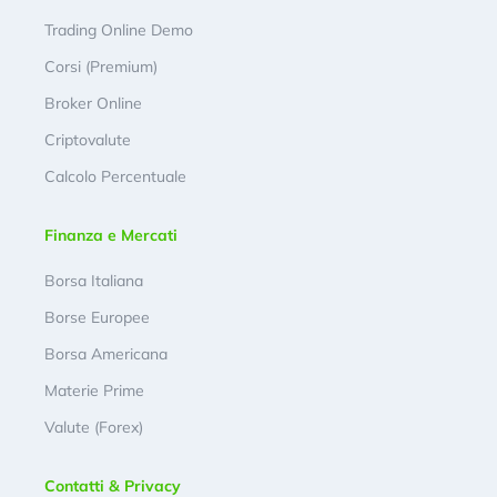
Trading Online Demo
Corsi (Premium)
Broker Online
Criptovalute
Calcolo Percentuale
Finanza e Mercati
Borsa Italiana
Borse Europee
Borsa Americana
Materie Prime
Valute (Forex)
Contatti & Privacy