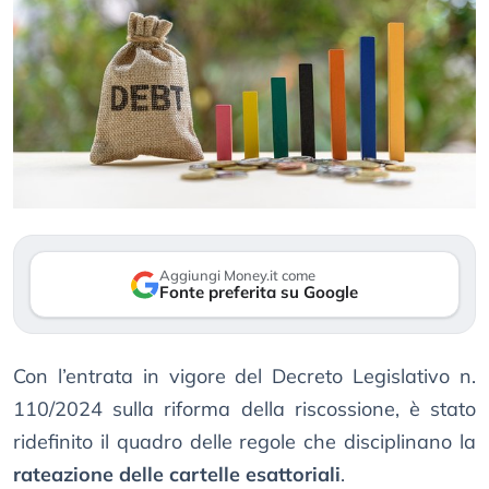
Aggiungi Money.it come
Fonte preferita su Google
Con l’entrata in vigore del Decreto Legislativo n.
110/2024 sulla riforma della riscossione, è stato
ridefinito il quadro delle regole che disciplinano la
rateazione delle cartelle esattoriali
.