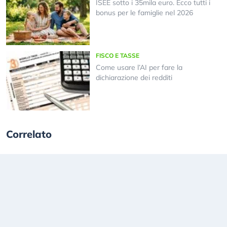
ISEE sotto i 35mila euro. Ecco tutti i
bonus per le famiglie nel 2026
FISCO E TASSE
Come usare l’AI per fare la
dichiarazione dei redditi
Correlato