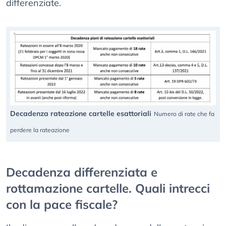
differenziate.
Decadenza rateazione cartelle esattoriali
Numero di rate che fa
perdere la rateazione
Decadenza differenziata e
rottamazione cartelle. Quali intrecci
con la pace fiscale?