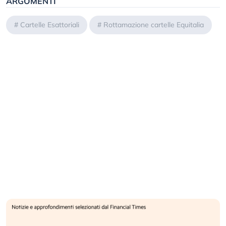
ARGOMENTI
#
Cartelle Esattoriali
#
Rottamazione cartelle Equitalia