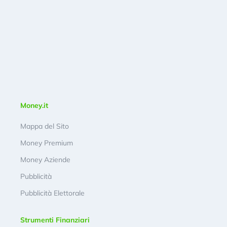
Money.it
Mappa del Sito
Money Premium
Money Aziende
Pubblicità
Pubblicità Elettorale
Strumenti Finanziari