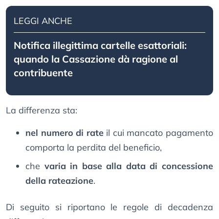
LEGGI ANCHE
Notifica illegittima cartelle esattoriali:
quando la Cassazione dà ragione al
contribuente
La differenza sta:
nel numero di rate
il cui mancato pagamento
comporta la perdita del beneficio,
che
varia in base alla data di concessione
della rateazione
.
Di seguito si riportano le regole di decadenza