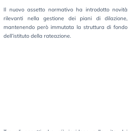
Il nuovo assetto normativo ha introdotto novità
rilevanti nella gestione dei piani di dilazione,
mantenendo però immutata la struttura di fondo
dell’istituto della rateazione.