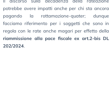
Il discorso sulla decadenza della rateazione
potrebbe avere impatti anche per chi sta ancora
pagando la rottamazione-quater; dunque
facciamo riferimento per i soggetti che sono in
regola con le rate anche magari per effetto della
riammissione alla pace fiscale ex art.2-bis DL
202/2024
.