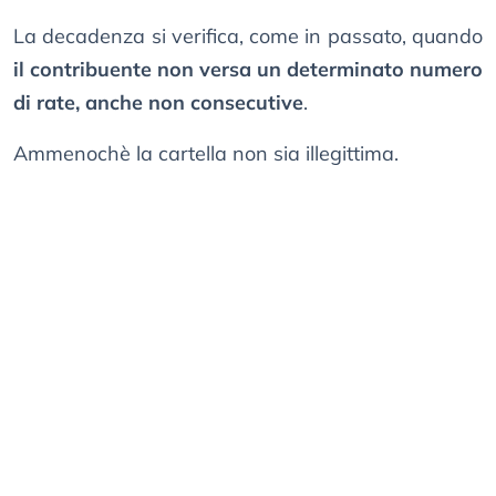
La decadenza si verifica, come in passato, quando
il contribuente non versa un determinato numero
di rate, anche non consecutive
.
Ammenochè la cartella non sia illegittima.