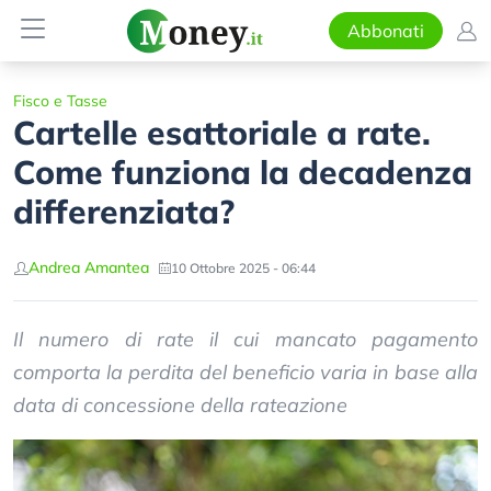
Abbonati
Fisco e Tasse
Cartelle esattoriale a rate.
Come funziona la decadenza
differenziata?
Andrea Amantea
10 Ottobre 2025 - 06:44
Il numero di rate il cui mancato pagamento
comporta la perdita del beneficio varia in base alla
data di concessione della rateazione