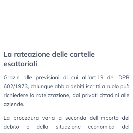
La rateazione delle cartelle
esattoriali
Grazie alle previsioni di cui all’art.19 del DPR
602/1973, chiunque abbia debiti iscritti a ruolo può
richiedere la rateizzazione, dai privati cittadini alle
aziende.
La procedura varia a seconda dell’importo del
debito e della situazione economica del