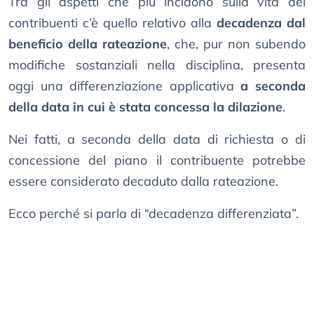
Tra gli aspetti che più incidono sulla vita dei
contribuenti c’è quello relativo alla
decadenza dal
beneficio della rateazione
, che, pur non subendo
modifiche sostanziali nella disciplina, presenta
oggi una differenziazione applicativa
a seconda
della data in cui è stata concessa la dilazione
.
Nei fatti, a seconda della data di richiesta o di
concessione del piano il contribuente potrebbe
essere considerato decaduto dalla rateazione.
Ecco perché si parla di “decadenza differenziata”.