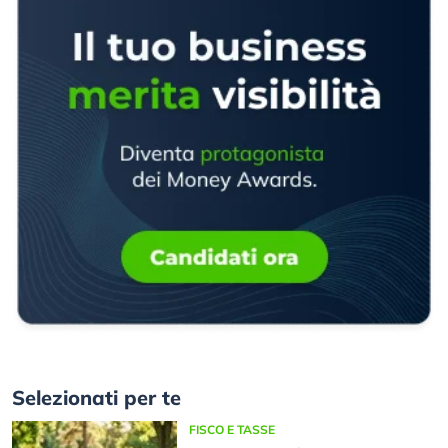
Selezionati per te
FISCO E TASSE