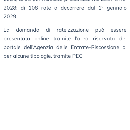
2028; di 108 rate a decorrere dal 1° gennaio
2029.
La domanda di rateizzazione può essere
presentata online tramite l’area riservata del
portale dell’Agenzia delle Entrate-Riscossione o,
per alcune tipologie, tramite PEC.