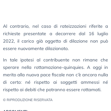
Al contrario, nel caso di rateizzazioni riferite a
richieste presentate a decorrere dal 16 luglio
2022, il carico già oggetto di dilazione non può
essere nuovamente dilazionato.
In tale ipotesi al contribuente non rimane che
sperare nella rottamazione-quinquies. A oggi in
merito alla nuova pace fiscale non c’è ancora nulla
di certo: né rispetto ai soggetti ammessi né
rispetto ai debiti che potranno essere rottamati.
© RIPRODUZIONE RISERVATA