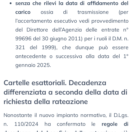
senza che rilevi la data di affidamento del
carico
ossia di trasmissione (per
l’accertamento esecutivo vedi provvedimento
del Direttore dell’Agenzia delle entrate n°
99696 del 30 giugno 2011) per i ruoli il D.M. n.
321 del 1999), che dunque può essere
antecedente o successiva alla data del 1°
gennaio 2025.
Cartelle esattoriali. Decadenza
differenziata a seconda della data di
richiesta della rateazione
Nonostante il nuovo impianto normativo, il D.Lgs.
n. 110/2024 ha confermato le
regole di