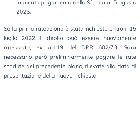
mancato pagamento della 9° rata al 5 agosto
2025.
Se la prima rateazione è stata richiesta entro il 15
luglio 2022 il debito può essere nuovamente
rateizzato, ex art.19 del DPR 602/73. Sarà
necessario però preliminarmente pagare le rate
scadute del precedente piano, rilevate alla data di
presentazione della nuova richiesta.