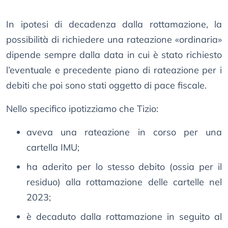
In ipotesi di decadenza dalla rottamazione, la
possibilità di richiedere una rateazione «ordinaria»
dipende sempre dalla data in cui è stato richiesto
l’eventuale e precedente piano di rateazione per i
debiti che poi sono stati oggetto di pace fiscale.
Nello specifico ipotizziamo che Tizio:
aveva una rateazione in corso per una
cartella IMU;
ha aderito per lo stesso debito (ossia per il
residuo) alla rottamazione delle cartelle nel
2023;
è decaduto dalla rottamazione in seguito al