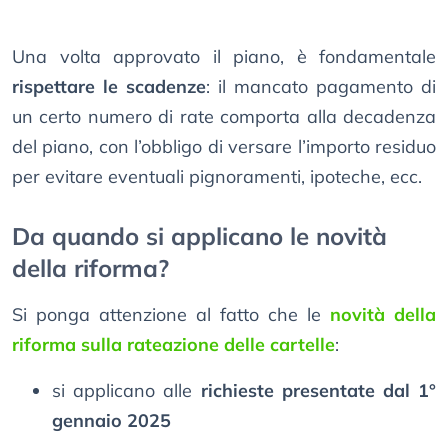
Una volta approvato il piano, è fondamentale
rispettare le scadenze
: il mancato pagamento di
un certo numero di rate comporta alla decadenza
del piano, con l’obbligo di versare l’importo residuo
per evitare eventuali pignoramenti, ipoteche, ecc.
Da quando si applicano le novità
della riforma?
Si ponga attenzione al fatto che le
novità della
riforma sulla rateazione delle cartelle
:
si applicano alle
richieste presentate dal 1°
gennaio 2025