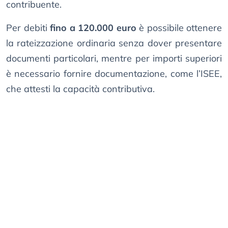
contribuente.
Per debiti
fino a 120.000 euro
è possibile ottenere
la rateizzazione ordinaria senza dover presentare
documenti particolari, mentre per importi superiori
è necessario fornire documentazione, come l’ISEE,
che attesti la capacità contributiva.