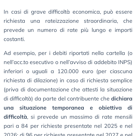
In casi di grave difficoltà economica, può essere
richiesta una rateizzazione straordinaria, che
prevede un numero di rate più lungo e importi
costanti.
Ad esempio, per i debiti riportati nella cartella (o
nell’acc.to esecutivo o nell’avviso di addebito INPS)
inferiori o uguali a 120.000 euro (per ciascuna
richiesta di dilazione) in caso di richiesta semplice
(priva di documentazione che attesti la situazione
di difficoltà) da parte del contribuente che
dichiara
una situazione temporanea e obiettiva di
difficoltà
, si prevede un massimo di rate mensili
pari a 84 per richieste presentate nel 2025 e nel
2026; di 96 per richieste presentate nel 2027 e nel