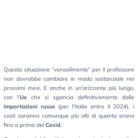
Questa situazione “
verosilimente
” per il professore
non dovrebbe cambiare in modo sostanziale nei
prossimi mesi. E anche in un’orizzonte più lungo,
con l’
Ue
che si sgancia definitivamente dalle
importazioni russe
(per l’Italia entro il 2024), i
costi saranno comunque più alti di quanto erano
fino a prima del
Covid
.