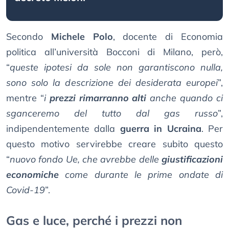
Secondo
Michele Polo
, docente di Economia
politica all’università Bocconi di Milano, però,
“
queste ipotesi da sole non garantiscono nulla,
sono solo la descrizione dei desiderata europei
”,
mentre “
i
prezzi rimarranno alti
anche quando ci
sganceremo del tutto dal gas russo
”,
indipendentemente dalla
guerra in Ucraina
. Per
questo motivo servirebbe creare subito questo
“
nuovo fondo Ue, che avrebbe delle
giustificazioni
economiche
come durante le prime ondate di
Covid-19
”.
Gas e luce, perché i prezzi non