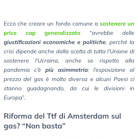
Ecco che creare un fondo comune a
sostenere un
price cap generalizzato
“
avrebbe delle
giustificazioni economiche e politiche
, perché la
crisi dipende anche dalla scelta di tutta l’Unione di
sostenere l’Ucraina, anche se rispetto alla
pandemia c’è
più asimmetria
: l’esposizione al
prezzo del gas è molto diversa e alcuni Paesi ci
stanno guadagnando, da cui le divisioni in
Europa
”.
Riforma del Ttf di Amsterdam sul
gas? “Non basta”