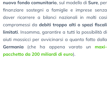
nuovo fondo comunitario
, sul modello di
Sure
, per
finanziare sostegni a famiglie e imprese senza
dover ricorrere a bilanci nazionali in molti casi
compromessi da
debiti troppo alti o spazi fiscali
limitati
. Insomma, garantire a tutti la possibilità di
aiuti massicci per avvicinarsi a quanto fatto dalla
Germania
(che ha appena varato un
maxi-
pacchetto da 200 miliardi di euro
).