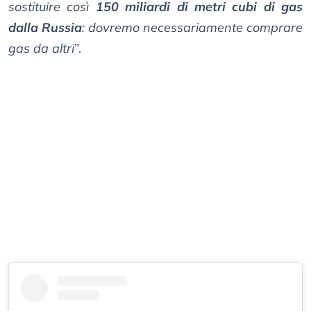
sostituire così
150 miliardi di metri cubi di gas
dalla Russia
: dovremo necessariamente comprare
gas da altri
”.