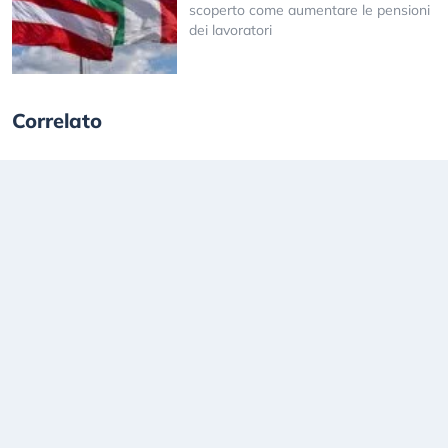
scoperto come aumentare le pensioni
dei lavoratori
Correlato