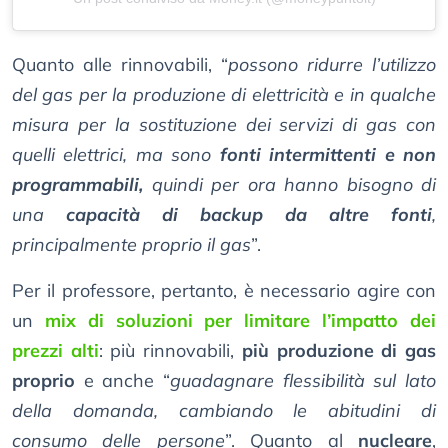
Quanto alle rinnovabili, “
possono ridurre l’utilizzo
del gas per la produzione di elettricità e in qualche
misura per la sostituzione dei servizi di gas con
quelli elettrici, ma sono
fonti intermittenti e non
programmabili,
quindi per ora hanno bisogno di
una
capacità di backup da altre fonti
,
principalmente proprio il gas
”.
Per il professore, pertanto, è necessario agire con
un
mix di soluzioni per limitare l’impatto dei
prezzi alti
: più rinnovabili,
più produzione di gas
proprio
e anche “
guadagnare flessibilità sul lato
della domanda, cambiando le abitudini di
consumo delle persone
”. Quanto al
nucleare
,