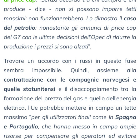
produce
- dice -
non si possono imporre tetti
massimi: non funzionerebbero. Lo dimostra il
caso
del petrolio
: nonostante gli annunci di price cap
del G7 con le ultime decisioni dell’Opec di ridurre la
produzione i prezzi si sono alzati
”.
Trovare un accordo con i russi in questa fase
sembra impossibile. Quindi, assieme alla
contrattazione con le compagnie norvegesi e
quelle statunitensi
e il disaccoppiamento tra la
formazione del prezzo del gas e quello dell’energia
elettrica, l’Ue potrebbe mettere in campo un tetto
massimo “
per gli utilizzatori finali come in
Spagna
e Portogallo
, che hanno messo in campo ampie
risorse per compensare gli operatori ed evitare