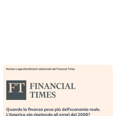
Quando la finanza pesa più dell’economia reale.
L’America sta ripetendo gli errori del 2008?