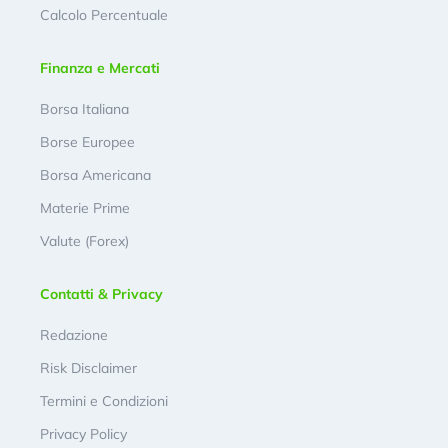
Calcolo Percentuale
Finanza e Mercati
Borsa Italiana
Borse Europee
Borsa Americana
Materie Prime
Valute (Forex)
Contatti & Privacy
Redazione
Risk Disclaimer
Termini e Condizioni
Privacy Policy