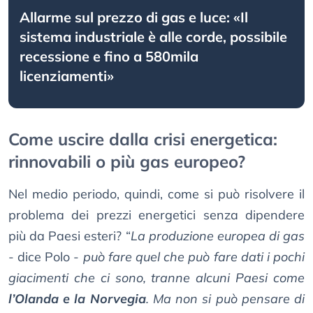
Allarme sul prezzo di gas e luce: «Il
sistema industriale è alle corde, possibile
recessione e fino a 580mila
licenziamenti»
Come uscire dalla crisi energetica:
rinnovabili o più gas europeo?
Nel medio periodo, quindi, come si può risolvere il
problema dei prezzi energetici senza dipendere
più da Paesi esteri? “
La produzione europea di gas
- dice Polo -
può fare quel che può fare dati i pochi
giacimenti che ci sono, tranne alcuni Paesi come
l’Olanda e la Norvegia
. Ma non si può pensare di