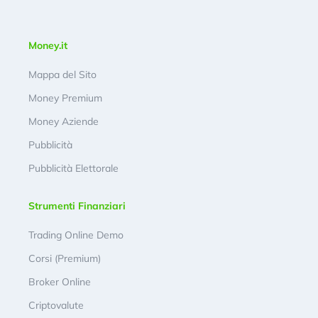
Money.it
Mappa del Sito
Money Premium
Money Aziende
Pubblicità
Pubblicità Elettorale
Strumenti Finanziari
Trading Online Demo
Corsi (Premium)
Broker Online
Criptovalute