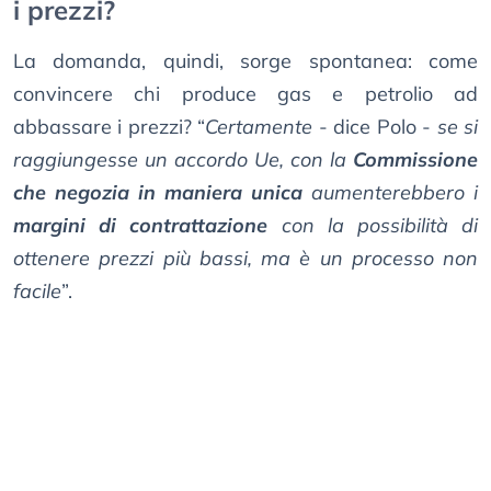
i prezzi?
La domanda, quindi, sorge spontanea: come
convincere chi produce gas e petrolio ad
abbassare i prezzi? “
Certamente
- dice Polo -
se si
raggiungesse un accordo Ue, con la
Commissione
che negozia in maniera unica
aumenterebbero i
margini di contrattazione
con la possibilità di
ottenere prezzi più bassi, ma è un processo non
facile
”.