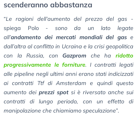
scenderanno abbastanza
“
Le ragioni dell’aumento del prezzo del gas
-
spiega Polo -
sono da un lato legate
all’
andamento dei mercati mondiali del gas
e
dall’altra al conflitto in Ucraina e la crisi geopolitica
con la Russia, con
Gazprom
che ha
ridotto
progressivamente le forniture
. I contratti legati
alle pipeline negli ultimi anni erano stati indicizzati
ai contratti Ttf di Amsterdam e quindi questo
aumento dei
prezzi spot
si è riversato anche sui
contratti di lungo periodo, con un effetto di
manipolazione che chiamiamo speculazione
”.