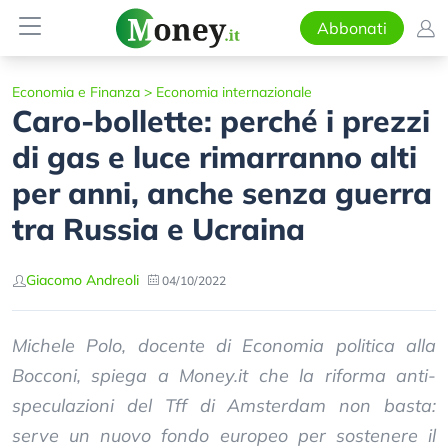
Abbonati
Economia e Finanza
>
Economia internazionale
Caro-bollette: perché i prezzi
di gas e luce rimarranno alti
per anni, anche senza guerra
tra Russia e Ucraina
Giacomo Andreoli
04/10/2022
Michele Polo, docente di Economia politica alla
Bocconi, spiega a Money.it che la riforma anti-
speculazioni del Tff di Amsterdam non basta:
serve un nuovo fondo europeo per sostenere il