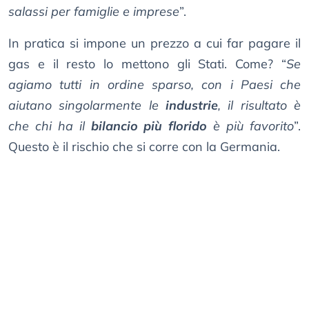
salassi per famiglie e imprese
”.
In pratica si impone un prezzo a cui far pagare il
gas e il resto lo mettono gli Stati. Come? “
Se
agiamo tutti in ordine sparso, con i Paesi che
aiutano singolarmente le
industrie
, il risultato è
che chi ha il
bilancio più florido
è più favorito
”.
Questo è il rischio che si corre con la Germania.