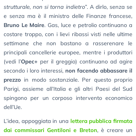
strutturale, non si torna indietro
”. A dirlo, senza se
e senza ma è il ministro delle Finanze francese,
Bruno Le Maire
. Gas, luce e petrolio continuano a
costare troppo, con i lievi ribassi visti nelle ultime
settimane che non bastano a rasserenare le
principali cancellerie europee, mentre i produttori
(vedi l’
Opec+
per il greggio) continuano ad agire
secondo i loro interessi,
non facendo abbassare il
prezzo
in modo sostanziale. Per questo proprio
Parigi, assieme all’Italia e gli altri Paesi del Sud
spingono per un corposo intervento economico
dell’Ue.
L’idea, appoggiata in una
lettera pubblica firmata
dai commissari Gentiloni e Breton
, è creare un