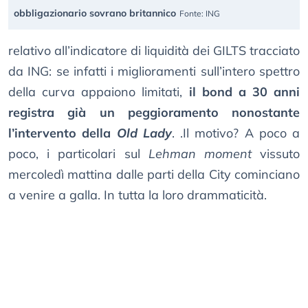
obbligazionario sovrano britannico
Fonte: ING
relativo all’indicatore di liquidità dei GILTS tracciato
da ING: se infatti i miglioramenti sull’intero spettro
della curva appaiono limitati,
il bond a 30 anni
registra già un peggioramento nonostante
l’intervento della
Old Lady
. .Il motivo? A poco a
poco, i particolari sul
Lehman moment
vissuto
mercoledì mattina dalle parti della City cominciano
a venire a galla. In tutta la loro drammaticità.