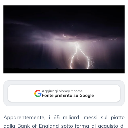
Aggiungi Money.it come
Fonte preferita su Google
Apparentemente, i 65 miliardi messi sul piatto
dalla Bank of England sotto forma di acquisto di