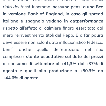
rialzi dei tassi
. Insomma,
nessuno pensi a una Bce
in versione Bank of England, in caso gli spread
italiano e spagnolo vadano in
outperformance
rispetto all’effetto di calmiere finora esercitato dal
mero reinvestimento titoli del Pepp. E a far paura
deve essere non solo il dato inflazionistico tedesco,
bensì anche quello dell’eurozona nel suo
complesso,
stante aspettative sul dato dei prezzi
al consumo di settembre al +41,3% dal +37% di
agosto e quelli alla produzione a +50.3% da
+44.6% di agosto
.