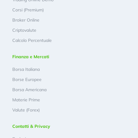
Corsi (Premium)
Broker Online
Criptovalute
Calcolo Percentuale
Finanza e Mercati
Borsa Italiana
Borse Europee
Borsa Americana
Materie Prime
Valute (Forex)
Contatti & Privacy