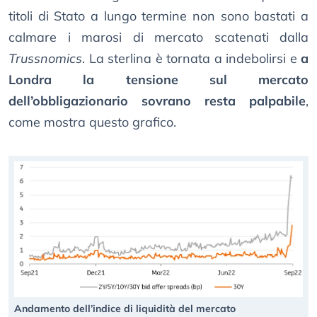
titoli di Stato a lungo termine non sono bastati a
calmare i marosi di mercato scatenati dalla
Trussnomics
. La sterlina è tornata a indebolirsi e
a
Londra la tensione sul mercato
dell’obbligazionario sovrano resta palpabile
,
come mostra questo grafico.
Andamento dell’indice di liquidità del mercato