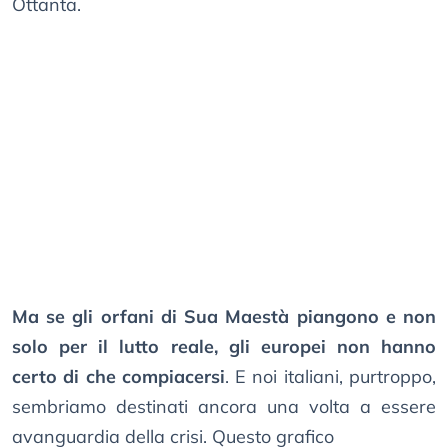
Ottanta.
Ma se gli orfani di Sua Maestà piangono e non
solo per il lutto reale, gli europei non hanno
certo di che compiacersi
. E noi italiani, purtroppo,
sembriamo destinati ancora una volta a essere
avanguardia della crisi. Questo grafico