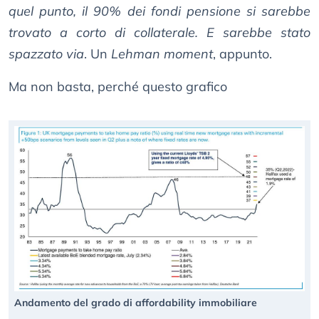
quel punto, il 90% dei fondi pensione si sarebbe
trovato a corto di collaterale. E sarebbe stato
spazzato via
. Un
Lehman moment
, appunto.
Ma non basta, perché questo grafico
Andamento del grado di affordability immobiliare