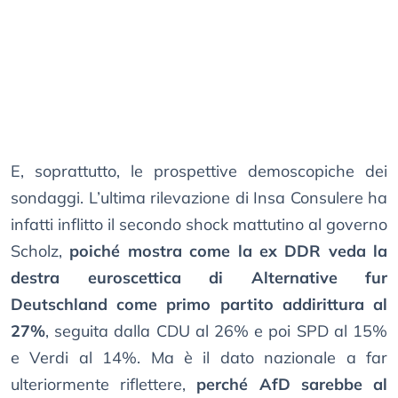
E, soprattutto, le prospettive demoscopiche dei
sondaggi. L’ultima rilevazione di Insa Consulere ha
infatti inflitto il secondo shock mattutino al governo
Scholz,
poiché mostra come la ex DDR veda la
destra euroscettica di Alternative fur
Deutschland come primo partito addirittura al
27%
, seguita dalla CDU al 26% e poi SPD al 15%
e Verdi al 14%. Ma è il dato nazionale a far
ulteriormente riflettere,
perché AfD sarebbe al