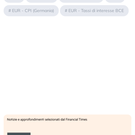
#
EUR - CPI (Germania)
#
EUR - Tassi di interesse BCE