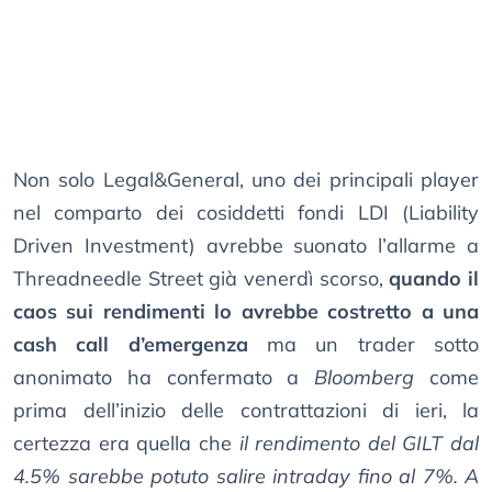
Non solo Legal&General, uno dei principali player
nel comparto dei cosiddetti fondi LDI (Liability
Driven Investment) avrebbe suonato l’allarme a
Threadneedle Street già venerdì scorso,
quando il
caos sui rendimenti lo avrebbe costretto a una
cash call d’emergenza
ma un trader sotto
anonimato ha confermato a
Bloomberg
come
prima dell’inizio delle contrattazioni di ieri, la
certezza era quella che
il rendimento del GILT dal
4.5% sarebbe potuto salire intraday fino al 7%. A