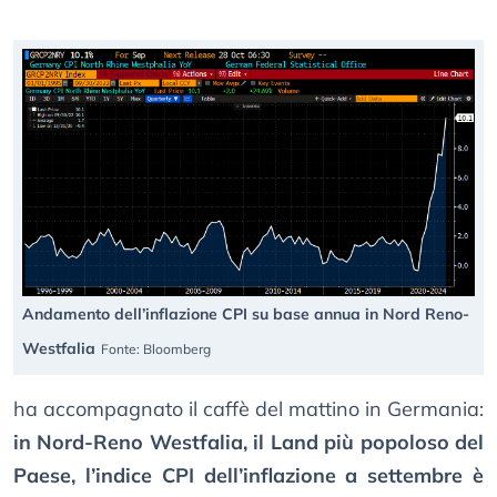
Andamento dell’inflazione CPI su base annua in Nord Reno-
Westfalia
Fonte: Bloomberg
ha accompagnato il caffè del mattino in Germania:
in Nord-Reno Westfalia, il Land più popoloso del
Paese, l’indice CPI dell’inflazione a settembre è