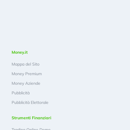
Money.it
Mappa del Sito
Money Premium
Money Aziende
Pubblicità
Pubblicità Elettorale
Strumenti Finanziari
Trading Online Demo