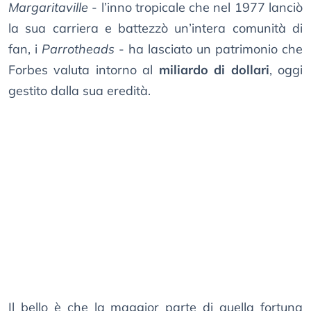
Margaritaville
- l’inno tropicale che nel 1977 lanciò
la sua carriera e battezzò un’intera comunità di
fan, i
Parrotheads
- ha lasciato un patrimonio che
Forbes valuta intorno al
miliardo di dollari
, oggi
gestito dalla sua eredità.
Il bello è che la maggior parte di quella fortuna