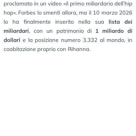
proclamato in un video «il primo miliardario dell’hip
hop». Forbes lo smentì allora, ma il 10 marzo 2026
lo ha finalmente inserito nella sua
lista dei
miliardari
, con un patrimonio di
1 miliardo di
dollari
e la posizione numero 3.332 al mondo, in
coabitazione proprio con Rihanna.