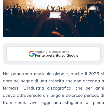
Aggiungi Money.it come
Fonte preferita su Google
Nel panorama musicale globale, anche il 2026 si
apre nel segno di una crescita che non accenna a
fermarsi. L’industria discografica, che per anni
aveva attraversato un lungo e doloroso periodo di
transizione, vive oggi una stagione di piena