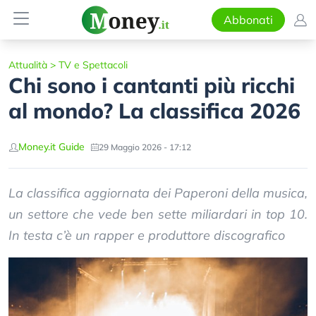
Abbonati
Attualità
>
TV e Spettacoli
Chi sono i cantanti più ricchi
al mondo? La classifica 2026
Money.it Guide
29 Maggio 2026 - 17:12
La classifica aggiornata dei Paperoni della musica,
un settore che vede ben sette miliardari in top 10.
In testa c’è un rapper e produttore discografico