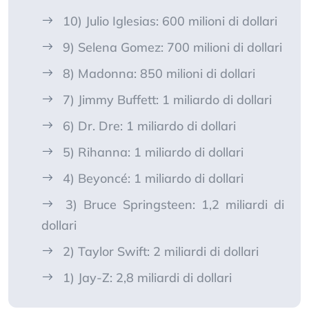
10) Julio Iglesias: 600 milioni di dollari
9) Selena Gomez: 700 milioni di dollari
8) Madonna: 850 milioni di dollari
7) Jimmy Buffett: 1 miliardo di dollari
6) Dr. Dre: 1 miliardo di dollari
5) Rihanna: 1 miliardo di dollari
4) Beyoncé: 1 miliardo di dollari
3) Bruce Springsteen: 1,2 miliardi di
dollari
2) Taylor Swift: 2 miliardi di dollari
1) Jay-Z: 2,8 miliardi di dollari