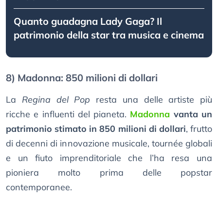
Quanto guadagna Lady Gaga? Il
patrimonio della star tra musica e cinema
8) Madonna: 850 milioni di dollari
La
Regina del Pop
resta una delle artiste più
ricche e influenti del pianeta.
Madonna
vanta un
patrimonio stimato in 850 milioni di dollari
, frutto
di decenni di innovazione musicale, tournée globali
e un fiuto imprenditoriale che l’ha resa una
pioniera molto prima delle popstar
contemporanee.