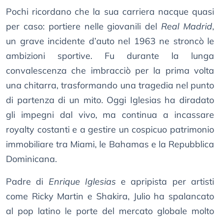
Pochi ricordano che la sua carriera nacque quasi
per caso: portiere nelle giovanili del
Real Madrid
,
un grave incidente d’auto nel 1963 ne stroncò le
ambizioni sportive. Fu durante la lunga
convalescenza che imbracciò per la prima volta
una chitarra, trasformando una tragedia nel punto
di partenza di un mito. Oggi Iglesias ha diradato
gli impegni dal vivo, ma continua a incassare
royalty costanti e a gestire un cospicuo patrimonio
immobiliare tra Miami, le Bahamas e la Repubblica
Dominicana.
Padre di
Enrique Iglesias
e apripista per artisti
come Ricky Martin e Shakira, Julio ha spalancato
al pop latino le porte del mercato globale molto