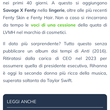
nei primi 40 giorni. A questo si aggiungono
Savage X Fenty
nella
lingerie
, oltre alle più recenti
Fenty Skin e Fenty Hair. Non a caso si rincorrono
da tempo le
voci di una cessione
della quota di
LVMH nel marchio di cosmetici.
Il dato più sorprendente? Tutto questo senza
pubblicare un album dai tempi di
Anti
(2016).
Ritiratasi dalla carica di CEO nel 2023 per
assumere quella di presidente esecutiva, Rihanna
è oggi la seconda donna più ricca della musica,
superata soltanto da Taylor Swift.
LEGGI ANCHE