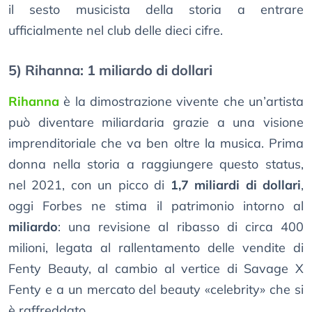
il sesto musicista della storia a entrare
ufficialmente nel club delle dieci cifre.
5) Rihanna: 1 miliardo di dollari
Rihanna
è la dimostrazione vivente che un’artista
può diventare miliardaria grazie a una visione
imprenditoriale che va ben oltre la musica. Prima
donna nella storia a raggiungere questo status,
nel 2021, con un picco di
1,7 miliardi di dollari
,
oggi Forbes ne stima il patrimonio intorno al
miliardo
: una revisione al ribasso di circa 400
milioni, legata al rallentamento delle vendite di
Fenty Beauty, al cambio al vertice di Savage X
Fenty e a un mercato del beauty «celebrity» che si
è raffreddato.