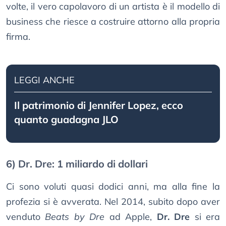
volte, il vero capolavoro di un artista è il modello di
business che riesce a costruire attorno alla propria
firma.
LEGGI ANCHE
Il patrimonio di Jennifer Lopez, ecco
quanto guadagna JLO
6) Dr. Dre: 1 miliardo di dollari
Ci sono voluti quasi dodici anni, ma alla fine la
profezia si è avverata. Nel 2014, subito dopo aver
venduto
Beats by Dre
ad Apple,
Dr. Dre
si era