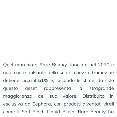
Quel marchio è
Rare Beauty
, lanciato nel 2020 e
oggi cuore pulsante della sua ricchezza. Gomez ne
detiene circa il
51%
e, secondo le stime, da solo
questo asset rappresenta la stragrande
maggioranza del suo valore. Distribuito in
esclusiva da Sephora, con prodotti diventati virali
come il Soft Pinch Liquid Blush, Rare Beauty ha