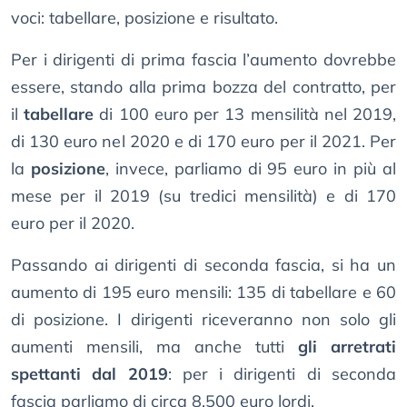
voci: tabellare, posizione e risultato.
Per i dirigenti di prima fascia l’aumento dovrebbe
essere, stando alla prima bozza del contratto, per
il
tabellare
di 100 euro per 13 mensilità nel 2019,
di 130 euro nel 2020 e di 170 euro per il 2021. Per
la
posizione
, invece, parliamo di 95 euro in più al
mese per il 2019 (su tredici mensilità) e di 170
euro per il 2020.
Passando ai dirigenti di seconda fascia, si ha un
aumento di 195 euro mensili: 135 di tabellare e 60
di posizione. I dirigenti riceveranno non solo gli
aumenti mensili, ma anche tutti
gli arretrati
spettanti dal 2019
: per i dirigenti di seconda
fascia parliamo di circa 8.500 euro lordi.