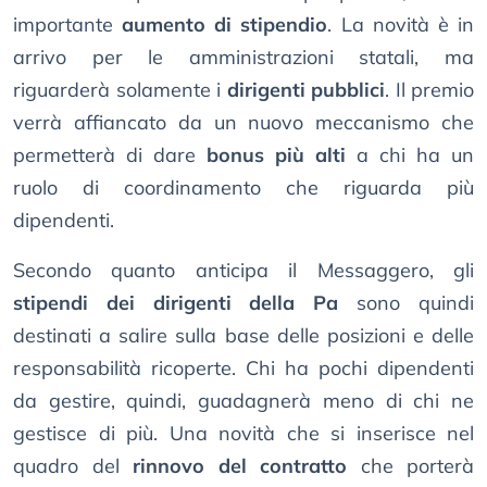
importante
aumento di stipendio
. La novità è in
arrivo per le amministrazioni statali, ma
riguarderà solamente i
dirigenti pubblici
. Il premio
verrà affiancato da un nuovo meccanismo che
permetterà di dare
bonus più alti
a chi ha un
ruolo di coordinamento che riguarda più
dipendenti.
Secondo quanto anticipa il Messaggero, gli
stipendi dei dirigenti della Pa
sono quindi
destinati a salire sulla base delle posizioni e delle
responsabilità ricoperte. Chi ha pochi dipendenti
da gestire, quindi, guadagnerà meno di chi ne
gestisce di più. Una novità che si inserisce nel
quadro del
rinnovo del contratto
che porterà