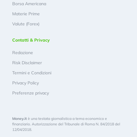
Borsa Americana
Materie Prime
Valute (Forex)
Contatti & Privacy
Redazione
Risk Disclaimer
Termini e Condizioni
Privacy Policy
Preferenze privacy
Money.it
è una testata giornalistica a tema economico e
finanziario. Autorizzazione del Tribunale di Roma N. 84/2018 del
12/04/2018.