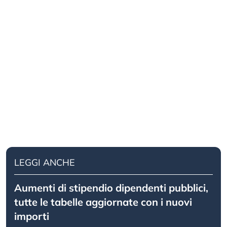
LEGGI ANCHE
Aumenti di stipendio dipendenti pubblici,
tutte le tabelle aggiornate con i nuovi
importi