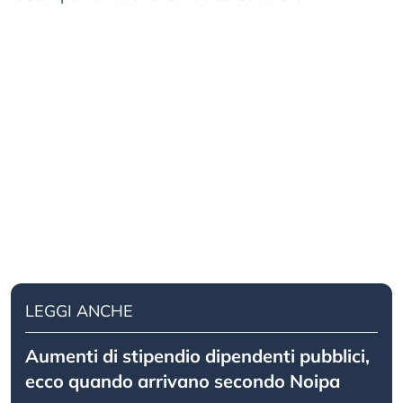
LEGGI ANCHE
Aumenti di stipendio dipendenti pubblici,
ecco quando arrivano secondo Noipa