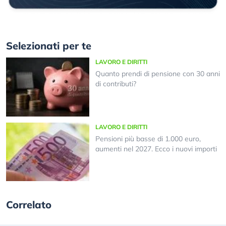
Selezionati per te
LAVORO E DIRITTI
Quanto prendi di pensione con 30 anni
di contributi?
LAVORO E DIRITTI
Pensioni più basse di 1.000 euro,
aumenti nel 2027. Ecco i nuovi importi
Correlato