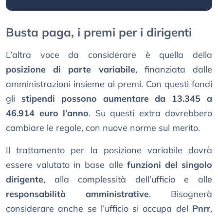
Busta paga, i premi per i dirigenti
L’altra voce da considerare è quella della
posizione di parte variabile
, finanziata dalle
amministrazioni insieme ai premi. Con questi fondi
gli
stipendi possono aumentare da 13.345 a
46.914 euro l’anno
. Su questi extra dovrebbero
cambiare le regole, con nuove norme sul merito.
Il trattamento per la posizione variabile dovrà
essere valutato in base alle
funzioni del singolo
dirigente
, alla complessità dell’ufficio e alle
responsabilità amministrative
. Bisognerà
considerare anche se l’ufficio si occupa del
Pnrr
,