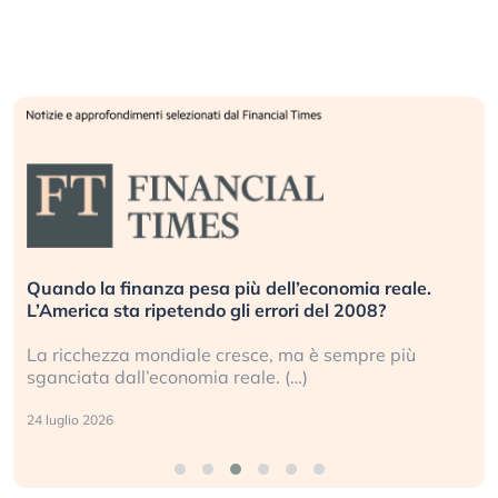
Quando la finanza pesa più dell’economia reale.
L’America sta ripetendo gli errori del 2008?
La ricchezza mondiale cresce, ma è sempre più
sganciata dall’economia reale. (…)
24 luglio 2026