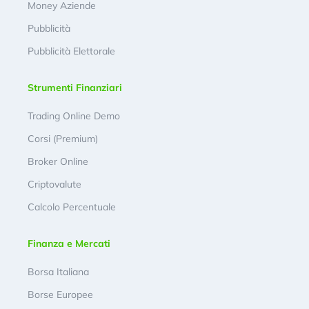
Money Aziende
Pubblicità
Pubblicità Elettorale
Strumenti Finanziari
Trading Online Demo
Corsi (Premium)
Broker Online
Criptovalute
Calcolo Percentuale
Finanza e Mercati
Borsa Italiana
Borse Europee