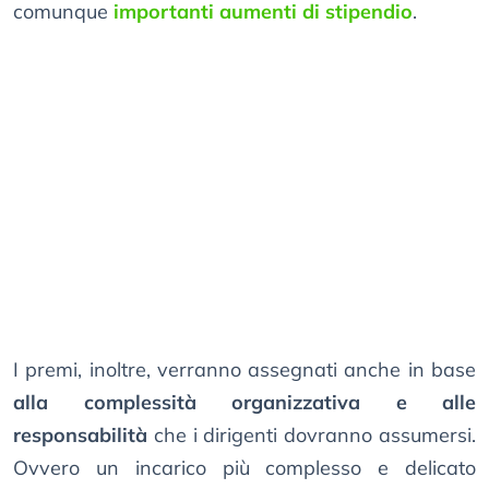
comunque
importanti aumenti di stipendio
.
I premi, inoltre, verranno assegnati anche in base
alla complessità organizzativa e alle
responsabilità
che i dirigenti dovranno assumersi.
Ovvero un incarico più complesso e delicato