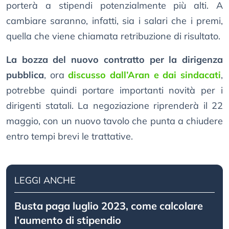
porterà a stipendi potenzialmente più alti. A
cambiare saranno, infatti, sia i salari che i premi,
quella che viene chiamata retribuzione di risultato.
La bozza del nuovo contratto per la dirigenza
pubblica
, ora
discusso dall’Aran e dai sindacati
,
potrebbe quindi portare importanti novità per i
dirigenti statali. La negoziazione riprenderà il 22
maggio, con un nuovo tavolo che punta a chiudere
entro tempi brevi le trattative.
LEGGI ANCHE
Busta paga luglio 2023, come calcolare
l’aumento di stipendio