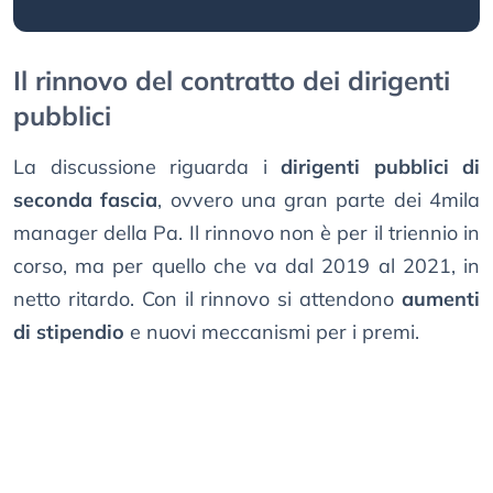
Il rinnovo del contratto dei dirigenti
pubblici
La discussione riguarda i
dirigenti pubblici di
seconda fascia
, ovvero una gran parte dei 4mila
manager della Pa. Il rinnovo non è per il triennio in
corso, ma per quello che va dal 2019 al 2021, in
netto ritardo. Con il rinnovo si attendono
aumenti
di stipendio
e nuovi meccanismi per i premi.