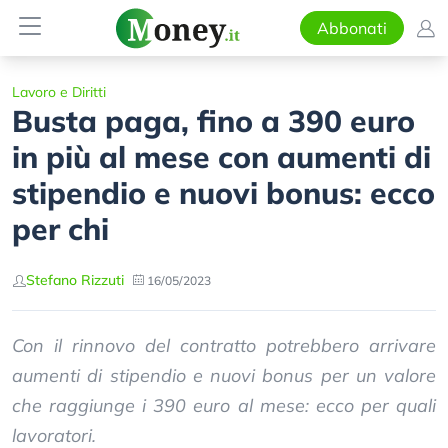
Abbonati
Lavoro e Diritti
Busta paga, fino a 390 euro
in più al mese con aumenti di
stipendio e nuovi bonus: ecco
per chi
Stefano Rizzuti
16/05/2023
Con il rinnovo del contratto potrebbero arrivare
aumenti di stipendio e nuovi bonus per un valore
che raggiunge i 390 euro al mese: ecco per quali
lavoratori.