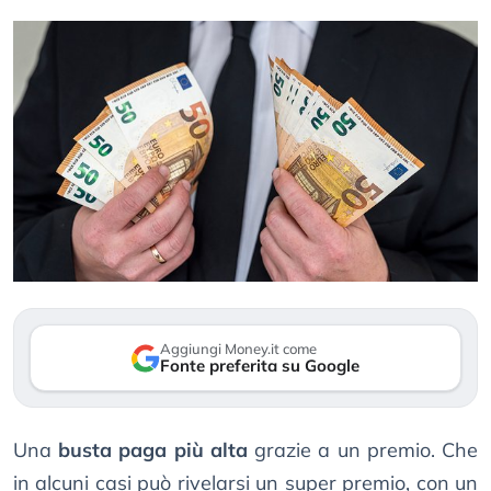
Aggiungi Money.it come
Fonte preferita su Google
Una
busta paga più alta
grazie a un premio. Che
in alcuni casi può rivelarsi un super premio, con un