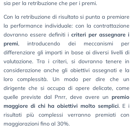
sia per la retribuzione che per i premi.
Con la retribuzione di risultato si punta a premiare
la performance individuale: con la contrattazione
dovranno essere definiti i
criteri per assegnare i
premi
, introducendo dei meccanismi per
differenziare gli importi in base ai diversi livelli di
valutazione. Tra i criteri, si dovranno tenere in
considerazione anche gli obiettivi assegnati e la
loro complessità. Un modo per dire che un
dirigente che si occupa di opere delicate, come
quelle previste dal Pnrr, deve avere un
premio
maggiore di chi ha obiettivi molto semplici
. E i
risultati più complessi verranno premiati con
maggiorazioni fino al 30%.