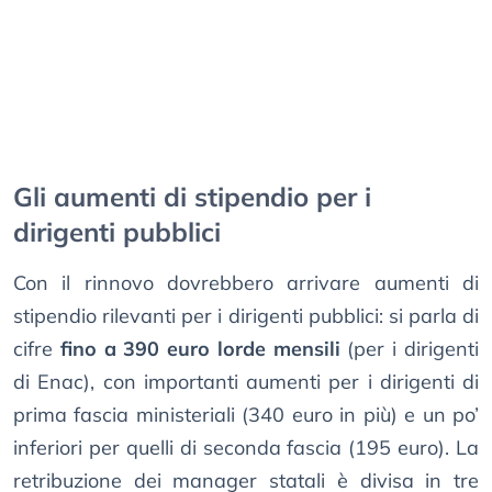
Gli aumenti di stipendio per i
dirigenti pubblici
Con il rinnovo dovrebbero arrivare aumenti di
stipendio rilevanti per i dirigenti pubblici: si parla di
cifre
fino a 390 euro lorde mensili
(per i dirigenti
di Enac), con importanti aumenti per i dirigenti di
prima fascia ministeriali (340 euro in più) e un po’
inferiori per quelli di seconda fascia (195 euro). La
retribuzione dei manager statali è divisa in tre