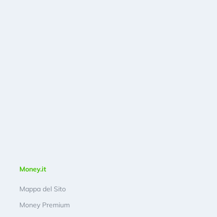
Money.it
Mappa del Sito
Money Premium