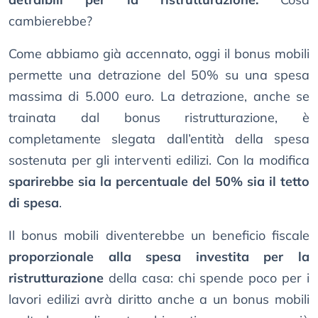
cambierebbe?
Come abbiamo già accennato, oggi il bonus mobili
permette una detrazione del 50% su una spesa
massima di 5.000 euro. La detrazione, anche se
trainata dal bonus ristrutturazione, è
completamente slegata dall’entità della spesa
sostenuta per gli interventi edilizi. Con la modifica
sparirebbe sia la percentuale del 50% sia il tetto
di spesa
.
Il bonus mobili diventerebbe un beneficio fiscale
proporzionale alla spesa investita per la
ristrutturazione
della casa: chi spende poco per i
lavori edilizi avrà diritto anche a un bonus mobili