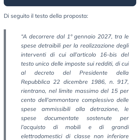
Di seguito il testo della proposta:
“A decorrere dal 1º gennaio 2027, tra le
spese detraibili per la realizzazione degli
interventi di cui all’articolo 16-bis del
testo unico delle imposte sui redditi, di cui
al decreto del Presidente della
Repubblica 22 dicembre 1986, n. 917,
rientrano, nel limite massimo del 15 per
cento dell’ammontare complessivo delle
spese ammissibili alla detrazione, le
spese documentate sostenute per
l’acquisto di mobili e di grandi
elettrodomestici di classe non inferiore