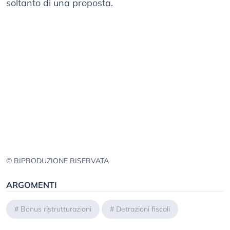
soltanto di una proposta.
© RIPRODUZIONE RISERVATA
ARGOMENTI
#
Bonus ristrutturazioni
#
Detrazioni fiscali