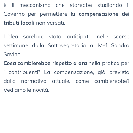
è il meccanismo che starebbe studiando il
Governo per permettere la
compensazione dei
tributi locali
non versati.
L’idea sarebbe stata anticipata nelle scorse
settimane dalla Sottosegretaria al Mef Sandra
Savino.
Cosa cambierebbe rispetto a ora
nella pratica per
i contribuenti? La compensazione, già prevista
dalla normativa attuale, come cambierebbe?
Vediamo le novità.