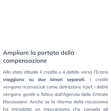
Ampliare la portata della
compensazione
Allo stato attuale il credito e il debito verso l’Erario
viaggiano su due binari separati
. I crediti
vengono riconosciuti come detrazione Irpef, i debiti
vengono gestiti a fatica dall’Agenzia delle Entrate
Riscossione. Anche se la riforma della riscossione
ha introdotto un meccanismo che congela gli