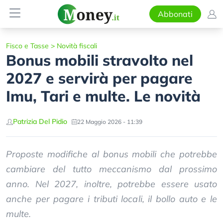
Abbonati
Fisco e Tasse
>
Novità fiscali
Bonus mobili stravolto nel
2027 e servirà per pagare
Imu, Tari e multe. Le novità
Patrizia Del Pidio
22 Maggio 2026 - 11:39
Proposte modifiche al bonus mobili che potrebbe
cambiare del tutto meccanismo dal prossimo
anno. Nel 2027, inoltre, potrebbe essere usato
anche per pagare i tributi locali, il bollo auto e le
multe.