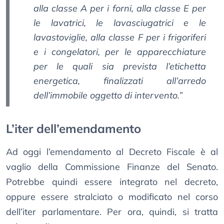
alla classe A per i forni, alla classe E per
le lavatrici, le lavasciugatrici e le
lavastoviglie, alla classe F per i frigoriferi
e i congelatori, per le apparecchiature
per le quali sia prevista l’etichetta
energetica, finalizzati all’arredo
dell’immobile oggetto di intervento.”
L’iter dell’emendamento
Ad oggi l’emendamento al Decreto Fiscale è al
vaglio della Commissione Finanze del Senato.
Potrebbe quindi essere integrato nel decreto,
oppure essere stralciato o modificato nel corso
dell’iter parlamentare. Per ora, quindi, si tratta