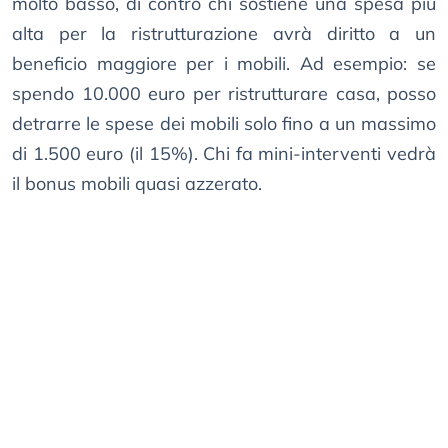
molto basso, di contro chi sostiene una spesa più
alta per la ristrutturazione avrà diritto a un
beneficio maggiore per i mobili. Ad esempio: se
spendo 10.000 euro per ristrutturare casa, posso
detrarre le spese dei mobili solo fino a un massimo
di 1.500 euro (il 15%). Chi fa mini-interventi vedrà
il bonus mobili quasi azzerato.