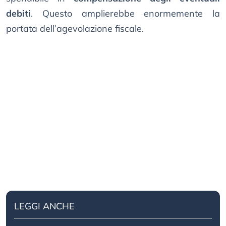
debiti
. Questo amplierebbe enormemente la
portata dell’agevolazione fiscale.
LEGGI ANCHE