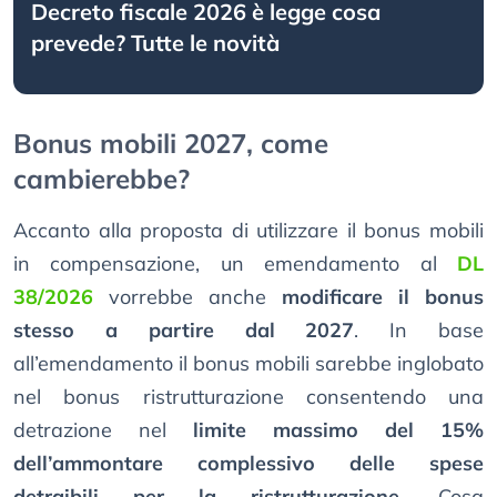
Decreto fiscale 2026 è legge cosa
prevede? Tutte le novità
Bonus mobili 2027, come
cambierebbe?
Accanto alla proposta di utilizzare il bonus mobili
in compensazione, un emendamento al
DL
38/2026
vorrebbe anche
modificare il bonus
stesso a partire dal 2027
. In base
all’emendamento il bonus mobili sarebbe inglobato
nel bonus ristrutturazione consentendo una
detrazione nel
limite massimo del 15%
dell’ammontare complessivo delle spese
detraibili per la ristrutturazione.
Cosa