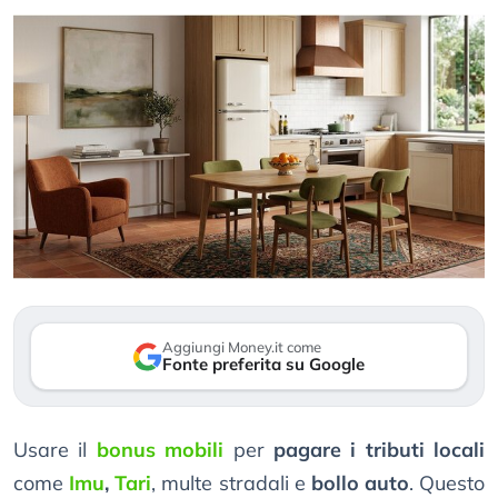
Aggiungi Money.it come
Fonte preferita su Google
Usare il
bonus mobili
per
pagare i tributi locali
come
Imu
,
Tari
, multe stradali e
bollo auto
. Questo