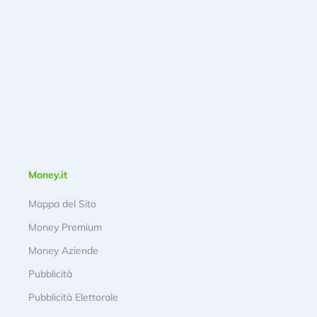
Money.it
Mappa del Sito
Money Premium
Money Aziende
Pubblicità
Pubblicità Elettorale