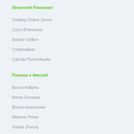
Strumenti Finanziari
Trading Online Demo
Corsi (Premium)
Broker Online
Criptovalute
Calcolo Percentuale
Finanza e Mercati
Borsa Italiana
Borse Europee
Borsa Americana
Materie Prime
Valute (Forex)