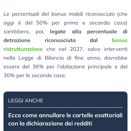
Le percentuali del bonus mobili riconosciuto (che
oggi è del 50% per prima e seconda casa)
sarebbero, poi,
legate alla percentuale di
detrazione riconosciuta dal
bonus
ristrutturazione
che nel 2027, salvo interventi
nella Legge di Bilancio di fine anno, dovrebbe
essere del 36% per l’abitazione principale e del
30% per le seconde case.
LEGGI ANCHE
Ecco come annullare le cartelle esattoriali
con la dichiarazione dei redditi