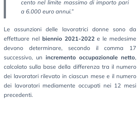
cento nel limite massimo di importo pari
a 6.000 euro annui.”
Le assunzioni delle lavoratrici donne sono da
effettuare nel
biennio 2021-2022
e le medesime
devono determinare, secondo il comma 17
successivo, un
incremento occupazionale netto
,
calcolato sulla base della differenza tra il numero
dei lavoratori rilevato in ciascun mese e il numero
dei lavoratori mediamente occupati nei 12 mesi
precedenti.