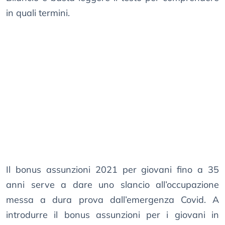
in quali termini.
Il bonus assunzioni 2021 per giovani fino a 35
anni serve a dare uno slancio all’occupazione
messa a dura prova dall’emergenza Covid. A
introdurre il bonus assunzioni per i giovani in