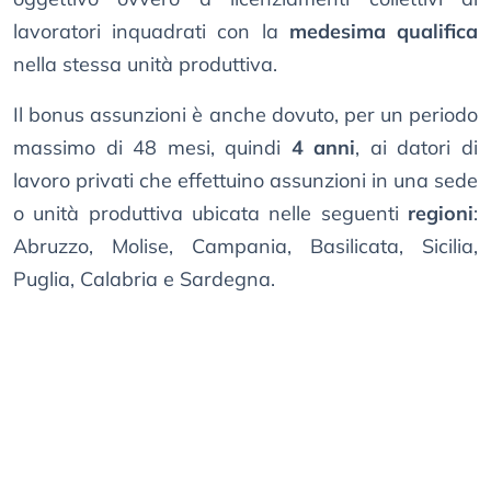
lavoratori inquadrati con la
medesima qualifica
nella stessa unità produttiva.
Il bonus assunzioni è anche dovuto, per un periodo
massimo di 48 mesi, quindi
4 anni
, ai datori di
lavoro privati che effettuino assunzioni in una sede
o unità produttiva ubicata nelle seguenti
regioni
:
Abruzzo, Molise, Campania, Basilicata, Sicilia,
Puglia, Calabria e Sardegna.