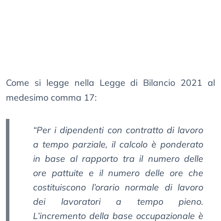
Come si legge nella Legge di Bilancio 2021 al
medesimo comma 17:
“Per i dipendenti con contratto di lavoro
a tempo parziale, il calcolo è ponderato
in base al rapporto tra il numero delle
ore pattuite e il numero delle ore che
costituiscono l’orario normale di lavoro
dei lavoratori a tempo pieno.
L’incremento della base occupazionale è