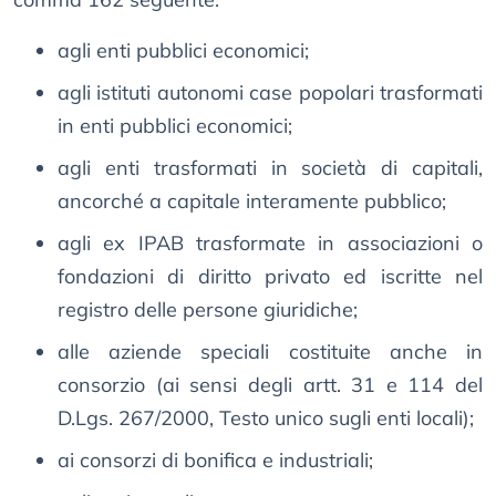
agli enti pubblici economici;
agli istituti autonomi case popolari trasformati
in enti pubblici economici;
agli enti trasformati in società di capitali,
ancorché a capitale interamente pubblico;
agli ex IPAB trasformate in associazioni o
fondazioni di diritto privato ed iscritte nel
registro delle persone giuridiche;
alle aziende speciali costituite anche in
consorzio (ai sensi degli artt. 31 e 114 del
D.Lgs. 267/2000, Testo unico sugli enti locali);
ai consorzi di bonifica e industriali;