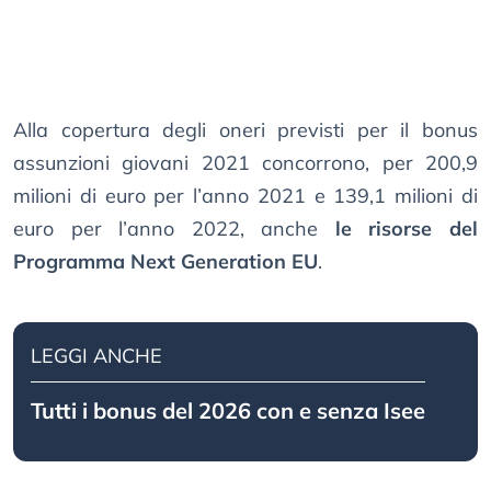
Alla copertura degli oneri previsti per il bonus
assunzioni giovani 2021 concorrono, per 200,9
milioni di euro per l’anno 2021 e 139,1 milioni di
euro per l’anno 2022, anche
le risorse del
Programma Next Generation EU
.
LEGGI ANCHE
Tutti i bonus del 2026 con e senza Isee