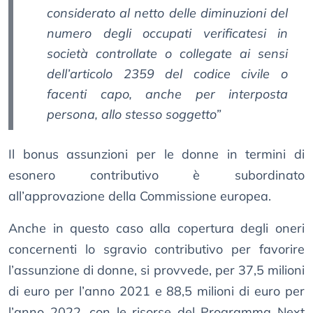
considerato al netto delle diminuzioni del
numero degli occupati verificatesi in
società controllate o collegate ai sensi
dell’articolo 2359 del codice civile o
facenti capo, anche per interposta
persona, allo stesso soggetto”
Il bonus assunzioni per le donne in termini di
esonero contributivo è subordinato
all’approvazione della Commissione europea.
Anche in questo caso alla copertura degli oneri
concernenti lo sgravio contributivo per favorire
l’assunzione di donne, si provvede, per 37,5 milioni
di euro per l’anno 2021 e 88,5 milioni di euro per
l’anno 2022, con le risorse del Programma Next