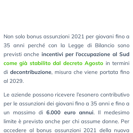
Non solo bonus assunzioni 2021 per giovani fino a
35 anni perché con la Legge di Bilancio sono
previsti anche
incentivi per l’occupazione al Sud
come già stabilito dal decreto Agosto
in termini
di
decontribuzione
, misura che viene portata fino
al 2029.
Le aziende possono ricevere l’esonero contributivo
per le assunzioni dei giovani fino a 35 anni e fino a
un massimo di
6.000 euro annui
. Il medesimo
limite è previsto anche per chi assume donne. Per
accedere al bonus assunzioni 2021 della nuova