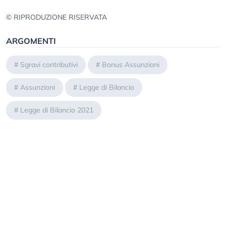
© RIPRODUZIONE RISERVATA
ARGOMENTI
#
Sgravi contributivi
#
Bonus Assunzioni
#
Assunzioni
#
Legge di Bilancio
#
Legge di Bilancio 2021