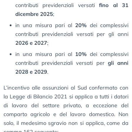
contributi previdenziali versati
fino al 31
dicembre 2025
;
in una misura pari al
20%
dei complessivi
contributi previdenziali versati per gli anni
2026 e 2027
;
in una misura pari al
10%
dei complessivi
contributi previdenziali versati per
gli anni
2028 e 2029
.
L’incentivo alle assunzioni al Sud confermato con
la Legge di Bilancio 2021 si applica a tutti i datori
di lavoro del settore privato, a eccezione del
comparto agricolo e del lavoro domestico. Non
solo, il medesimo sgravio non si applica, come da
comma 162 seguente: