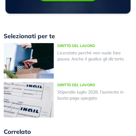
Selezionati per te
DIRITTO DEL LAVORO
Licenziato perché non vuole fare
pausa. Anche il giudice gli dà torto
DIRITTO DEL LAVORO
Stipendio luglio 2026, l’aumento in
busta paga spiegato
Correlato