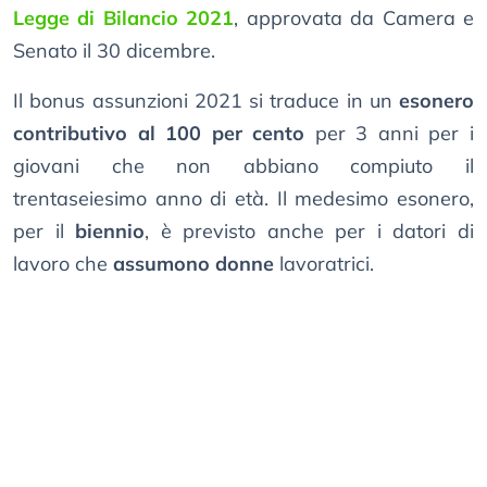
Legge di Bilancio 2021
, approvata da Camera e
Senato il 30 dicembre.
Il bonus assunzioni 2021 si traduce in un
esonero
contributivo al 100 per cento
per 3 anni per i
giovani che non abbiano compiuto il
trentaseiesimo anno di età. Il medesimo esonero,
per il
biennio
, è previsto anche per i datori di
lavoro che
assumono donne
lavoratrici.