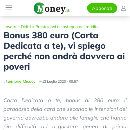
Abbonati
Lavoro e Diritti
>
Prestazioni a sostegno del reddito
Bonus 380 euro (Carta
Dedicata a te), vi spiego
perché non andrà davvero ai
poveri
Simone Micocci
12 Luglio 2023 - 09:57
Carta Dedicata a te, bonus di 380 euro: il
paradosso della card che secondo le intenzioni del
governo dovrebbe andare alle famiglie che hanno
più difficoltà ad acquistare generi di prima