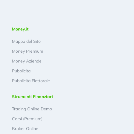
Money.it
Mappa del Sito
Money Premium
Money Aziende
Pubblicità
Pubblicità Elettorale
Strumenti Finanziari
Trading Online Demo
Corsi (Premium)
Broker Online