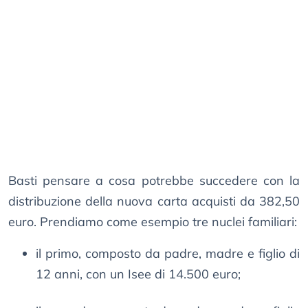
Basti pensare a cosa potrebbe succedere con la
distribuzione della nuova carta acquisti da 382,50
euro. Prendiamo come esempio tre nuclei familiari:
il primo, composto da padre, madre e figlio di
12 anni, con un Isee di 14.500 euro;