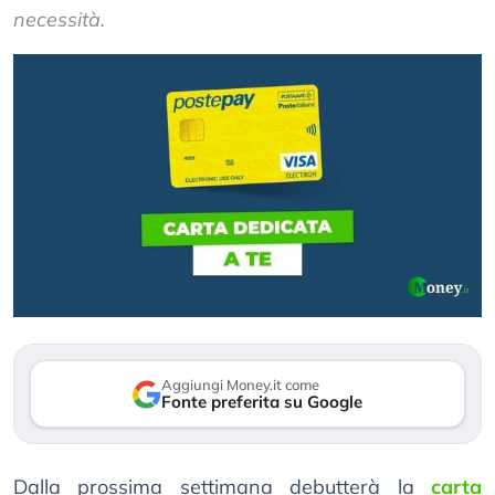
necessità.
Aggiungi Money.it come
Fonte preferita su Google
Dalla prossima settimana debutterà la
carta