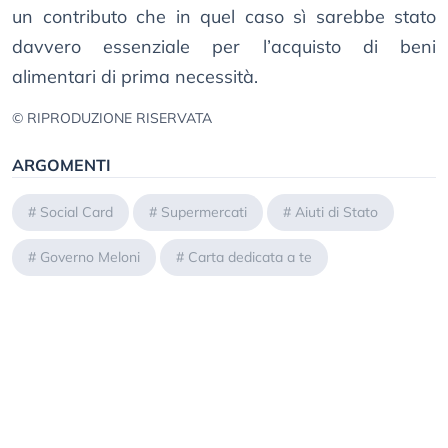
un contributo che in quel caso sì sarebbe stato
davvero essenziale per l’acquisto di beni
alimentari di prima necessità.
© RIPRODUZIONE RISERVATA
ARGOMENTI
#
Social Card
#
Supermercati
#
Aiuti di Stato
#
Governo Meloni
#
Carta dedicata a te