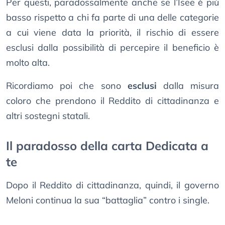
Per questi, paradossalmente anche se l’Isee è più
basso rispetto a chi fa parte di una delle categorie
a cui viene data la priorità, il rischio di essere
esclusi dalla possibilità di percepire il beneficio è
molto alta.
Ricordiamo poi che sono
esclusi
dalla misura
coloro che prendono il Reddito di cittadinanza e
altri sostegni statali.
Il paradosso della carta Dedicata a
te
Dopo il Reddito di cittadinanza, quindi, il governo
Meloni continua la sua “battaglia” contro i single.