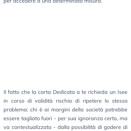
per accedere a una determinata misura.
Il fatto che la carta Dedicata a te richieda un Isee
in corso di validità rischia di ripetere lo stesso
problema: chi è ai margini della società potrebbe
essere tagliato fuori - per sua ignoranza certo, ma
va contestualizzata - dalla possibilità di godere di