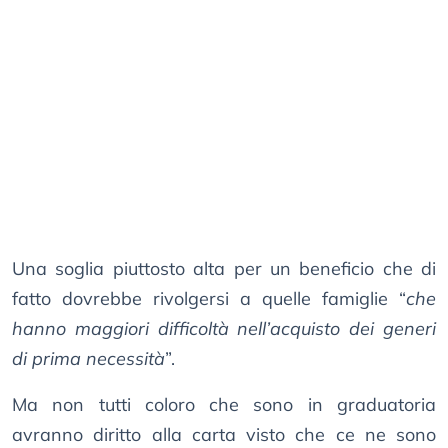
Una soglia piuttosto alta per un beneficio che di
fatto dovrebbe rivolgersi a quelle famiglie “
che
hanno maggiori difficoltà nell’acquisto dei generi
di prima necessità
”.
Ma non tutti coloro che sono in graduatoria
avranno diritto alla carta visto che ce ne sono