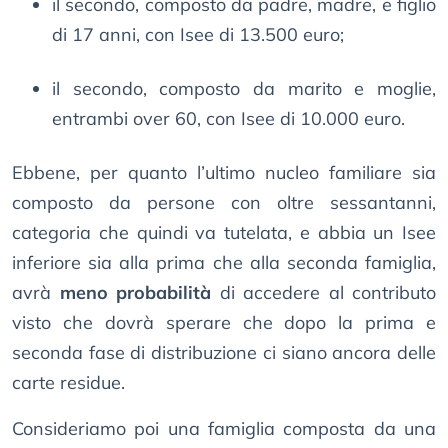
il secondo, composto da padre, madre, e figlio
di 17 anni, con Isee di 13.500 euro;
il secondo, composto da marito e moglie,
entrambi over 60, con Isee di 10.000 euro.
Ebbene, per quanto l’ultimo nucleo familiare sia
composto da persone con oltre sessantanni,
categoria che quindi va tutelata, e abbia un Isee
inferiore sia alla prima che alla seconda famiglia,
avrà
meno probabilità
di accedere al contributo
visto che dovrà sperare che dopo la prima e
seconda fase di distribuzione ci siano ancora delle
carte residue.
Consideriamo poi una famiglia composta da una