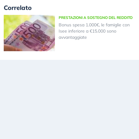
Correlato
PRESTAZIONI A SOSTEGNO DEL REDDITO
Bonus spesa 1.000€, le famiglie con
Isee inferiore a €15.000 sono
avvantaggiate