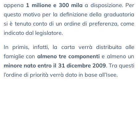
appena
1 milione e 300 mila
a disposizione. Per
questo motivo per la definizione della graduatoria
si è tenuto conto di un ordine di preferenza, come
indicato dal legislatore.
In primis, infatti, la carta verrà distribuita alle
famiglie con
almeno tre componenti
e almeno un
minore nato entro il 31 dicembre 2009
. Tra questi
l’ordine di priorità verrà dato in base all’Isee.