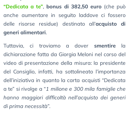
“Dedicata a te”
,
bonus di 382,50 euro
(che può
anche aumentare in seguito laddove ci fossero
delle risorse residue) destinato all’
acquisto di
generi alimentari
.
Tuttavia, ci troviamo a dover
smentire
la
dichiarazione fatta da Giorgia Meloni nel corso del
video di presentazione della misura: la presidente
del Consiglio, infatti, ha sottolineato l’importanza
dell’iniziativa in quanto la carta acquisti “Dedicata
a te” si rivolge a “
1 milione e 300 mila famiglie che
hanno maggiori difficoltà nell’acquisto dei generi
di prima necessità
”.