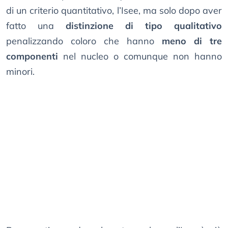
di un criterio quantitativo, l’Isee, ma solo dopo aver
fatto una
distinzione di tipo qualitativo
penalizzando coloro che hanno
meno di tre
componenti
nel nucleo o comunque non hanno
minori.