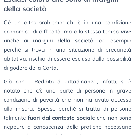
della società
C’è un altro problema: chi è in una condizione
economica di difficoltà, ma allo stesso tempo
vive
anche ai margini della società
, ad esempio
perché si trova in una situazione di precarietà
abitativa, rischia di essere escluso dalla possibilità
di godere della Carta.
Già con il Reddito di cittadinanza, infatti, si è
notato che c’è una parte di persone in grave
condizione di povertà che non ha avuto accesso
alla misura. Spesso perché si tratta di persone
talmente
fuori dal contesto sociale
che non sono
neppure a conoscenza delle pratiche necessarie