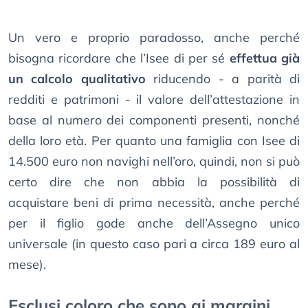
Un vero e proprio paradosso, anche perché
bisogna ricordare che l’Isee di per sé
effettua già
un calcolo qualitativo
riducendo - a parità di
redditi e patrimoni - il valore dell’attestazione in
base al numero dei componenti presenti, nonché
della loro età. Per quanto una famiglia con Isee di
14.500 euro non navighi nell’oro, quindi, non si può
certo dire che non abbia la possibilità di
acquistare beni di prima necessità, anche perché
per il figlio gode anche dell’Assegno unico
universale (in questo caso pari a circa 189 euro al
mese).
Esclusi coloro che sono ai margini