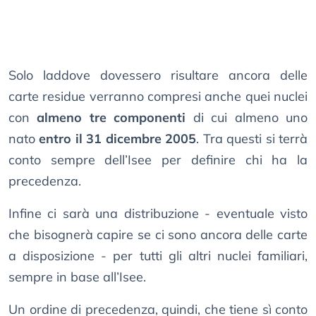
Solo laddove dovessero risultare ancora delle
carte residue verranno compresi anche quei nuclei
con
almeno tre componenti
di cui almeno uno
nato
entro il 31 dicembre 2005
. Tra questi si terrà
conto sempre dell’Isee per definire chi ha la
precedenza.
Infine ci sarà una distribuzione - eventuale visto
che bisognerà capire se ci sono ancora delle carte
a disposizione - per tutti gli altri nuclei familiari,
sempre in base all’Isee.
Un ordine di precedenza, quindi, che tiene sì conto