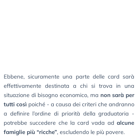
Ebbene, sicuramente una parte delle card sarà
effettivamente destinata a chi si trova in una
situazione di bisogno economico, ma
non sarà per
tutti così
poiché - a causa dei criteri che andranno
a definire l’ordine di priorità della graduatoria -
potrebbe succedere che la card vada ad
alcune
famiglie più “ricche”
, escludendo le più povere.