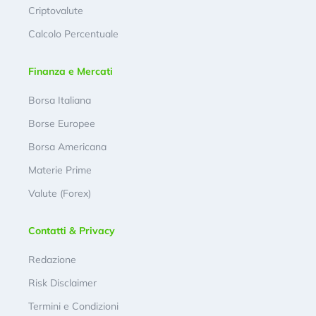
Criptovalute
Calcolo Percentuale
Finanza e Mercati
Borsa Italiana
Borse Europee
Borsa Americana
Materie Prime
Valute (Forex)
Contatti & Privacy
Redazione
Risk Disclaimer
Termini e Condizioni