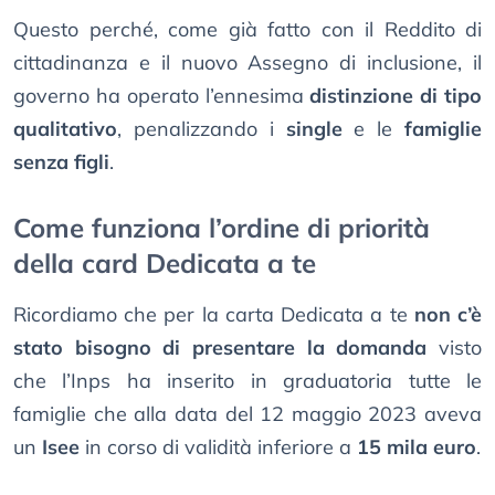
Questo perché, come già fatto con il Reddito di
cittadinanza e il nuovo Assegno di inclusione, il
governo ha operato l’ennesima
distinzione di tipo
qualitativo
, penalizzando i
single
e le
famiglie
senza figli
.
Come funziona l’ordine di priorità
della card Dedicata a te
Ricordiamo che per la carta Dedicata a te
non c’è
stato bisogno di presentare la domanda
visto
che l’Inps ha inserito in graduatoria tutte le
famiglie che alla data del 12 maggio 2023 aveva
un
Isee
in corso di validità inferiore a
15 mila euro
.