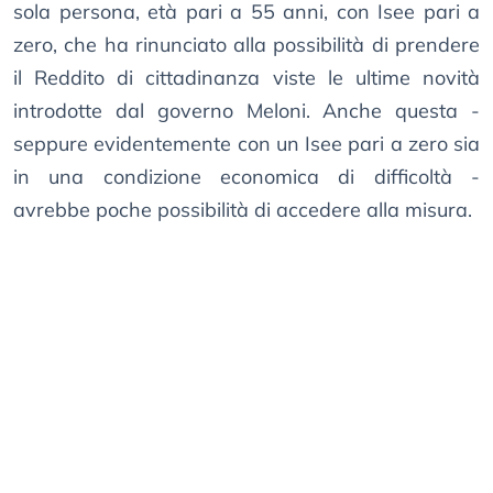
sola persona, età pari a 55 anni, con Isee pari a
zero, che ha rinunciato alla possibilità di prendere
il Reddito di cittadinanza viste le ultime novità
introdotte dal governo Meloni. Anche questa -
seppure evidentemente con un Isee pari a zero sia
in una condizione economica di difficoltà -
avrebbe poche possibilità di accedere alla misura.