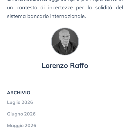
un contesto di incertezze per la solidità del
sistema bancario internazionale.
Lorenzo Raffo
ARCHIVIO
Luglio 2026
Giugno 2026
Maggio 2026