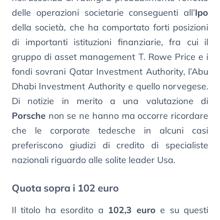
delle operazioni societarie conseguenti all’
Ipo
della società, che ha comportato forti posizioni
di importanti istituzioni finanziarie, fra cui il
gruppo di asset management T. Rowe Price e i
fondi sovrani Qatar Investment Authority, l’Abu
Dhabi Investment Authority e quello norvegese.
Di notizie in merito a una valutazione di
Porsche
non se ne hanno ma occorre ricordare
che le corporate tedesche in alcuni casi
preferiscono giudizi di credito di specialiste
nazionali riguardo alle solite leader Usa.
Quota sopra i 102 euro
Il titolo ha esordito a
102,3 euro
e su questi