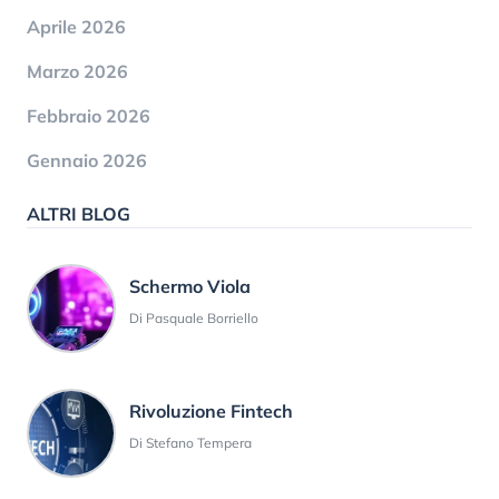
Aprile 2026
Marzo 2026
Febbraio 2026
Gennaio 2026
ALTRI BLOG
Schermo Viola
Di Pasquale Borriello
Rivoluzione Fintech
Di Stefano Tempera