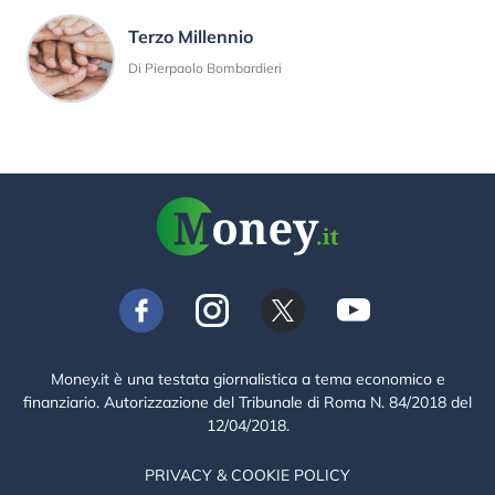
Terzo Millennio
Di Pierpaolo Bombardieri
Money.it è una testata giornalistica a tema economico e
finanziario. Autorizzazione del Tribunale di Roma N. 84/2018 del
12/04/2018.
PRIVACY & COOKIE POLICY