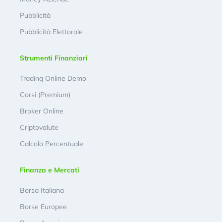
Pubblicità
Pubblicità Elettorale
Strumenti Finanziari
Trading Online Demo
Corsi (Premium)
Broker Online
Criptovalute
Calcolo Percentuale
Finanza e Mercati
Borsa Italiana
Borse Europee