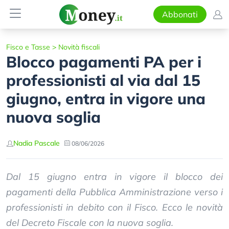
Abbonati
Fisco e Tasse
>
Novità fiscali
Blocco pagamenti PA per i
professionisti al via dal 15
giugno, entra in vigore una
nuova soglia
Nadia Pascale
08/06/2026
Dal 15 giugno entra in vigore il blocco dei
pagamenti della Pubblica Amministrazione verso i
professionisti in debito con il Fisco. Ecco le novità
del Decreto Fiscale con la nuova soglia.