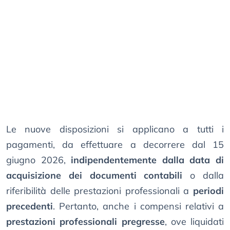
Le nuove disposizioni si applicano a tutti i
pagamenti, da effettuare a decorrere dal 15
giugno 2026,
indipendentemente dalla data di
acquisizione dei documenti contabili
o dalla
riferibilità delle prestazioni professionali a
periodi
precedenti
. Pertanto, anche i compensi relativi a
prestazioni professionali pregresse
, ove liquidati