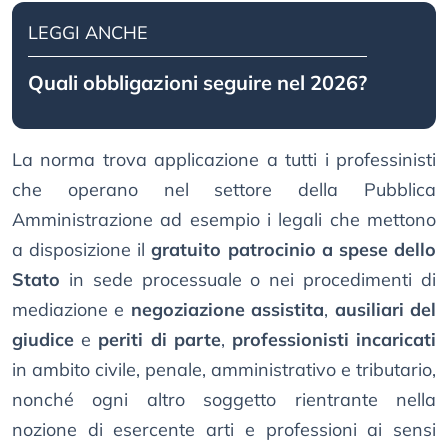
LEGGI ANCHE
Quali obbligazioni seguire nel 2026?
La norma trova applicazione a tutti i professinisti
che operano nel settore della Pubblica
Amministrazione ad esempio i legali che mettono
a disposizione il
gratuito patrocinio a spese dello
Stato
in sede processuale o nei procedimenti di
mediazione e
negoziazione assistita
,
ausiliari del
giudice
e
periti di parte
,
professionisti incaricati
in ambito civile, penale, amministrativo e tributario,
nonché ogni altro soggetto rientrante nella
nozione di esercente arti e professioni ai sensi