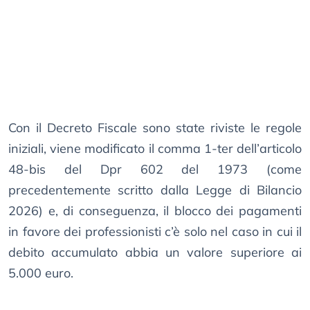
Con il Decreto Fiscale sono state riviste le regole
iniziali, viene modificato il comma 1-ter dell’articolo
48-bis del Dpr 602 del 1973 (come
precedentemente scritto dalla Legge di Bilancio
2026) e, di conseguenza, il blocco dei pagamenti
in favore dei professionisti c’è solo nel caso in cui il
debito accumulato abbia un valore superiore ai
5.000 euro.