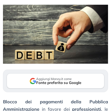
Aggiungi Money.it come
Fonte preferita su Google
Blocco dei pagamenti della Pubblica
Amministrazione
in favore dei
professionisti
, le