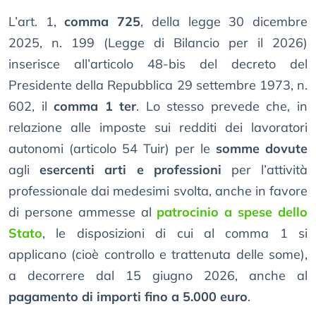
L’art. 1,
comma 725
, della legge 30 dicembre
2025, n. 199 (Legge di Bilancio per il 2026)
inserisce all’articolo 48-bis del decreto del
Presidente della Repubblica 29 settembre 1973, n.
602, il
comma 1 ter
. Lo stesso prevede che, in
relazione alle imposte sui redditi dei lavoratori
autonomi (articolo 54 Tuir) per le
somme dovute
agli
esercenti arti e professioni
per l’attività
professionale dai medesimi svolta, anche in favore
di persone ammesse al
patrocinio a spese dello
Stato
, le disposizioni di cui al comma 1 si
applicano (cioè controllo e trattenuta delle some),
a decorrere dal 15 giugno 2026, anche al
pagamento di importi fino a 5.000 euro
.