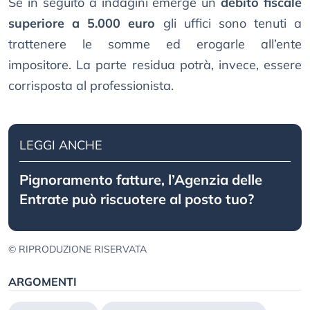
Se in seguito a indagini emerge un
debito fiscale
superiore a 5.000 euro
gli uffici sono tenuti a
trattenere le somme ed erogarle all’ente
impositore. La parte residua potrà, invece, essere
corrisposta al professionista.
LEGGI ANCHE
Pignoramento fatture, l’Agenzia delle
Entrate può riscuotere al posto tuo?
© RIPRODUZIONE RISERVATA
ARGOMENTI