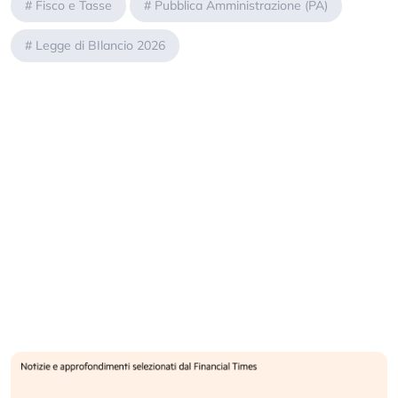
#
Fisco e Tasse
#
Pubblica Amministrazione (PA)
#
Legge di BIlancio 2026