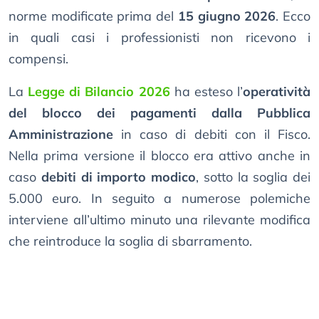
norme modificate prima del
15 giugno 2026
. Ecco
in quali casi i professionisti non ricevono i
compensi.
La
Legge di Bilancio 2026
ha esteso l’
operatività
del blocco dei pagamenti dalla Pubblica
Amministrazione
in caso di debiti con il Fisco.
Nella prima versione il blocco era attivo anche in
caso
debiti di importo modico
, sotto la soglia dei
5.000 euro. In seguito a numerose polemiche
interviene all’ultimo minuto una rilevante modifica
che reintroduce la soglia di sbarramento.