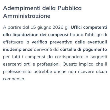
Adempimenti della Pubblica
Amministrazione
A partire dal 15 giugno 2026 gli
Uffici competenti
alla liquidazione dei compensi
hanno l’obbligo di
effettuare la
verifica preventiva delle eventuali
inadempienze
derivanti da
cartelle di pagamento
per tutti i compensi da corrispondere a soggetti
esercenti arti e professioni. Questo implica che il
professionista potrebbe anche non ricevere alcun
compenso.