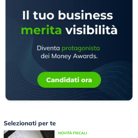
Selezionati per te
NOVITÀ FISCALI