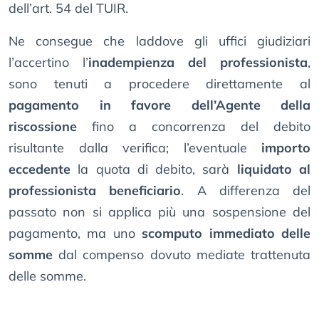
dell’art. 54 del TUIR.
Ne consegue che laddove gli uffici giudiziari
l’accertino l’
inadempienza del professionista
,
sono tenuti a procedere direttamente al
pagamento in favore dell’Agente della
riscossione
fino a concorrenza del debito
risultante dalla verifica; l’eventuale
importo
eccedente
la quota di debito, sarà
liquidato al
professionista beneficiario
. A differenza del
passato non si applica più una sospensione del
pagamento, ma uno
scomputo immediato delle
somme
dal compenso dovuto mediate trattenuta
delle somme.