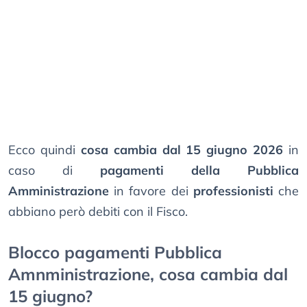
Ecco quindi
cosa cambia dal 15 giugno 2026
in
caso di
pagamenti della Pubblica
Amministrazione
in favore dei
professionisti
che
abbiano però debiti con il Fisco.
Blocco pagamenti Pubblica
Amnministrazione, cosa cambia dal
15 giugno?