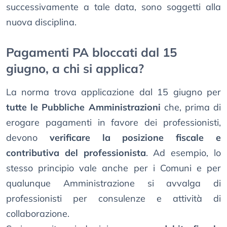
successivamente a tale data, sono soggetti alla
nuova disciplina.
Pagamenti PA bloccati dal 15
giugno, a chi si applica?
La norma trova applicazione dal 15 giugno per
tutte le Pubbliche Amministrazioni
che, prima di
erogare pagamenti in favore dei professionisti,
devono
verificare la posizione fiscale e
contributiva del professionista
. Ad esempio, lo
stesso principio vale anche per i Comuni e per
qualunque Amministrazione si avvalga di
professionisti per consulenze e attività di
collaborazione.