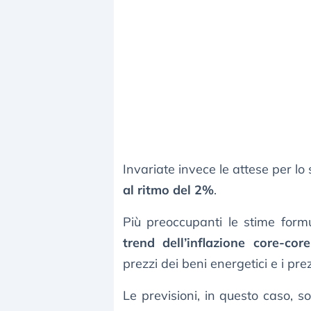
Invariate invece le attese per lo 
al ritmo del 2%
.
Più preoccupanti le stime for
trend dell’inflazione core-core
prezzi dei beni energetici e i pre
Le previsioni, in questo caso, so