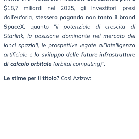
$18,7 miliardi nel 2025, gli investitori, presi
dall’euforia,
stessero pagando non tanto il brand
SpaceX
, quanto “
il potenziale di crescita di
Starlink, la posizione dominante nel mercato dei
lanci spaziali, le prospettive legate all’intelligenza
artificiale e
lo sviluppo delle future infrastrutture
di calcolo orbitale
(orbital computing)
”.
Le stime per il titolo?
Così Azizov: