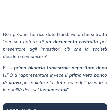
Non proprio, ha ricordato Hurst, visto che si tratta
“
per sua natura, di
un documento costruito
per
presentare agli investitori ciò che la società
desidera comunicare
”.
E’ “
il
primo bilancio trimestrale depositato dopo
l’IPO
a rappresentare invece
il primo vero banco
di prova
per valutare lo stato reale dell’azienda e
la qualità dei suoi fondamentali
”.