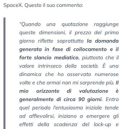
SpaceX. Questo il suo commento:
“Quando una quotazione raggiunge
queste dimensioni, il prezzo del primo
giorno riflette soprattutto
la domanda
generata in fase di collocamento e il
forte slancio mediatico
, piuttosto che il
valore intrinseco della società. È una
dinamica che ho osservato numerose
volte e che ormai non mi sorprende più.
Il
mio orizzonte di valutazione è
generalmente di circa 90 giorni
. Entro
quel periodo l’entusiasmo iniziale tende
ad affievolirsi, iniziano a emergere gli
effetti della scadenza del lock-up e