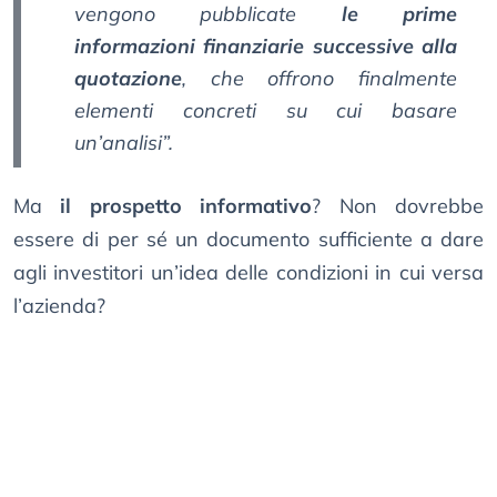
vengono pubblicate
le prime
informazioni finanziarie successive alla
quotazione
, che offrono finalmente
elementi concreti su cui basare
un’analisi”.
Ma
il prospetto informativo
? Non dovrebbe
essere di per sé un documento sufficiente a dare
agli investitori un’idea delle condizioni in cui versa
l’azienda?