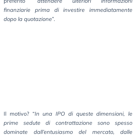
preferito “
attendere ulteriori informazioni
finanziarie prima di investire immediatamente
dopo la quotazione
”.
Il motivo? “
In una IPO di queste dimensioni, le
prime sedute di contrattazione sono spesso
dominate dall’entusiasmo del mercato, dalle