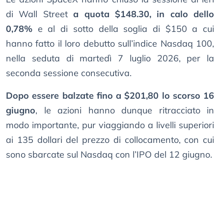
di Wall Street
a quota $148.30, in calo dello
0,78%
e al di sotto della soglia di $150 a cui
hanno fatto il loro debutto sull’indice Nasdaq 100,
nella seduta di martedì 7 luglio 2026, per la
seconda sessione consecutiva.
Dopo essere balzate fino a $201,80 lo scorso 16
giugno
, le azioni hanno dunque ritracciato in
modo importante, pur viaggiando a livelli superiori
ai 135 dollari del prezzo di collocamento, con cui
sono sbarcate sul Nasdaq con l’IPO del 12 giugno.