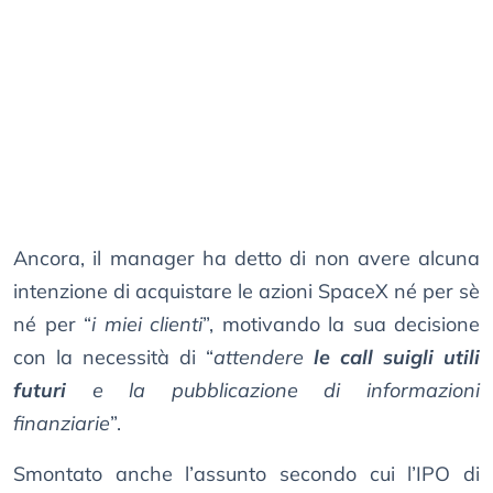
Ancora, il manager ha detto di non avere alcuna
intenzione di acquistare le azioni SpaceX né per sè
né per “
i miei clienti
”, motivando la sua decisione
con la necessità di “
attendere
le call suigli utili
futuri
e la pubblicazione di informazioni
finanziarie
”.
Smontato anche l’assunto secondo cui l’IPO di