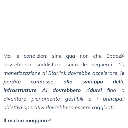
Ma le condizioni sine qua non che SpaceX
dovrebbero soddisfare sono le seguenti: “
la
monetizzazione di Starlink dovrebbe accelerare,
le
perdite connesse allo sviluppo delle
infrastrutture AI dovrebbero ridursi
fino a
diventare pienamente gestibili e i principali
obiettivi operativi dovrebbero essere raggiunti
”.
Il rischio maggiore?