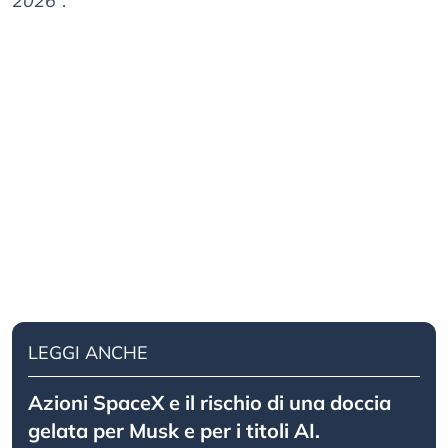
2026
”.
LEGGI ANCHE
Azioni SpaceX e il rischio di una doccia
gelata per Musk e per i titoli AI.