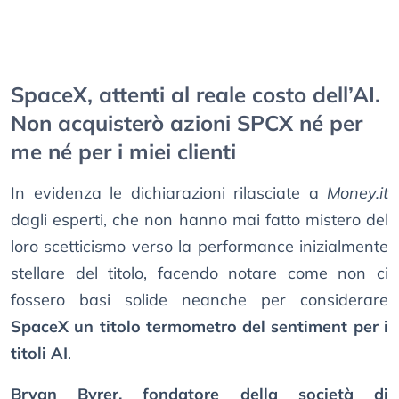
SpaceX, attenti al reale costo dell’AI.
Non acquisterò azioni SPCX né per
me né per i miei clienti
In evidenza le dichiarazioni rilasciate a
Money.it
dagli esperti, che non hanno mai fatto mistero del
loro scetticismo verso la performance inizialmente
stellare del titolo, facendo notare come non ci
fossero basi solide neanche per considerare
SpaceX un titolo termometro del sentiment per i
titoli AI
.
Bryan Byrer, fondatore della società di