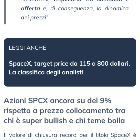
offerta
e, di conseguenza, la dinamica
dei prezzi”.
LEGGI ANCHE
SpaceX, target price da 115 a 800 dollari.
La classifica degli analisti
Azioni SPCX ancora su del 9%
rispetto a prezzo collocamento tra
chi è super bullish e chi teme bolla
Il valore di chiusura record per il titolo SpaceX è