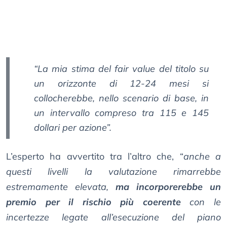
“La mia stima del fair value del titolo su
un orizzonte di 12-24 mesi si
collocherebbe, nello scenario di base, in
un intervallo compreso tra 115 e 145
dollari per azione”.
L’esperto ha avvertito tra l’altro che, “
anche a
questi livelli la valutazione rimarrebbe
estremamente elevata,
ma incorporerebbe un
premio per il rischio più coerente
con le
incertezze legate all’esecuzione del piano