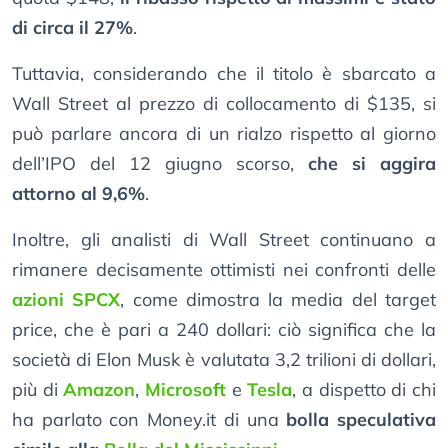
di circa il 27%
.
Tuttavia, considerando che il titolo è sbarcato a
Wall Street al prezzo di collocamento di $135, si
può parlare ancora di un rialzo rispetto al giorno
dell’IPO del 12 giugno scorso,
che si aggira
attorno al 9,6%
.
Inoltre, gli analisti di Wall Street continuano a
rimanere decisamente ottimisti nei confronti delle
azioni SPCX
, come dimostra la media del target
price, che è pari a 240 dollari: ciò significa che la
società di Elon Musk è valutata 3,2 trilioni di dollari,
più di
Amazon
,
Microsoft
e
Tesla
, a dispetto di chi
ha parlato con Money.it di una
bolla speculativa