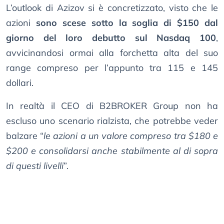
L’outlook di Azizov si è concretizzato, visto che le
azioni
sono scese sotto la soglia di $150 dal
giorno del loro debutto sul Nasdaq 100
,
avvicinandosi ormai alla forchetta alta del suo
range compreso per l’appunto tra 115 e 145
dollari.
In realtà il CEO di B2BROKER Group non ha
escluso uno scenario rialzista, che potrebbe veder
balzare “
le azioni a un valore compreso tra $180 e
$200 e consolidarsi anche stabilmente al di sopra
di questi livelli
”.