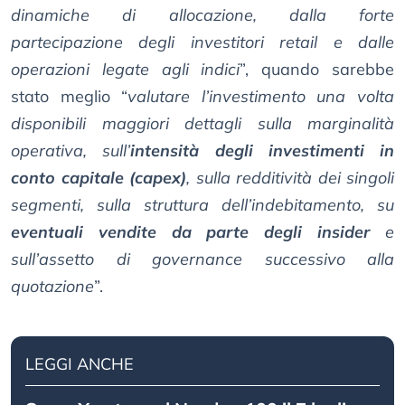
dinamiche di allocazione, dalla forte
partecipazione degli investitori retail e dalle
operazioni legate agli indici
”, quando sarebbe
stato meglio “
valutare l’investimento una volta
disponibili maggiori dettagli sulla marginalità
operativa, sull’
intensità degli investimenti in
conto capitale (capex)
, sulla redditività dei singoli
segmenti, sulla struttura dell’indebitamento, su
eventuali vendite da parte degli insider
e
sull’assetto di governance successivo alla
quotazione
”.
LEGGI ANCHE