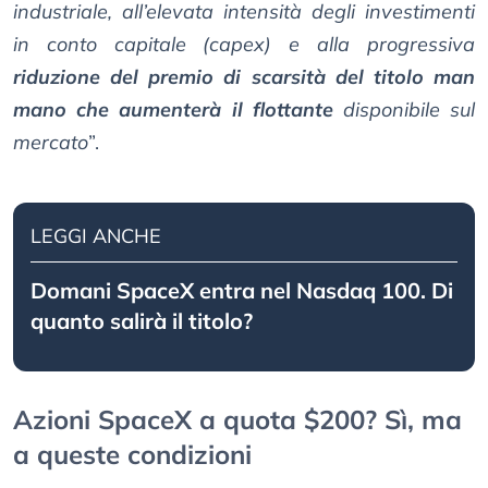
industriale, all’elevata intensità degli investimenti
in conto capitale (capex) e alla progressiva
riduzione del premio di scarsità del titolo man
mano che aumenterà il flottante
disponibile sul
mercato
”.
LEGGI ANCHE
Domani SpaceX entra nel Nasdaq 100. Di
quanto salirà il titolo?
Azioni SpaceX a quota $200? Sì, ma
a queste condizioni