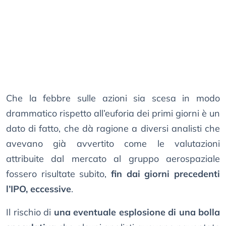
Che la febbre sulle azioni sia scesa in modo
drammatico rispetto all’euforia dei primi giorni è un
dato di fatto, che dà ragione a diversi analisti che
avevano già avvertito come le valutazioni
attribuite dal mercato al gruppo aerospaziale
fossero risultate subito,
fin dai giorni precedenti
l’IPO, eccessive
.
Il rischio di
una eventuale esplosione di una bolla