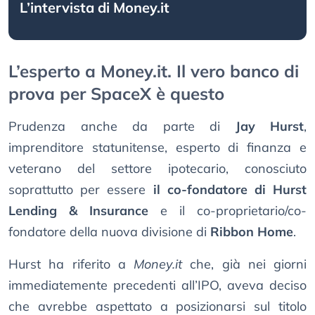
L’intervista di Money.it
L’esperto a Money.it. Il vero banco di
prova per SpaceX è questo
Prudenza anche da parte di
Jay Hurst
,
imprenditore statunitense, esperto di finanza e
veterano del settore ipotecario, conosciuto
soprattutto per essere
il co-fondatore di Hurst
Lending & Insurance
e il co-proprietario/co-
fondatore della nuova divisione di
Ribbon Home
.
Hurst ha riferito a
Money.it
che, già nei giorni
immediatemente precedenti all’IPO, aveva deciso
che avrebbe aspettato a posizionarsi sul titolo