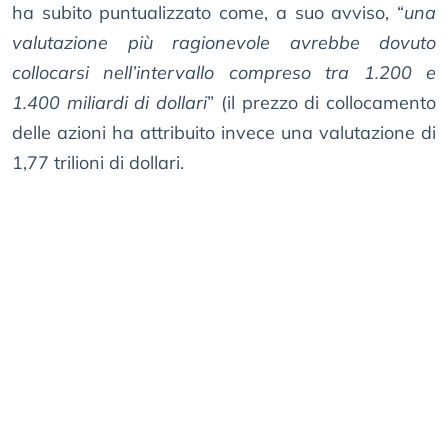
ha subito puntualizzato come, a suo avviso, “
una
valutazione più ragionevole avrebbe dovuto
collocarsi nell’intervallo compreso tra 1.200 e
1.400 miliardi di dollari
” (il prezzo di collocamento
delle azioni ha attribuito invece una valutazione di
1,77 trilioni di dollari.