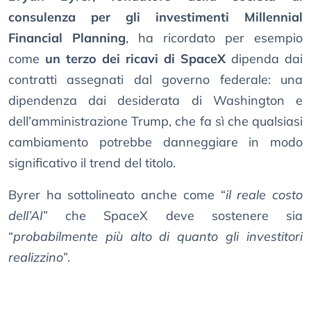
consulenza per gli investimenti Millennial
Financial Planning
, ha ricordato per esempio
come
un terzo dei ricavi di SpaceX
dipenda dai
contratti assegnati dal governo federale: una
dipendenza dai desiderata di Washington e
dell’amministrazione Trump, che fa sì che qualsiasi
cambiamento potrebbe danneggiare in modo
significativo il trend del titolo.
Byrer ha sottolineato anche come “
il reale costo
dell’AI
” che SpaceX deve sostenere sia
“
probabilmente più alto di quanto gli investitori
realizzino
”.