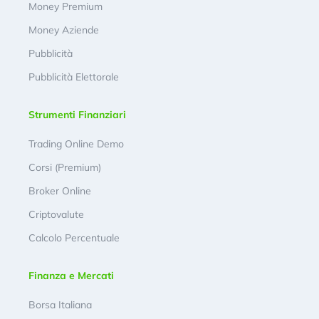
Money Premium
Money Aziende
Pubblicità
Pubblicità Elettorale
Strumenti Finanziari
Trading Online Demo
Corsi (Premium)
Broker Online
Criptovalute
Calcolo Percentuale
Finanza e Mercati
Borsa Italiana