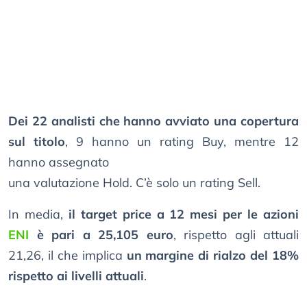
Dei 22 analisti che hanno avviato una copertura
sul titolo
, 9 hanno un rating Buy, mentre 12
hanno assegnato
una valutazione Hold. C’è solo un rating Sell.
In media,
il target price a 12 mesi per le azioni
ENI
è pari a 25,105 euro
, rispetto agli attuali
21,26, il che implica
un margine di rialzo del 18%
rispetto ai livelli attuali
.