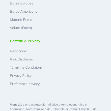
Borse Europee
Borsa Americana
Materie Prime
Valute (Forex)
Contatti & Privacy
Redazione
Risk Disclaimer
Termini e Condizioni
Privacy Policy
Preferenze privacy
Money.it
è una testata giornalistica a tema economico e
finanziario. Autorizzazione del Tribunale di Roma N. 84/2018 del