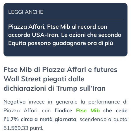
LEGGI ANCHE
Piazza Affari, Ftse Mib al record con
accordo USA-Iran. Le azioni che secondo
Equita possono guadagnare ora di più
Ftse Mib di Piazza Affari e futures
Wall Street piegati dalle
dichiarazioni di Trump sull’Iran
Negativa invece in generale la performance di
Piazza Affari, con
l’indice
Ftse Mib
che cede
l’1,7% circa a metà giornata
, scendendo a quota
51.569,33 punti.