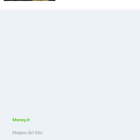
Money.it
Mappa del Sito