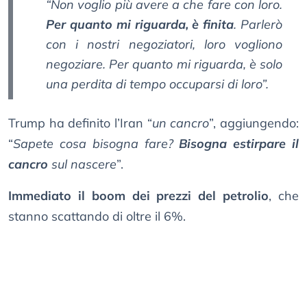
“Non voglio più avere a che fare con loro.
Per quanto mi riguarda, è finita
. Parlerò
con i nostri negoziatori, loro vogliono
negoziare. Per quanto mi riguarda, è solo
una perdita di tempo occuparsi di loro”.
Trump ha definito l’Iran “
un cancro
”, aggiungendo:
“
Sapete cosa bisogna fare?
Bisogna estirpare il
cancro
sul nascere
”.
Immediato il boom dei prezzi del petrolio
, che
stanno scattando di oltre il 6%.