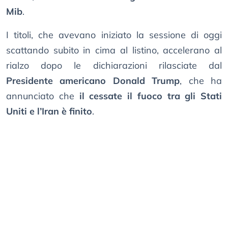
Mib
.
I titoli, che avevano iniziato la sessione di oggi
scattando subito in cima al listino, accelerano al
rialzo dopo le dichiarazioni rilasciate dal
Presidente americano Donald Trump
, che ha
annunciato che
il cessate il fuoco tra gli Stati
Uniti e l’Iran è finito
.