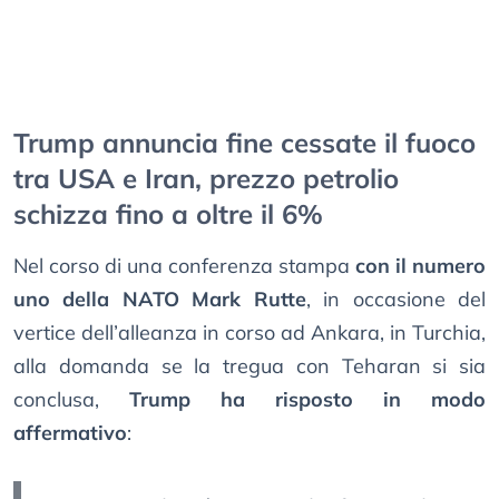
Trump annuncia fine cessate il fuoco
tra USA e Iran, prezzo petrolio
schizza fino a oltre il 6%
Nel corso di una conferenza stampa
con il numero
uno della NATO Mark Rutte
, in occasione del
vertice dell’alleanza in corso ad Ankara, in Turchia,
alla domanda se la tregua con Teharan si sia
conclusa,
Trump ha risposto in modo
affermativo
: