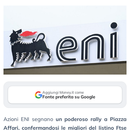
Aggiungi Money.it come
Fonte preferita su Google
Azioni ENI segnano
un poderoso rally a Piazza
Affari, confermandosi le migliori del listino Ftse