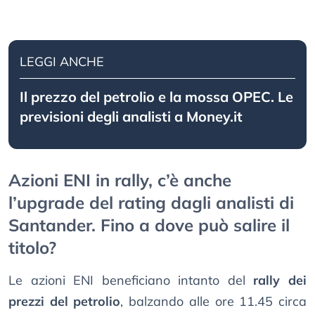
LEGGI ANCHE
Il prezzo del petrolio e la mossa OPEC. Le
previsioni degli analisti a Money.it
Azioni ENI in rally, c’è anche
l’upgrade del rating dagli analisti di
Santander. Fino a dove può salire il
titolo?
Le azioni ENI beneficiano intanto del
rally dei
prezzi del petrolio
, balzando alle ore 11.45 circa