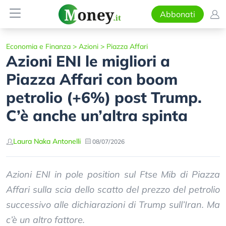
Abbonati
Economia e Finanza
>
Azioni
>
Piazza Affari
Azioni ENI le migliori a
Piazza Affari con boom
petrolio (+6%) post Trump.
C’è anche un’altra spinta
Laura Naka Antonelli
08/07/2026
Azioni ENI in pole position sul Ftse Mib di Piazza
Affari sulla scia dello scatto del prezzo del petrolio
successivo alle dichiarazioni di Trump sull’Iran. Ma
c’è un altro fattore.