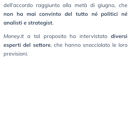
dell’accordo raggiunto alla metà di giugno, che
non ha mai convinto del tutto né politici né
analisti e strategist
.
Money.it
a tal proposito ha intervistato
diversi
esperti del settore
, che hanno snocciolato le loro
previsioni.