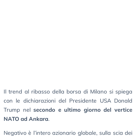
Il trend al ribasso della borsa di Milano si spiega
con le dichiarazioni del Presidente USA Donald
Trump nel
secondo e ultimo giorno del vertice
NATO ad Ankara
.
Negativo è l’intero azionario globale, sulla scia dei