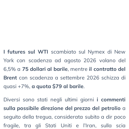
I futures sul WTI
scambiato sul Nymex di New
York con scadenza ad agosto 2026 volano del
6,5% a
75 dollari al barile
, mentre
il contratto del
Brent
con scadenza a settembre 2026 schizza di
quasi +7%,
a quota $79 al barile
.
Diversi sono stati negli ultimi giorni
i commenti
sulla possibile direzione del prezzo del petrolio
a
seguito della tregua, considerata subito a dir poco
fragile, tra gli Stati Uniti e l’Iran, sulla scia