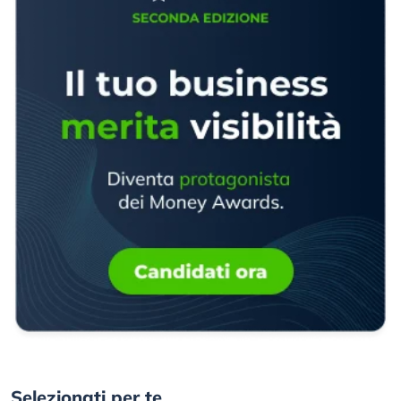
Selezionati per te