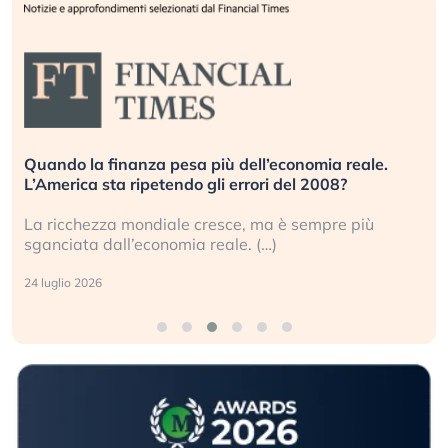
Quando la finanza pesa più dell’economia reale.
L’America sta ripetendo gli errori del 2008?
La ricchezza mondiale cresce, ma è sempre più
sganciata dall’economia reale. (…)
24 luglio 2026