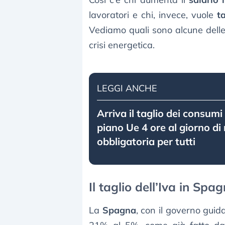
lavoratori e chi, invece, vuole
ta
Vediamo quali sono alcune delle 
crisi energetica.
LEGGI ANCHE
Arriva il taglio dei consumi e
piano Ue 4 ore al giorno di
obbligatoria per tutti
Il taglio dell’Iva in Spa
La
Spagna
, con il governo gui