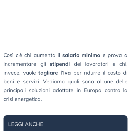
Così c’è chi aumenta il
salario minimo
e prova a
incrementare gli
stipendi
dei lavoratori e chi,
invece, vuole
tagliare l’Iva
per ridurre il costo di
beni e servizi. Vediamo quali sono alcune delle
principali soluzioni adottate in Europa contro la
crisi energetica.
LEGGI ANCHE