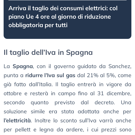
Arriva il taglio dei consumi elettrici: col
piano Ue 4 ore al giorno di riduzione
obbligatoria per tutti
Il taglio dell’Iva in Spagna
La
Spagna
, con il governo guidato da Sanchez,
punta a
ridurre l’Iva sul gas
dal 21% al 5%, come
già fatto dall’Italia. Il taglio entrerà in vigore da
ottobre e resterà in campo fino al 31 dicembre,
secondo quanto previsto dal decreto. Una
soluzione simile era stata adottata anche per
l’elettricità
. Inoltre lo sconto sull’Iva varrà anche
per pellett e legna da ardere, i cui prezzi sono