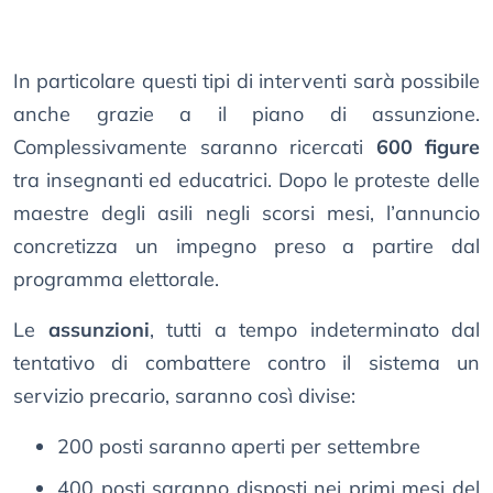
In particolare questi tipi di interventi sarà possibile
anche grazie a il piano di assunzione.
Complessivamente saranno ricercati
600 figure
tra insegnanti ed educatrici. Dopo le proteste delle
maestre degli asili negli scorsi mesi, l’annuncio
concretizza un impegno preso a partire dal
programma elettorale.
Le
assunzioni
, tutti a tempo indeterminato dal
tentativo di combattere contro il sistema un
servizio precario, saranno così divise:
200 posti saranno aperti per settembre
400 posti saranno disposti nei primi mesi del