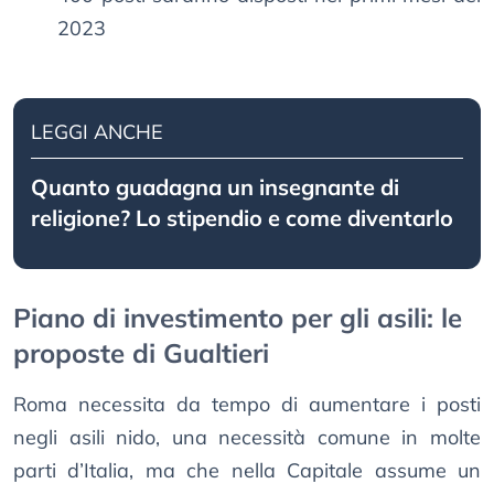
2023
LEGGI ANCHE
Quanto guadagna un insegnante di
religione? Lo stipendio e come diventarlo
Piano di investimento per gli asili: le
proposte di Gualtieri
Roma necessita da tempo di aumentare i posti
negli asili nido, una necessità comune in molte
parti d’Italia, ma che nella Capitale assume un