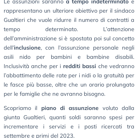
Le assunzioni saranno
a tempo indeterminato
e
rappresentano un ulteriore obiettivo per il sindaco
Gualtieri che vuole ridurre il numero di contratti a
tempo determinato. L’attenzione
dell’amministrazione si è spostata poi sul concetto
dell’
inclusione
, con l’assunzione personale negli
asili nido per bambini e bambine disabili.
Inclusività anche per i
redditi bassi
che vedranno
l’abbattimento delle rate per i nidi o la gratuità per
le fasce più basse, oltre che un orario prolungato
per le famiglie che ne avranno bisogno.
Scopriamo il
piano di assunzione
voluto dalla
giunta Gualtieri, quanti soldi saranno spesi per
incrementare i servizi e i posti ricercati tra
settembre e primi del 2023.