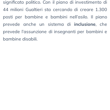
significato politico. Con il piano di investimento di
44 milioni Gualtieri sta cercando di creare 1.300
posti per bambine e bambini nell’asilo. Il piano
prevede anche un sistema di
inclusione
, che
prevede l’assunzione di insegnanti per bambini e
bambine disabili.