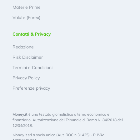
Materie Prime
Valute (Forex)
Contatti & Privacy
Redazione
Risk Disclaimer
Termini e Condizioni
Privacy Policy
Preferenze privacy
Money.it
è una testata giornalistica a tema economico e
finanziario. Autorizzazione del Tribunale di Roma N. 84/2018 del
12/04/2018.
Money.it srl a socio unico (Aut. ROC n.31425) - P. IVA: