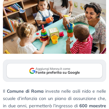
Aggiungi Money.it come
Fonte preferita su Google
Il
Comune di Roma
investe nelle asili nido e nelle
scuole d’infanzia con un piano di assunzione che,
in due anni, permetterà l’ingresso di
600 maestre