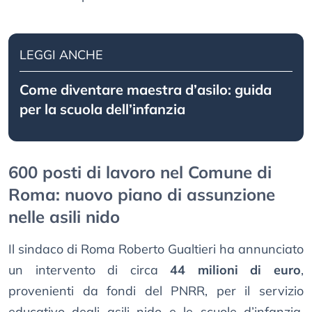
LEGGI ANCHE
Come diventare maestra d’asilo: guida
per la scuola dell’infanzia
600 posti di lavoro nel Comune di
Roma: nuovo piano di assunzione
nelle asili nido
Il sindaco di Roma Roberto Gualtieri ha annunciato
un intervento di circa
44 milioni di euro
,
provenienti da fondi del PNRR, per il servizio
educativo degli asili nido e le scuole d’infanzia.