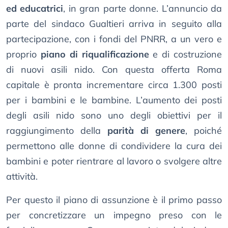
ed educatrici
, in gran parte donne. L’annuncio da
parte del sindaco Gualtieri arriva in seguito alla
partecipazione, con i fondi del PNRR, a un vero e
proprio
piano di riqualificazione
e di costruzione
di nuovi asili nido. Con questa offerta Roma
capitale è pronta incrementare circa 1.300 posti
per i bambini e le bambine. L’aumento dei posti
degli asili nido sono uno degli obiettivi per il
raggiungimento della
parità di genere
, poiché
permettono alle donne di condividere la cura dei
bambini e poter rientrare al lavoro o svolgere altre
attività.
Per questo il piano di assunzione è il primo passo
per concretizzare un impegno preso con le