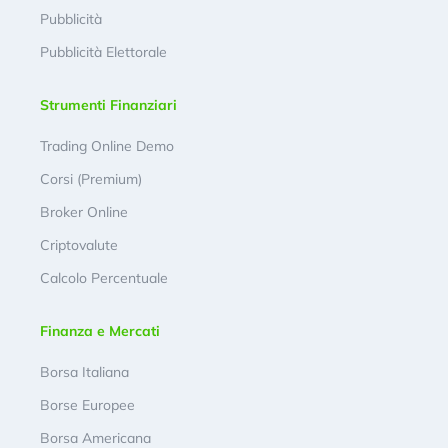
Pubblicità
Pubblicità Elettorale
Strumenti Finanziari
Trading Online Demo
Corsi (Premium)
Broker Online
Criptovalute
Calcolo Percentuale
Finanza e Mercati
Borsa Italiana
Borse Europee
Borsa Americana