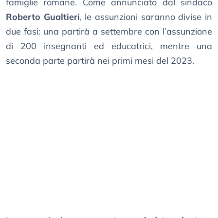
famiglie romane. Come annunciato dal sindaco
Roberto Gualtieri
, le assunzioni saranno divise in
due fasi: una partirà a settembre con l’assunzione
di 200 insegnanti ed educatrici, mentre una
seconda parte partirà nei primi mesi del 2023.