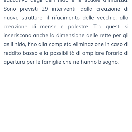
Sono previsti 29 interventi, dalla creazione di
nuove strutture, il rifacimento delle vecchie, alla
creazione di mense e palestre. Tra questi si
inseriscono anche la dimensione delle rette per gli
asili nido, fino alla completa eliminazione in caso di
reddito basso e la possibilità di ampliare l’orario di
apertura per le famiglie che ne hanno bisogno.