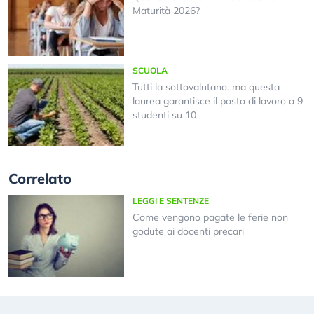
Maturità 2026?
SCUOLA
Tutti la sottovalutano, ma questa
laurea garantisce il posto di lavoro a 9
studenti su 10
Correlato
LEGGI E SENTENZE
Come vengono pagate le ferie non
godute ai docenti precari