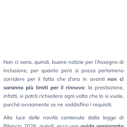
Non ci sono, quindi, buone notizie per l’Assegno di
inclusione, per quanto però si possa perlomeno
sorridere per il fatto che d’ora in avanti
non ci
saranno più limiti per il rinnovo
: la prestazione,
infatti, si potrà richiedere ogni volta che lo si vuole,
purché ovviamente se ne soddisfino i requisiti.
Alla luce delle novità contenute dalla legge di
Bilancio 2026, quindi, ecco una
guida aggiornata