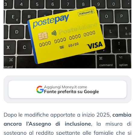
Aggiungi Money.it come
Fonte preferita su Google
Dopo le modifiche apportate a inizio 2025,
cambia
ancora l’Assegno di inclusione
, la misura di
sostegno al reddito spettante alle famiglie che si