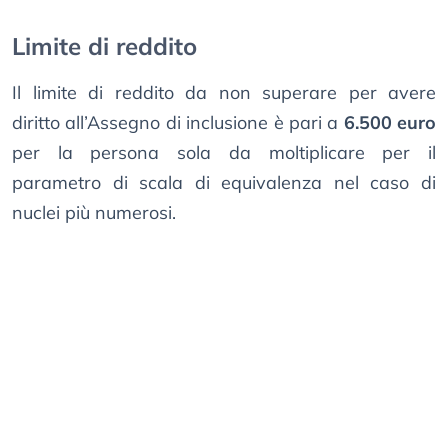
Limite di reddito
Il limite di reddito da non superare per avere
diritto all’Assegno di inclusione è pari a
6.500 euro
per la persona sola da moltiplicare per il
parametro di scala di equivalenza nel caso di
nuclei più numerosi.