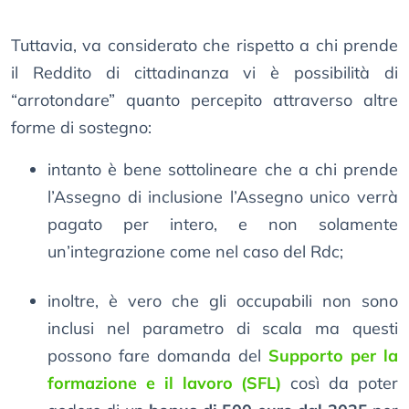
Tuttavia, va considerato che rispetto a chi prende
il Reddito di cittadinanza vi è possibilità di
“arrotondare” quanto percepito attraverso altre
forme di sostegno:
intanto è bene sottolineare che a chi prende
l’Assegno di inclusione l’Assegno unico verrà
pagato per intero, e non solamente
un’integrazione come nel caso del Rdc;
inoltre, è vero che gli occupabili non sono
inclusi nel parametro di scala ma questi
possono fare domanda del
Supporto per la
formazione e il lavoro (SFL)
così da poter