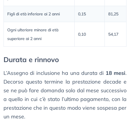
Figli di età inferiore ai 2 anni
0,15
81,25
Ogni ulteriore minore di età
0,10
54,17
superiore ai 2 anni
Durata e rinnovo
L’Assegno di inclusione ha una durata di
18 mesi
.
Decorso questo termine la prestazione decade e
se ne può fare domanda solo dal mese successivo
a quello in cui c’è stato l’ultimo pagamento, con la
prestazione che in questo modo viene sospesa per
un mese.