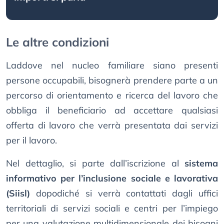
Le altre condizioni
Laddove nel nucleo familiare siano presenti
persone occupabili, bisognerà prendere parte a un
percorso di orientamento e ricerca del lavoro che
obbliga il beneficiario ad accettare qualsiasi
offerta di lavoro che verrà presentata dai servizi
per il lavoro.
Nel dettaglio, si parte dall’iscrizione al
sistema
informativo per l’inclusione sociale e lavorativa
(Siisl)
dopodiché si verrà contattati dagli uffici
territoriali di servizi sociali e centri per l’impiego
per una valutazione multidimensionale dei bisogni