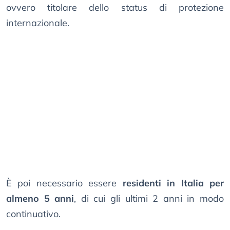
ovvero titolare dello status di protezione
internazionale.
È poi necessario essere
residenti in Italia per
almeno 5 anni
, di cui gli ultimi 2 anni in modo
continuativo.