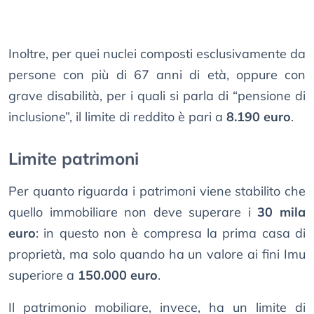
Inoltre, per quei nuclei composti esclusivamente da
persone con più di 67 anni di età, oppure con
grave disabilità, per i quali si parla di “pensione di
inclusione”, il limite di reddito è pari a
8.190 euro
.
Limite patrimoni
Per quanto riguarda i patrimoni viene stabilito che
quello immobiliare non deve superare i
30 mila
euro
: in questo non è compresa la prima casa di
proprietà, ma solo quando ha un valore ai fini Imu
superiore a
150.000 euro
.
Il patrimonio mobiliare, invece, ha un limite di