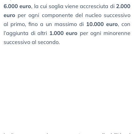
6.000 euro
, la cui soglia viene accresciuta di
2.000
euro
per ogni componente del nucleo successivo
al primo, fino a un massimo di
10.000 euro
, con
l’aggiunta di altri
1.000 euro
per ogni minorenne
successivo al secondo.