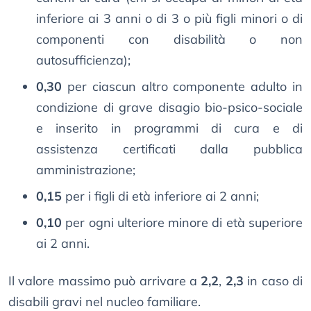
inferiore ai 3 anni o di 3 o più figli minori o di
componenti con disabilità o non
autosufficienza);
0,30
per ciascun altro componente adulto in
condizione di grave disagio bio-psico-sociale
e inserito in programmi di cura e di
assistenza certificati dalla pubblica
amministrazione;
0,15
per i figli di età inferiore ai 2 anni;
0,10
per ogni ulteriore minore di età superiore
ai 2 anni.
Il valore massimo può arrivare a
2,2
,
2,3
in caso di
disabili gravi nel nucleo familiare.