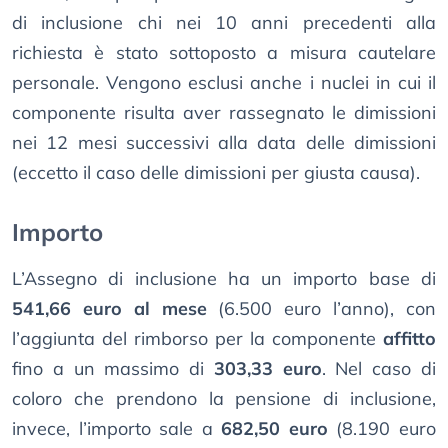
di inclusione chi nei 10 anni precedenti alla
richiesta è stato sottoposto a misura cautelare
personale. Vengono esclusi anche i nuclei in cui il
componente risulta aver rassegnato le dimissioni
nei 12 mesi successivi alla data delle dimissioni
(eccetto il caso delle dimissioni per giusta causa).
Importo
L’Assegno di inclusione ha un importo base di
541,66 euro al mese
(6.500 euro l’anno), con
l’aggiunta del rimborso per la componente
affitto
fino a un massimo di
303,33 euro
. Nel caso di
coloro che prendono la pensione di inclusione,
invece, l’importo sale a
682,50 euro
(8.190 euro