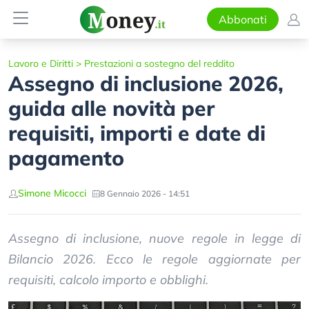
Abbonati
Lavoro e Diritti
>
Prestazioni a sostegno del reddito
Assegno di inclusione 2026,
guida alle novità per
requisiti, importi e date di
pagamento
Simone Micocci
8 Gennaio 2026 - 14:51
Assegno di inclusione, nuove regole in legge di
Bilancio 2026. Ecco le regole aggiornate per
requisiti, calcolo importo e obblighi.