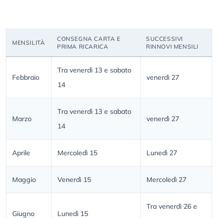
CONSEGNA CARTA E
SUCCESSIVI
MENSILITÀ
PRIMA RICARICA
RINNOVI MENSILI
Tra venerdì 13 e sabato
Febbraio
venerdì 27
14
Tra venerdì 13 e sabato
Marzo
venerdì 27
14
Aprile
Mercoledì 15
Lunedì 27
Maggio
Venerdì 15
Mercoledì 27
Tra venerdì 26 e
Giugno
Lunedì 15