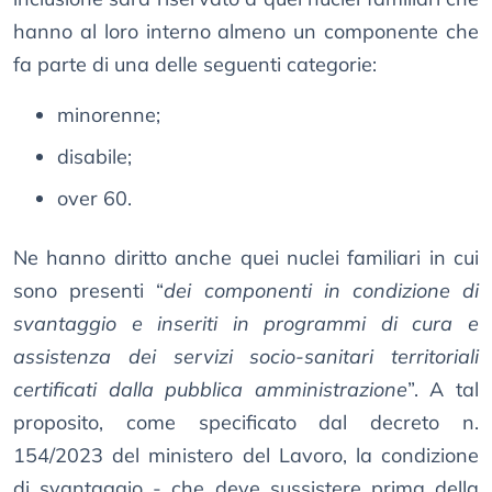
hanno al loro interno almeno un componente che
fa parte di una delle seguenti categorie:
minorenne;
disabile;
over 60.
Ne hanno diritto anche quei nuclei familiari in cui
sono presenti “
dei componenti in condizione di
svantaggio e inseriti in programmi di cura e
assistenza dei servizi socio-sanitari territoriali
certificati dalla pubblica amministrazione
”. A tal
proposito, come specificato dal decreto n.
154/2023 del ministero del Lavoro, la condizione
di svantaggio - che deve sussistere prima della