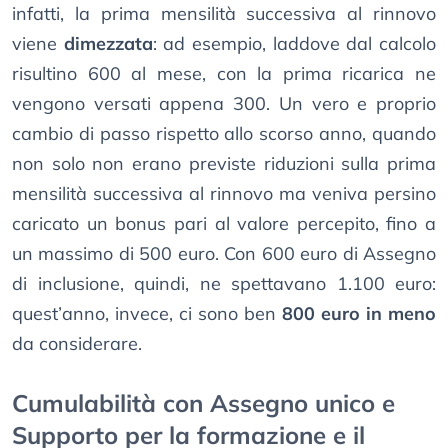
infatti, la prima mensilità successiva al rinnovo
viene
dimezzata
: ad esempio, laddove dal calcolo
risultino 600 al mese, con la prima ricarica ne
vengono versati appena 300. Un vero e proprio
cambio di passo rispetto allo scorso anno, quando
non solo non erano previste riduzioni sulla prima
mensilità successiva al rinnovo ma veniva persino
caricato un bonus pari al valore percepito, fino a
un massimo di 500 euro. Con 600 euro di Assegno
di inclusione, quindi, ne spettavano 1.100 euro:
quest’anno, invece, ci sono ben
800 euro in meno
da considerare.
Cumulabilità con Assegno unico e
Supporto per la formazione e il