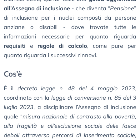
all’Assegno di inclusione
- che diventa “
Pensione
”
di inclusione per i nuclei composti da persone
anziane o disabili - dove trovate tutte le
informazioni necessarie per quanto riguarda
requisiti
e
regole di calcolo
, come pure per
quanto riguarda i successivi rinnovi.
Cos’è
È il
decreto legge n. 48 del 4 maggio 2023
,
coordinato con la
legge di conversione n. 85 del 3
luglio 2023
, a disciplinare l’Assegno di inclusione
quale “
misura nazionale di contrasto alla povertà,
alla fragilità e all’esclusione sociale delle fasce
deboli attraverso percorsi di inserimento sociale,