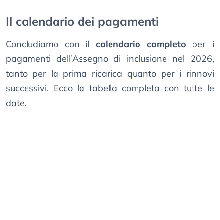
Il calendario dei pagamenti
Concludiamo con il
calendario completo
per i
pagamenti dell’Assegno di inclusione nel 2026,
tanto per la prima ricarica quanto per i rinnovi
successivi. Ecco la tabella completa con tutte le
date.