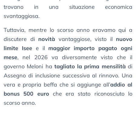
trovano in una situazione economica
svantaggiosa.
Tuttavia, mentre lo scorso anno eravamo qui a
discutere di
novità
vantaggiose, visto il
nuovo
limite Isee
e il
maggior importo pagato ogni
mese
, nel 2026 va diversamente visto che il
governo Meloni ha
tagliato la prima mensilità
di
Assegno di inclusione successiva al rinnovo. Una
vera e propria beffa che si aggiunge all’
addio al
bonus 500 euro
che era stato riconosciuto lo
scorso anno.