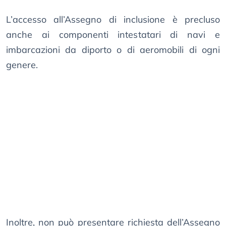
L’accesso all’Assegno di inclusione è precluso
anche ai componenti intestatari di navi e
imbarcazioni da diporto o di aeromobili di ogni
genere.
Inoltre, non può presentare richiesta dell’Assegno