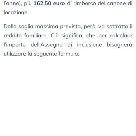
l’anno), più
162,50 euro
di rimborso del canone di
locazione.
Dalla soglia massima prevista, però, va sottratto il
reddito familiare. Ciò significa, che per calcolare
l’importo dell’Assegno di inclusione bisognerà
utilizzare la seguente formula: