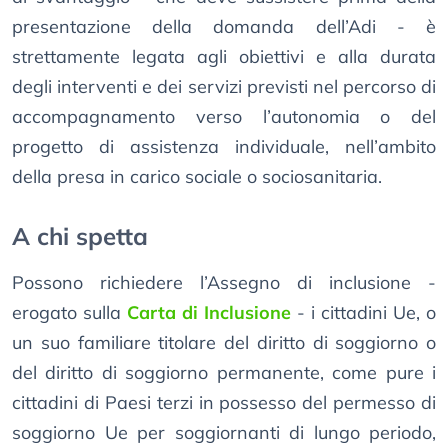
presentazione della domanda dell’Adi - è
strettamente legata agli obiettivi e alla durata
degli interventi e dei servizi previsti nel percorso di
accompagnamento verso l’autonomia o del
progetto di assistenza individuale, nell’ambito
della presa in carico sociale o sociosanitaria.
A chi spetta
Possono richiedere l’Assegno di inclusione -
erogato sulla
Carta di Inclusione
- i cittadini Ue, o
un suo familiare titolare del diritto di soggiorno o
del diritto di soggiorno permanente, come pure i
cittadini di Paesi terzi in possesso del permesso di
soggiorno Ue per soggiornanti di lungo periodo,