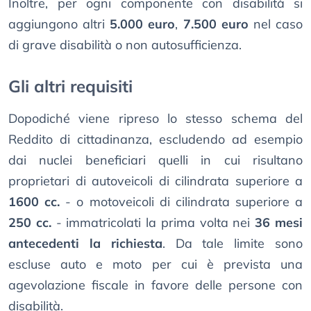
Inoltre, per ogni componente con disabilità si
aggiungono altri
5.000 euro
,
7.500 euro
nel caso
di grave disabilità o non autosufficienza.
Gli altri requisiti
Dopodiché viene ripreso lo stesso schema del
Reddito di cittadinanza, escludendo ad esempio
dai nuclei beneficiari quelli in cui risultano
proprietari di autoveicoli di cilindrata superiore a
1600 cc.
- o motoveicoli di cilindrata superiore a
250 cc.
- immatricolati la prima volta nei
36 mesi
antecedenti la richiesta
. Da tale limite sono
escluse auto e moto per cui è prevista una
agevolazione fiscale in favore delle persone con
disabilità.