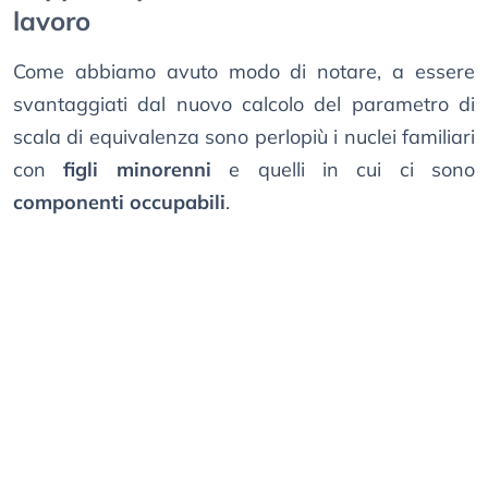
lavoro
Come abbiamo avuto modo di notare, a essere
svantaggiati dal nuovo calcolo del parametro di
scala di equivalenza sono perlopiù i nuclei familiari
con
figli minorenni
e quelli in cui ci sono
componenti occupabili
.