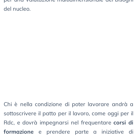
del nucleo.
Chi è nella condizione di poter lavorare andrà a
sottoscrivere il patto per il lavoro, come oggi per il
Rdc, e dovrà impegnarsi nel frequentare
corsi di
formazione
e prendere parte a iniziative di