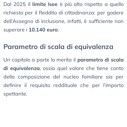
Dal 2025 il
limite Isee
è più alto rispetto a quello
richiesto per il Reddito di cittadinanza: per godere
dell’Assegno di inclusione, infatti, è sufficiente non
superare i
10.140 euro
.
Parametro di scala di equivalenza
Un capitolo a parte lo merita il
parametro di scala
di equivalenza
, ossia quel valore che tiene conto
della composizione del nucleo familiare sia per
definire il requisito reddituale che per l’importo
spettante.