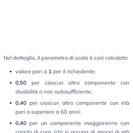
Nel dettaglio, il parametro di scala è così calcolato:
valore pari a
1
per il richiedente;
0,50
per ciascun altro componente con
disabilità o non autosufficiente;
0,40
per ciascun altro componente con età
pari o superiore a 60 anni;
0,40
per un componente maggiorenne con
carichi di cura (chi si occupa di minori di età