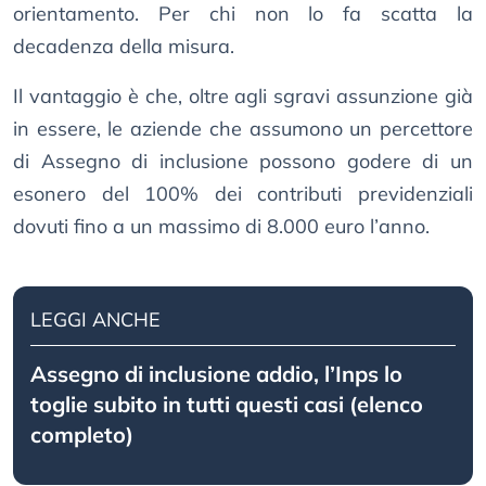
orientamento. Per chi non lo fa scatta la
decadenza della misura.
Il vantaggio è che, oltre agli sgravi assunzione già
in essere, le aziende che assumono un percettore
di Assegno di inclusione possono godere di un
esonero del 100% dei contributi previdenziali
dovuti fino a un massimo di 8.000 euro l’anno.
LEGGI ANCHE
Assegno di inclusione addio, l’Inps lo
toglie subito in tutti questi casi (elenco
completo)