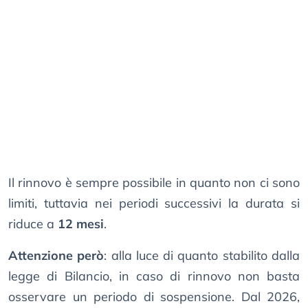
Il rinnovo è sempre possibile in quanto non ci sono
limiti, tuttavia nei periodi successivi la durata si
riduce a
12 mesi
.
Attenzione però
: alla luce di quanto stabilito dalla
legge di Bilancio, in caso di rinnovo non basta
osservare un periodo di sospensione. Dal 2026,