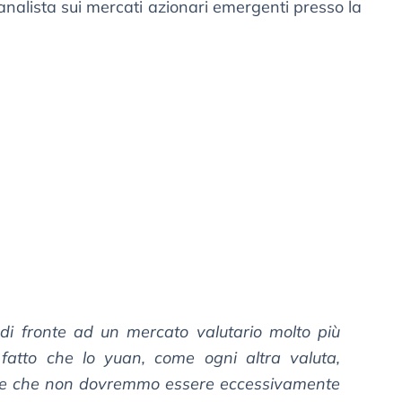
alista sui mercati azionari emergenti presso la
di fronte ad un mercato valutario molto più
 fatto che lo yuan, come ogni altra valuta,
 e che non dovremmo essere eccessivamente