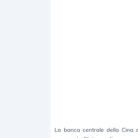
La banca centrale della Cina 