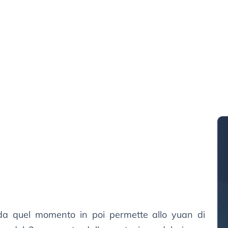
da quel momento in poi permette allo yuan di