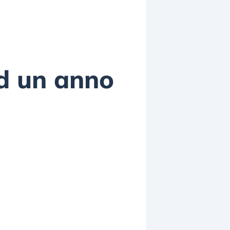
d un anno