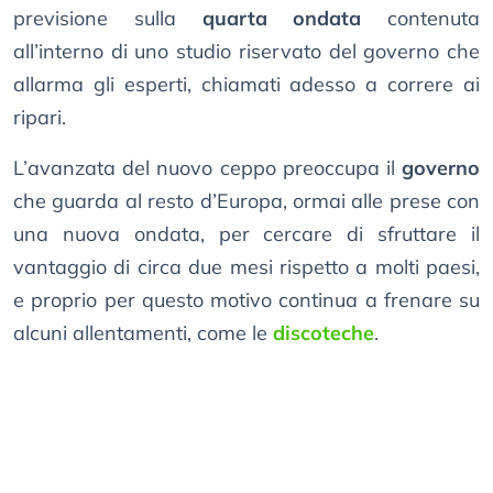
previsione sulla
quarta ondata
contenuta
all’interno di uno studio riservato del governo che
allarma gli esperti, chiamati adesso a correre ai
ripari.
L’avanzata del nuovo ceppo preoccupa il
governo
che guarda al resto d’Europa, ormai alle prese con
una nuova ondata, per cercare di sfruttare il
vantaggio di circa due mesi rispetto a molti paesi,
e proprio per questo motivo continua a frenare su
alcuni allentamenti, come le
discoteche
.