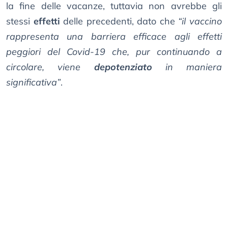
la fine delle vacanze, tuttavia non avrebbe gli
stessi
effetti
delle precedenti, dato che
“il vaccino
rappresenta una barriera efficace agli effetti
peggiori del Covid-19 che, pur continuando a
circolare, viene
depotenziato
in maniera
significativa”
.