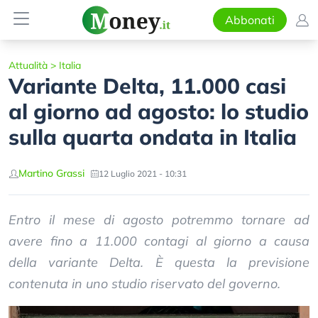
Abbonati
Attualità
>
Italia
Variante Delta, 11.000 casi
al giorno ad agosto: lo studio
sulla quarta ondata in Italia
Martino Grassi
12 Luglio 2021 - 10:31
Entro il mese di agosto potremmo tornare ad
avere fino a 11.000 contagi al giorno a causa
della variante Delta. È questa la previsione
contenuta in uno studio riservato del governo.