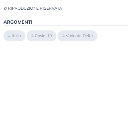
© RIPRODUZIONE RISERVATA
ARGOMENTI
#
Italia
#
Covid-19
#
Variante Delta