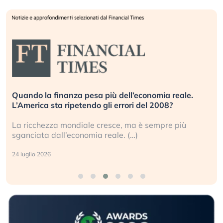
Quando la finanza pesa più dell’economia reale.
L’America sta ripetendo gli errori del 2008?
La ricchezza mondiale cresce, ma è sempre più
sganciata dall’economia reale. (…)
24 luglio 2026