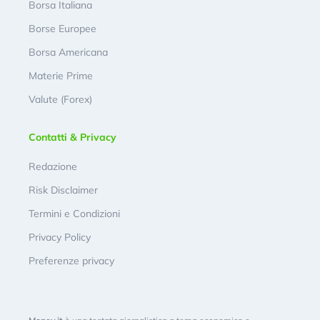
Borsa Italiana
Borse Europee
Borsa Americana
Materie Prime
Valute (Forex)
Contatti & Privacy
Redazione
Risk Disclaimer
Termini e Condizioni
Privacy Policy
Preferenze privacy