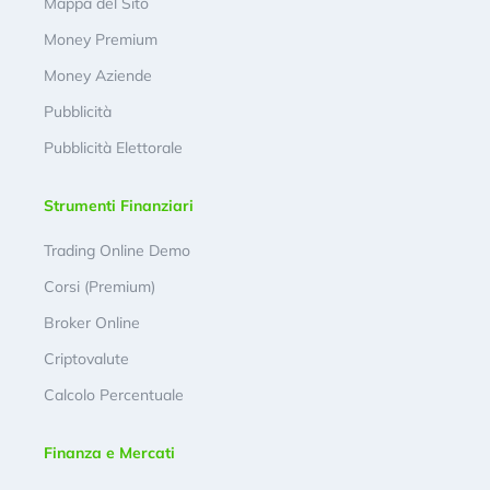
Mappa del Sito
Money Premium
Money Aziende
Pubblicità
Pubblicità Elettorale
Strumenti Finanziari
Trading Online Demo
Corsi (Premium)
Broker Online
Criptovalute
Calcolo Percentuale
Finanza e Mercati