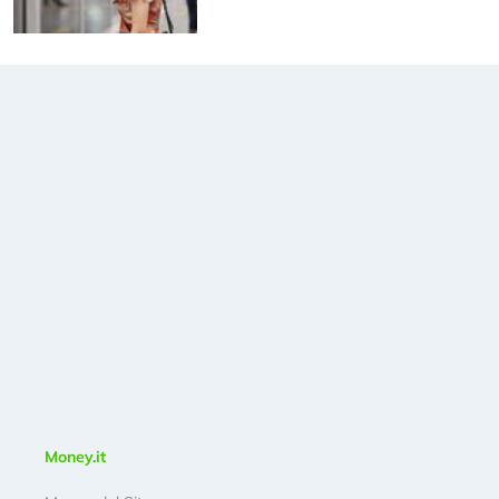
Money.it