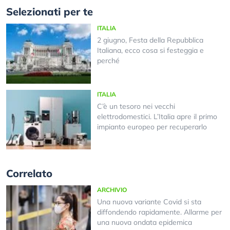
Selezionati per te
ITALIA
2 giugno, Festa della Repubblica
Italiana, ecco cosa si festeggia e
perché
ITALIA
C’è un tesoro nei vecchi
elettrodomestici. L’Italia apre il primo
impianto europeo per recuperarlo
Correlato
ARCHIVIO
Una nuova variante Covid si sta
diffondendo rapidamente. Allarme per
una nuova ondata epidemica