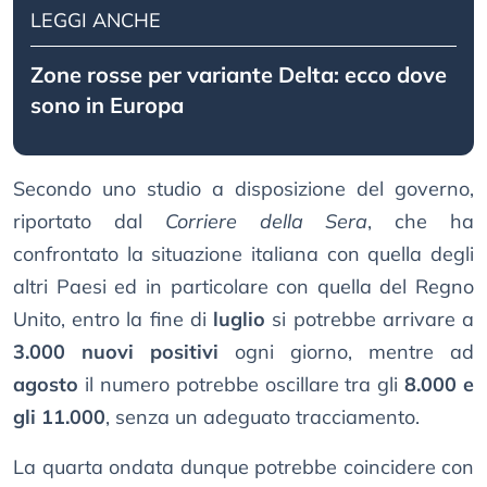
LEGGI ANCHE
Zone rosse per variante Delta: ecco dove
sono in Europa
Secondo uno studio a disposizione del governo,
riportato dal
Corriere della Sera
, che ha
confrontato la situazione italiana con quella degli
altri Paesi ed in particolare con quella del Regno
Unito, entro la fine di
luglio
si potrebbe arrivare a
3.000 nuovi positivi
ogni giorno, mentre ad
agosto
il numero potrebbe oscillare tra gli
8.000 e
gli 11.000
, senza un adeguato tracciamento.
La quarta ondata dunque potrebbe coincidere con