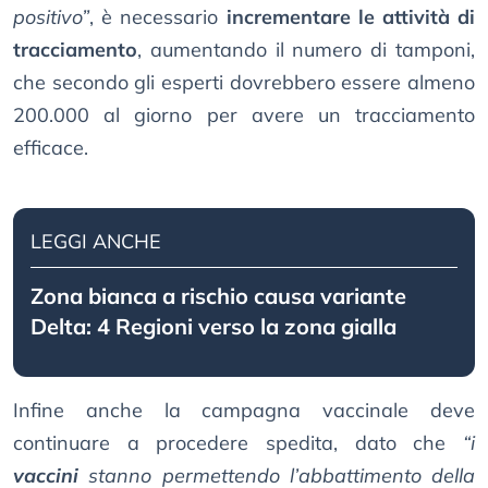
positivo”
, è necessario
incrementare le attività di
tracciamento
, aumentando il numero di tamponi,
che secondo gli esperti dovrebbero essere almeno
200.000 al giorno per avere un tracciamento
efficace.
LEGGI ANCHE
Zona bianca a rischio causa variante
Delta: 4 Regioni verso la zona gialla
Infine anche la campagna vaccinale deve
continuare a procedere spedita, dato che
“i
vaccini
stanno permettendo l’abbattimento della