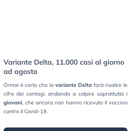
Variante Delta, 11.000 casi al giorno
ad agosto
Ormai è certo che la
variante Delta
farà risalire le
cifre dei contagi, andando a colpire soprattutto i
giovani
, che ancora non hanno ricevuto il vaccino
contro il Covid-19.