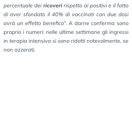
percentuale dei
ricoveri
rispetto ai positivi e il fatto
di aver sfondato il 40% di vaccinati con due dosi
avrà un effetto benefico”
. A darne conferma sono
proprio i numeri: nelle ultime settimane gli ingressi
in terapia intensiva si sono ridotti notevolmente, se
non azzerati.