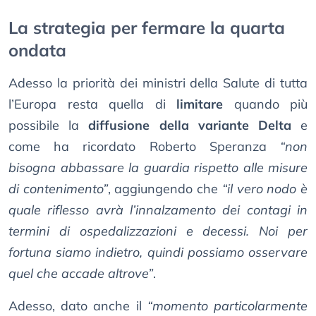
La strategia per fermare la quarta
ondata
Adesso la priorità dei ministri della Salute di tutta
l’Europa resta quella di
limitare
quando più
possibile la
diffusione della variante Delta
e
come ha ricordato Roberto Speranza
“non
bisogna abbassare la guardia rispetto alle misure
di contenimento”
, aggiungendo che
“il vero nodo è
quale riflesso avrà l’innalzamento dei contagi in
termini di ospedalizzazioni e decessi. Noi per
fortuna siamo indietro, quindi possiamo osservare
quel che accade altrove”
.
Adesso, dato anche il
“momento particolarmente