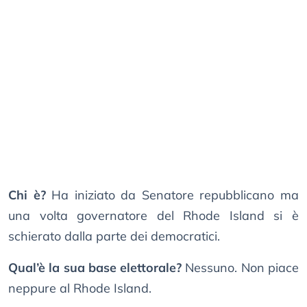
Chi è?
Ha iniziato da Senatore repubblicano ma
una volta governatore del Rhode Island si è
schierato dalla parte dei democratici.
Qual’è la sua base elettorale?
Nessuno. Non piace
neppure al Rhode Island.