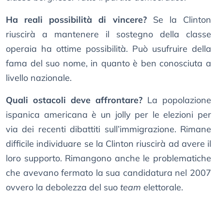
Ha reali possibilità di vincere?
Se la Clinton
riuscirà a mantenere il sostegno della classe
operaia ha ottime possibilità. Può usufruire della
fama del suo nome, in quanto è ben conosciuta a
livello nazionale.
Quali ostacoli deve affrontare?
La popolazione
ispanica americana è un jolly per le elezioni per
via dei recenti dibattiti sull’immigrazione. Rimane
difficile individuare se la Clinton riuscirà ad avere il
loro supporto. Rimangono anche le problematiche
che avevano fermato la sua candidatura nel 2007
ovvero la debolezza del suo
team
elettorale.