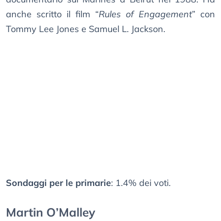
anche scritto il film “
Rules of Engagement
” con
Tommy Lee Jones e Samuel L. Jackson.
Sondaggi per le primarie
: 1.4% dei voti.
Martin O’Malley