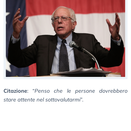
Citazione
: “
Penso che le persone dovrebbero
stare attente nel sottovalutarmi
”.