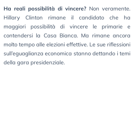
Ha reali possibilità di vincere?
Non veramente.
Hillary Clinton rimane il candidato che ha
maggiori possibilità di vincere le primarie e
contendersi la Casa Bianca. Ma rimane ancora
molto tempo alle elezioni effettive. Le sue riflessioni
sull’eguaglianza economica stanno dettando i temi
della gara presidenziale.