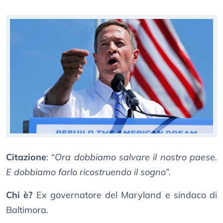
Citazione
: “
Ora dobbiamo salvare il nostro paese.
E dobbiamo farlo ricostruendo il sogno
”.
Chi è?
Ex governatore del Maryland e sindaco di
Baltimora.