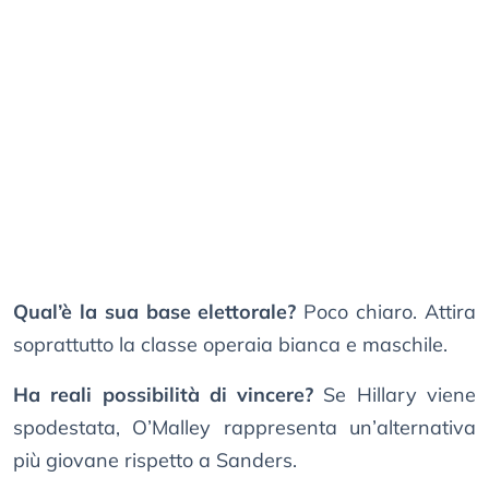
Qual’è la sua base elettorale?
Poco chiaro. Attira
soprattutto la classe operaia bianca e maschile.
Ha reali possibilità di vincere?
Se Hillary viene
spodestata, O’Malley rappresenta un’alternativa
più giovane rispetto a Sanders.