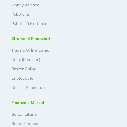
Money Aziende
Pubblicità
Pubblicità Elettorale
Strumenti Finanziari
Trading Online Demo
Corsi (Premium)
Broker Online
Criptovalute
Calcolo Percentuale
Finanza e Mercati
Borsa Italiana
Borse Europee