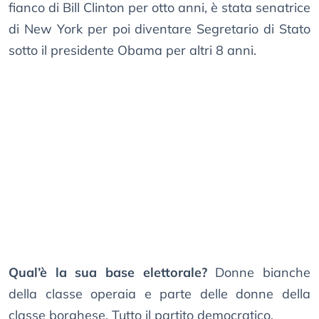
fianco di Bill Clinton per otto anni, è stata senatrice
di New York per poi diventare Segretario di Stato
sotto il presidente Obama per altri 8 anni.
Qual’è la sua base elettorale?
Donne bianche
della classe operaia e parte delle donne della
classe borghese. Tutto il partito democratico.