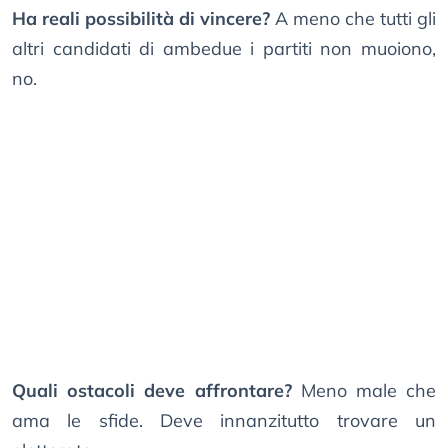
Ha reali possibilità di vincere?
A meno che tutti gli
altri candidati di ambedue i partiti non muoiono,
no.
Quali ostacoli deve affrontare?
Meno male che
ama le sfide. Deve innanzitutto trovare un