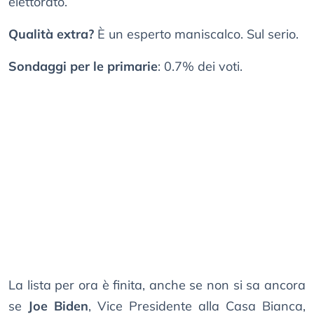
elettorato.
Qualità extra?
È un esperto maniscalco. Sul serio.
Sondaggi per le primarie
: 0.7% dei voti.
La lista per ora è finita, anche se non si sa ancora
se
Joe Biden
, Vice Presidente alla Casa Bianca,