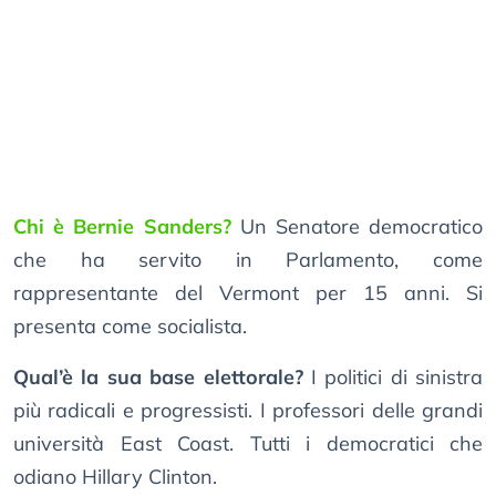
Chi è Bernie Sanders?
Un Senatore democratico
che ha servito in Parlamento, come
rappresentante del Vermont per 15 anni. Si
presenta come socialista.
Qual’è la sua base elettorale?
I politici di sinistra
più radicali e progressisti. I professori delle grandi
università East Coast. Tutti i democratici che
odiano Hillary Clinton.