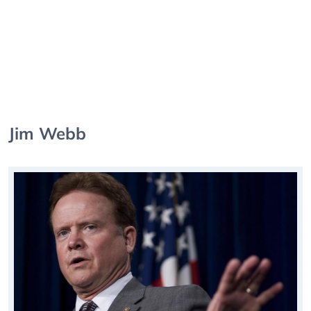
Jim Webb