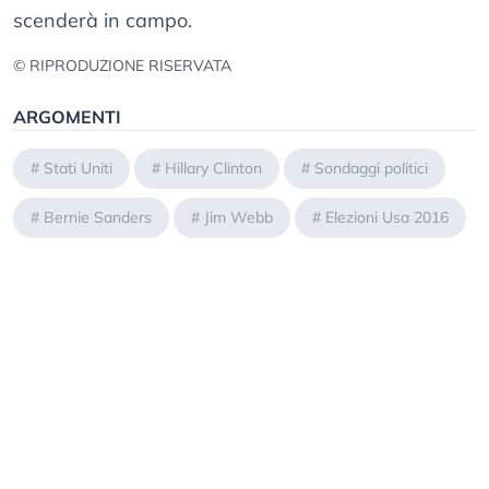
scenderà in campo.
© RIPRODUZIONE RISERVATA
ARGOMENTI
#
Stati Uniti
#
Hillary Clinton
#
Sondaggi politici
#
Bernie Sanders
#
Jim Webb
#
Elezioni Usa 2016