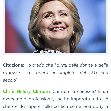
Citazione
: “
Io credo che i diritti delle donne e delle
ragazze sia l’opera incompleta del 21esimo
secolo
”.
Chi è Hillary Clinton?
Chi non la conosce? È un
avvocato di professione, che ha imparato tutto ciò
che c’è da sapere sulla politica come
First Lady
a