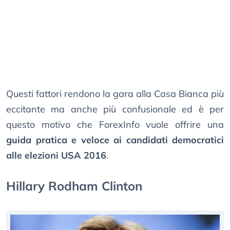
Questi fattori rendono la gara alla Casa Bianca più
eccitante ma anche più confusionale ed è per
questo motivo che ForexInfo vuole offrire una
guida pratica e veloce ai candidati democratici
alle elezioni USA 2016
.
Hillary Rodham Clinton