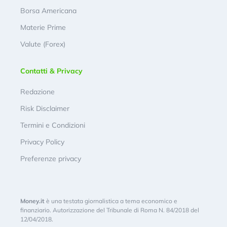
Borsa Americana
Materie Prime
Valute (Forex)
Contatti & Privacy
Redazione
Risk Disclaimer
Termini e Condizioni
Privacy Policy
Preferenze privacy
Money.it
è una testata giornalistica a tema economico e
finanziario. Autorizzazione del Tribunale di Roma N. 84/2018 del
12/04/2018.