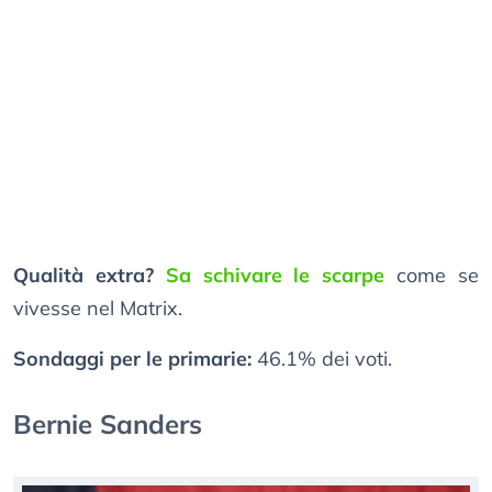
Qualità extra?
Sa schivare le scarpe
come se
vivesse nel Matrix.
Sondaggi per le primarie:
46.1% dei voti.
Bernie Sanders