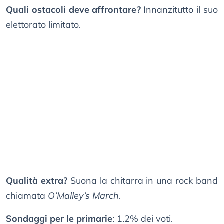
Quali ostacoli deve affrontare?
Innanzitutto il suo
elettorato limitato.
Qualità extra?
Suona la chitarra in una rock band
chiamata
O’Malley’s March
.
Sondaggi per le primarie
: 1.2% dei voti.