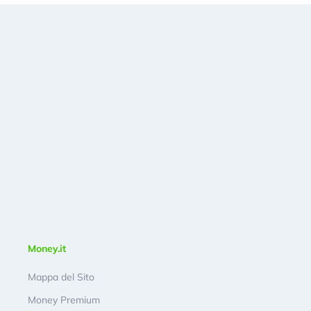
Money.it
Mappa del Sito
Money Premium