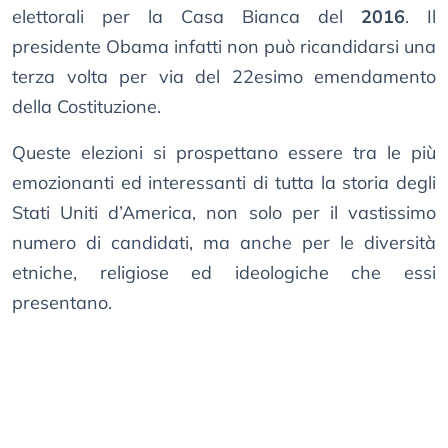
elettorali per la Casa Bianca del
2016
. Il
presidente Obama infatti non può ricandidarsi una
terza volta per via del 22esimo emendamento
della Costituzione.
Queste elezioni si prospettano essere tra le più
emozionanti ed interessanti di tutta la storia degli
Stati Uniti d’America, non solo per il vastissimo
numero di candidati, ma anche per le diversità
etniche, religiose ed ideologiche che essi
presentano.