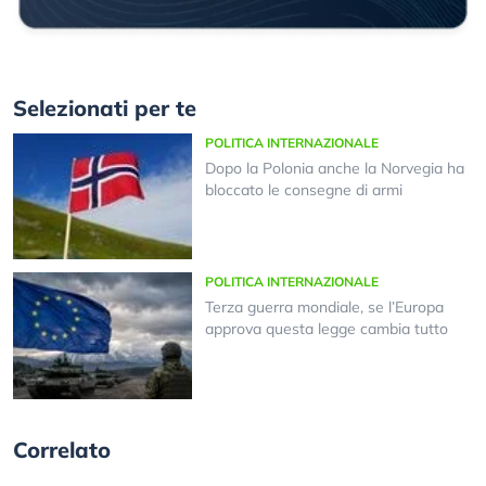
Selezionati per te
POLITICA INTERNAZIONALE
Dopo la Polonia anche la Norvegia ha
bloccato le consegne di armi
POLITICA INTERNAZIONALE
Terza guerra mondiale, se l’Europa
approva questa legge cambia tutto
Correlato