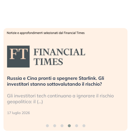
Russia e Cina pronti a spegnere Starlink. Gli
investitori stanno sottovalutando il rischio?
Gli investitori tech continuano a ignorare il rischio
geopolitico: il (…)
17 luglio 2026