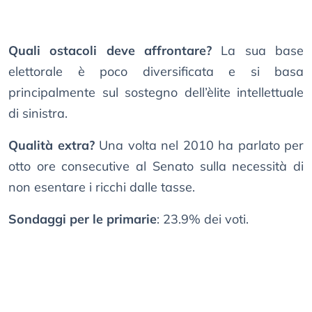
Quali ostacoli deve affrontare?
La sua base
elettorale è poco diversificata e si basa
principalmente sul sostegno dell’èlite intellettuale
di sinistra.
Qualità extra?
Una volta nel 2010 ha parlato per
otto ore consecutive al Senato sulla necessità di
non esentare i ricchi dalle tasse.
Sondaggi per le primarie
: 23.9% dei voti.