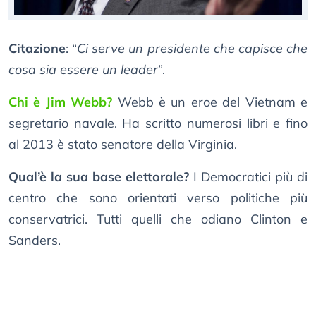
Citazione
: “
Ci serve un presidente che capisce che
cosa sia essere un leader
”.
Chi è Jim Webb?
Webb è un eroe del Vietnam e
segretario navale. Ha scritto numerosi libri e fino
al 2013 è stato senatore della Virginia.
Qual’è la sua base elettorale?
I Democratici più di
centro che sono orientati verso politiche più
conservatrici. Tutti quelli che odiano Clinton e
Sanders.