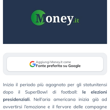
Aggiungi Money.it come
Fonte preferita su Google
Inizia il periodo più agognato per gli statunitensi
dopo il SuperBowl di football:
le elezioni
presidenziali
. Nell’aria americana inizia già ad
avvertirsi l’emozione e il fervore delle campagne