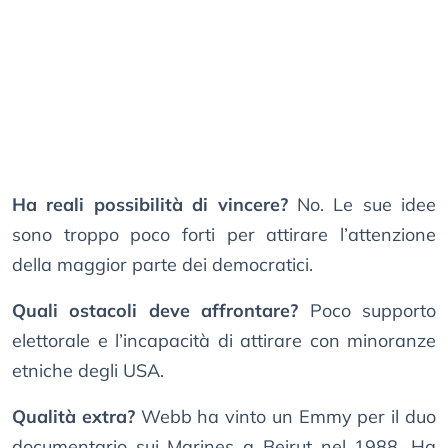
Ha reali possibilità di vincere?
No. Le sue idee
sono troppo poco forti per attirare l’attenzione
della maggior parte dei democratici.
Quali ostacoli deve affrontare?
Poco supporto
elettorale e l’incapacità di attirare con minoranze
etniche degli USA.
Qualità extra?
Webb ha vinto un Emmy per il duo
documentario sui Marines a Beirut nel 1988. Ha