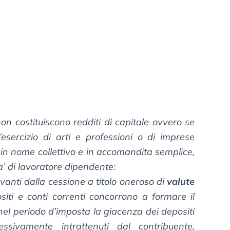
on costituiscono redditi di capitale ovvero se
esercizio di arti e professioni o di imprese
 in nome collettivo e in accomandita semplice,
ta’ di lavoratore dipendente:
vanti dalla cessione a titolo oneroso di
valute
siti e conti correnti concorrono a formare il
nel periodo d’imposta la giacenza dei depositi
ssivamente intrattenuti dal contribuente,