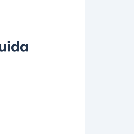
guida