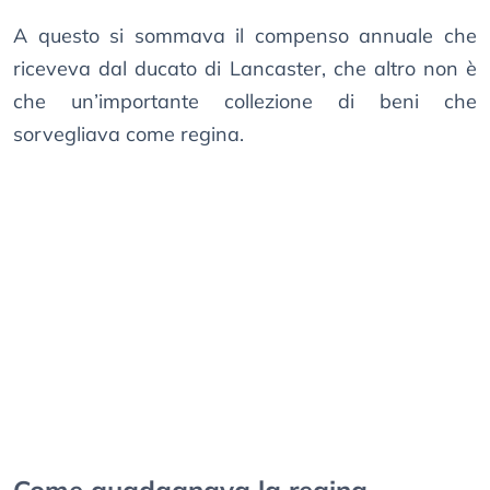
A questo si sommava il compenso annuale che
riceveva dal ducato di Lancaster, che altro non è
che un’importante collezione di beni che
sorvegliava come regina.