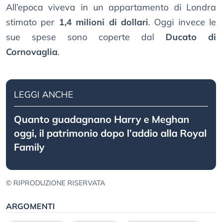
All’epoca viveva in un appartamento di Londra
stimato per
1,4 milioni di dollari
. Oggi invece le
sue spese sono coperte dal
Ducato di
Cornovaglia
.
LEGGI ANCHE
Quanto guadagnano Harry e Meghan
oggi, il patrimonio dopo l’addio alla Royal
Family
© RIPRODUZIONE RISERVATA
ARGOMENTI