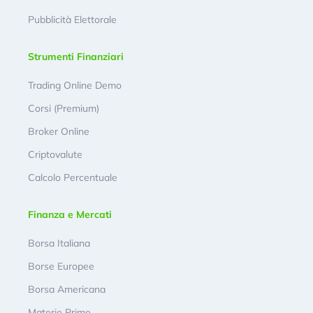
Pubblicità Elettorale
Strumenti Finanziari
Trading Online Demo
Corsi (Premium)
Broker Online
Criptovalute
Calcolo Percentuale
Finanza e Mercati
Borsa Italiana
Borse Europee
Borsa Americana
Materie Prime