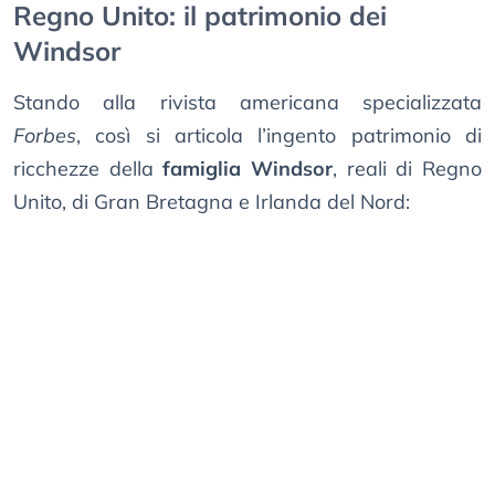
Regno Unito: il patrimonio dei
Windsor
Stando alla rivista americana specializzata
Forbes
, così si articola l’ingento patrimonio di
ricchezze della
famiglia Windsor
, reali di Regno
Unito, di Gran Bretagna e Irlanda del Nord: