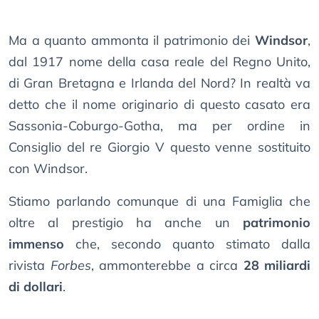
Ma a quanto ammonta il patrimonio dei
Windsor
,
dal 1917 nome della casa reale del Regno Unito,
di Gran Bretagna e Irlanda del Nord? In realtà va
detto che il nome originario di questo casato era
Sassonia-Coburgo-Gotha, ma per ordine in
Consiglio del re Giorgio V questo venne sostituito
con Windsor.
Stiamo parlando comunque di una Famiglia che
oltre al prestigio ha anche un
patrimonio
immenso
che, secondo quanto stimato dalla
rivista
Forbes
, ammonterebbe a circa
28 miliardi
di dollari
.