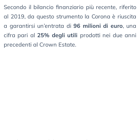
Secondo il bilancio finanziario più recente, riferito
al 2019, da questo strumento la Corona è riuscita
a garantirsi un’entrata di
96 milioni di euro
, una
cifra pari al
25% degli utili
prodotti nei due anni
precedenti al Crown Estate.