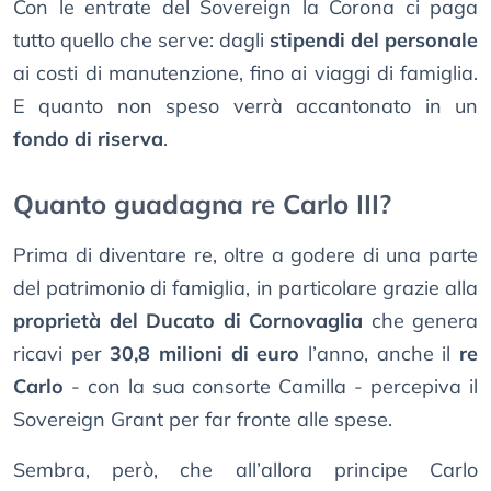
Con le entrate del Sovereign la Corona ci paga
tutto quello che serve: dagli
stipendi del personale
ai costi di manutenzione, fino ai viaggi di famiglia.
E quanto non speso verrà accantonato in un
fondo di riserva
.
Quanto guadagna re Carlo III?
Prima di diventare re, oltre a godere di una parte
del patrimonio di famiglia, in particolare grazie alla
proprietà del Ducato di Cornovaglia
che genera
ricavi per
30,8 milioni di euro
l’anno, anche il
re
Carlo
- con la sua consorte Camilla - percepiva il
Sovereign Grant per far fronte alle spese.
Sembra, però, che all’allora principe Carlo