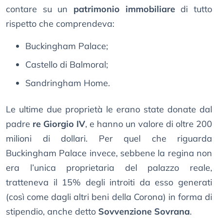
contare su un
patrimonio immobiliare
di tutto
rispetto che comprendeva:
Buckingham Palace;
Castello di Balmoral;
Sandringham Home.
Le ultime due proprietà le erano state donate dal
padre
re Giorgio IV
, e hanno un valore di oltre 200
milioni di dollari. Per quel che riguarda
Buckingham Palace invece, sebbene la regina non
era l’unica proprietaria del palazzo reale,
tratteneva il 15% degli introiti da esso generati
(così come dagli altri beni della Corona) in forma di
stipendio, anche detto
Sovvenzione Sovrana
.