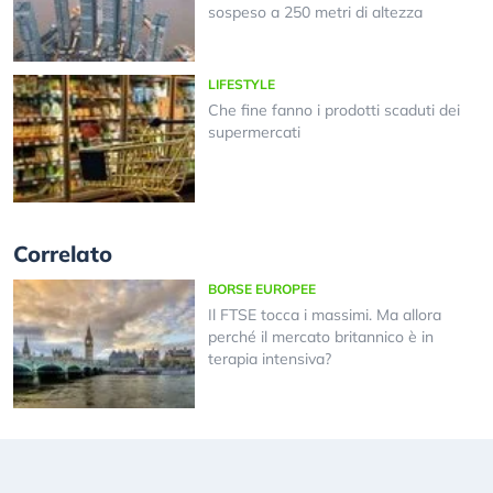
sospeso a 250 metri di altezza
LIFESTYLE
Che fine fanno i prodotti scaduti dei
supermercati
Correlato
BORSE EUROPEE
Il FTSE tocca i massimi. Ma allora
perché il mercato britannico è in
terapia intensiva?