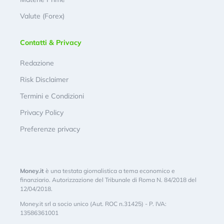
Valute (Forex)
Contatti & Privacy
Redazione
Risk Disclaimer
Termini e Condizioni
Privacy Policy
Preferenze privacy
Money.it
è una testata giornalistica a tema economico e
finanziario. Autorizzazione del Tribunale di Roma N. 84/2018 del
12/04/2018.
Money.it srl a socio unico (Aut. ROC n.31425) - P. IVA:
13586361001