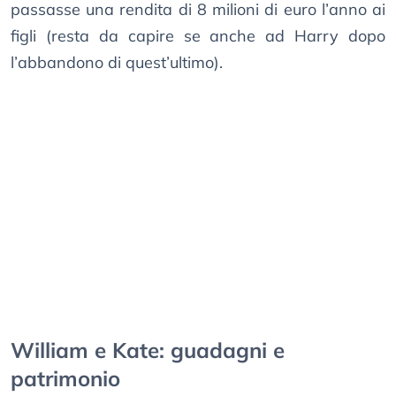
passasse una rendita di 8 milioni di euro l’anno ai
figli (resta da capire se anche ad Harry dopo
l’abbandono di quest’ultimo).
William e Kate: guadagni e
patrimonio