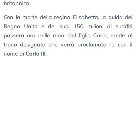
britannica.
Con la morte della regina Elisabetta, la guida del
Regno Unito e dei suoi 150 milioni di sudditi
passerà ora nelle mani del figlio Carlo, erede al
trono designato che verrà proclamato re con il
nome di
Carlo III
.