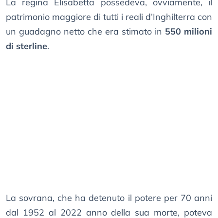
La regina Elisabetta possedeva, ovviamente, il
patrimonio maggiore di tutti i reali d’Inghilterra con
un guadagno netto che era stimato in
550 milioni
di sterline
.
La sovrana, che ha detenuto il potere per 70 anni
dal 1952 al 2022 anno della sua morte, poteva