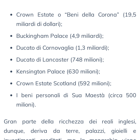
Crown Estate o “Beni della Corona” (19,5
miliardi di dollari);
Buckingham Palace (4,9 miliardi);
Ducato di Cornovaglia (1,3 miliardi);
Ducato di Lancaster (748 milioni);
Kensington Palace (630 milioni);
Crown Estate Scotland (592 milioni);
I beni personali di Sua Maestà (circa 500
milioni).
Gran parte della ricchezza dei reali inglesi,
dunque, deriva da terre, palazzi, gioielli e