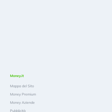
Money.it
Mappa del Sito
Money Premium
Money Aziende
Pubblicità