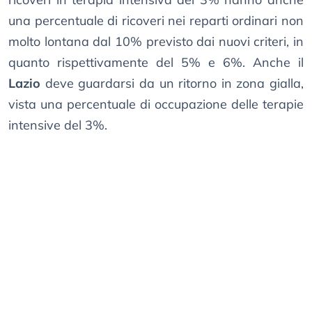
una percentuale di ricoveri nei reparti ordinari non
molto lontana dal 10% previsto dai nuovi criteri, in
quanto rispettivamente del 5% e 6%. Anche il
Lazio
deve guardarsi da un ritorno in zona gialla,
vista una percentuale di occupazione delle terapie
intensive del 3%.