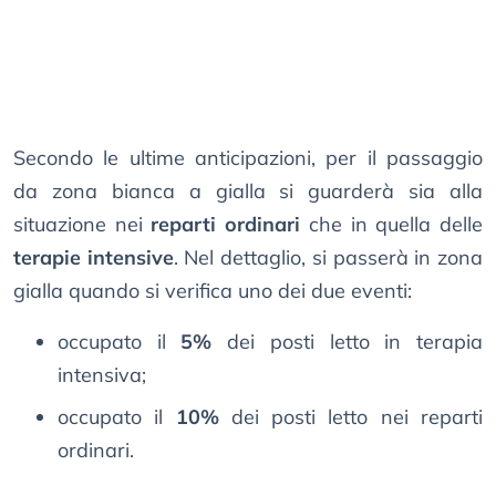
Secondo le ultime anticipazioni, per il passaggio
da zona bianca a gialla si guarderà sia alla
situazione nei
reparti ordinari
che in quella delle
terapie intensive
. Nel dettaglio, si passerà in zona
gialla quando si verifica uno dei due eventi:
occupato il
5%
dei posti letto in terapia
intensiva;
occupato il
10%
dei posti letto nei reparti
ordinari.