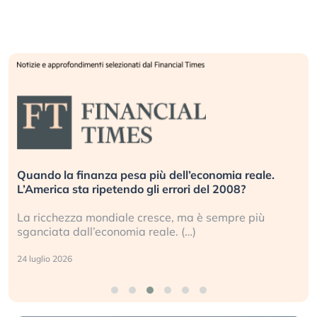
Quando la finanza pesa più dell’economia reale.
L’America sta ripetendo gli errori del 2008?
La ricchezza mondiale cresce, ma è sempre più
sganciata dall’economia reale. (…)
24 luglio 2026