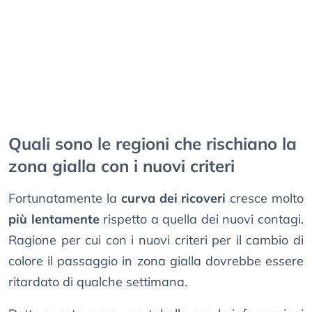
Quali sono le regioni che rischiano la
zona gialla con i nuovi criteri
Fortunatamente la
curva dei ricoveri
cresce molto
più lentamente
rispetto a quella dei nuovi contagi.
Ragione per cui con i nuovi criteri per il cambio di
colore il passaggio in zona gialla dovrebbe essere
ritardato di qualche settimana.