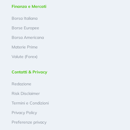
Finanza e Mercati
Borsa Italiana
Borse Europee
Borsa Americana
Materie Prime
Valute (Forex)
Contatti & Privacy
Redazione
Risk Disclaimer
Termini e Condizioni
Privacy Policy
Preferenze privacy