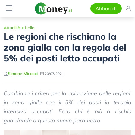
Abbonati
Attualità
>
Italia
Le regioni che rischiano la
zona gialla con la regola del
5% dei posti letto occupati
Simone Micocci
20/07/2021
Cambiano i criteri per la colorazione delle regioni:
in zona gialla con il 5% dei posti in terapia
intensiva occupati. Ecco chi è più a rischio
guardando a questo nuovo parametro.