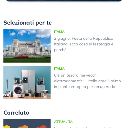
Selezionati per te
ITALIA
2 giugno, Festa della Repubblica
Italiana, ecco cosa si festeggia e
perché
ITALIA
C’è un tesoro nei vecchi
elettrodomestici. L’Italia apre il primo
impianto europeo per recuperarlo
Correlato
ATTUALITÀ