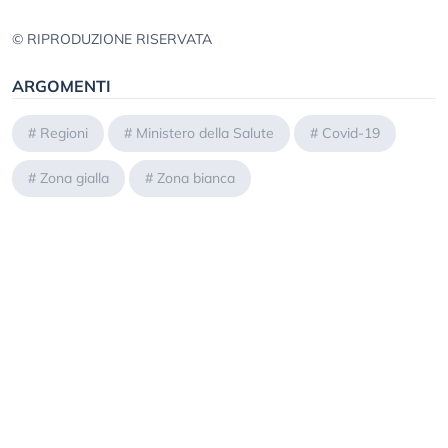
© RIPRODUZIONE RISERVATA
ARGOMENTI
#
Regioni
#
Ministero della Salute
#
Covid-19
#
Zona gialla
#
Zona bianca