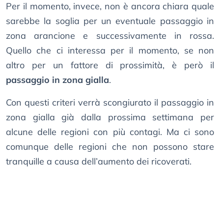
Per il momento, invece, non è ancora chiara quale
sarebbe la soglia per un eventuale passaggio in
zona arancione e successivamente in rossa.
Quello che ci interessa per il momento, se non
altro per un fattore di prossimità, è però il
passaggio in zona gialla
.
Con questi criteri verrà scongiurato il passaggio in
zona gialla già dalla prossima settimana per
alcune delle regioni con più contagi. Ma ci sono
comunque delle regioni che non possono stare
tranquille a causa dell’aumento dei ricoverati.