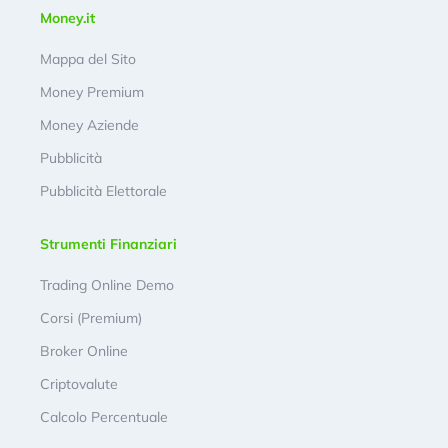
Money.it
Mappa del Sito
Money Premium
Money Aziende
Pubblicità
Pubblicità Elettorale
Strumenti Finanziari
Trading Online Demo
Corsi (Premium)
Broker Online
Criptovalute
Calcolo Percentuale