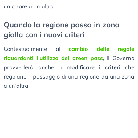
un colore a un altro.
Quando la regione passa in zona
gialla con i nuovi criteri
Contestualmente al
cambio delle regole
riguardanti l’utilizzo del green pass
, il Governo
provvederà anche a
modificare i criteri
che
regolano il passaggio di una regione da una zona
a un’altra.