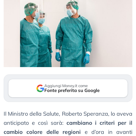
Aggiungi Money.it come
Fonte preferita su Google
Il Ministro della Salute, Roberto Speranza, lo aveva
anticipato e così sarà:
cambiano i criteri per il
cambio colore delle regioni
e d’ora in avanti