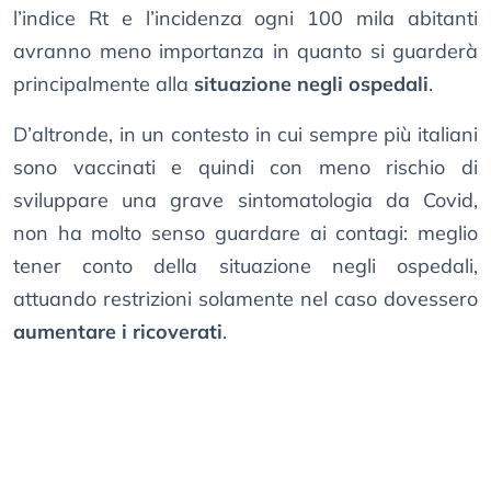
l’indice Rt e l’incidenza ogni 100 mila abitanti
avranno meno importanza in quanto si guarderà
principalmente alla
situazione negli ospedali
.
D’altronde, in un contesto in cui sempre più italiani
sono vaccinati e quindi con meno rischio di
sviluppare una grave sintomatologia da Covid,
non ha molto senso guardare ai contagi: meglio
tener conto della situazione negli ospedali,
attuando restrizioni solamente nel caso dovessero
aumentare i ricoverati
.