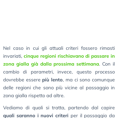
Nel caso in cui gli attuali criteri fossero rimasti
invariati,
cinque regioni rischiavano di passare in
zona gialla già dalla prossima settimana
. Con il
cambio di parametri, invece, questo processo
dovrebbe essere
più lento
, ma ci sono comunque
delle regioni che sono più vicine al passaggio in
zona gialla rispetto ad altre.
Vediamo di quali si tratta, partendo dal capire
quali saranno i nuovi criteri
per il passaggio da