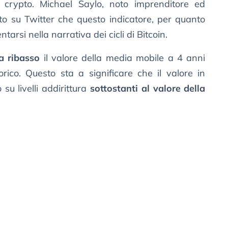
e crypto. Michael Saylo, noto imprenditore ed
ato su Twitter che questo indicatore, per quanto
ntarsi nella narrativa dei cicli di Bitcoin.
a ribasso
il valore della media mobile a 4 anni
rico. Questo sta a significare che il valore in
 su livelli addirittura
sottostanti al valore della