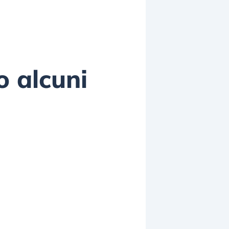
 alcuni