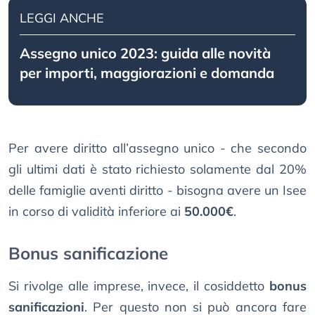
LEGGI ANCHE
Assegno unico 2023: guida alle novità
per importi, maggiorazioni e domanda
Per avere diritto all’assegno unico - che secondo
gli ultimi dati è stato richiesto solamente dal 20%
delle famiglie aventi diritto - bisogna avere un Isee
in corso di validità inferiore ai
50.000€
.
Bonus sanificazione
Si rivolge alle imprese, invece, il cosiddetto
bonus
sanificazioni
. Per questo non si può ancora fare