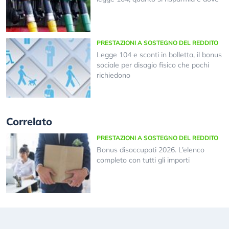
PRESTAZIONI A SOSTEGNO DEL REDDITO
Legge 104 e sconti in bolletta, il bonus
sociale per disagio fisico che pochi
richiedono
Correlato
PRESTAZIONI A SOSTEGNO DEL REDDITO
Bonus disoccupati 2026. L’elenco
completo con tutti gli importi