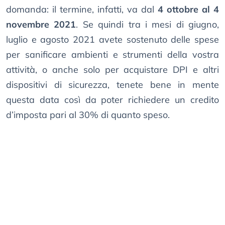
domanda: il termine, infatti, va dal
4 ottobre al 4
novembre 2021
. Se quindi tra i mesi di giugno,
luglio e agosto 2021 avete sostenuto delle spese
per sanificare ambienti e strumenti della vostra
attività, o anche solo per acquistare DPI e altri
dispositivi di sicurezza, tenete bene in mente
questa data così da poter richiedere un credito
d’imposta pari al 30% di quanto speso.