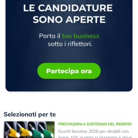
Selezionati per te
PRESTAZIONI A SOSTEGNO DEL REDDITO
Sconti benzina 2026 per disabili con
legge 104, quanto si risparmia e dove