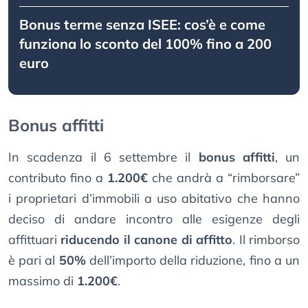
Bonus terme senza ISEE: cos’è e come
funziona lo sconto del 100% fino a 200
euro
Bonus affitti
In scadenza il 6 settembre il
bonus affitti
, un
contributo fino a
1.200€
che andrà a “rimborsare”
i proprietari d’immobili a uso abitativo che hanno
deciso di andare incontro alle esigenze degli
affittuari
riducendo il canone di affitto
. Il rimborso
è pari al
50%
dell’importo della riduzione, fino a un
massimo di
1.200€
.