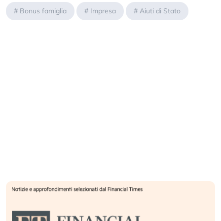
#
Bonus famiglia
#
Impresa
#
Aiuti di Stato