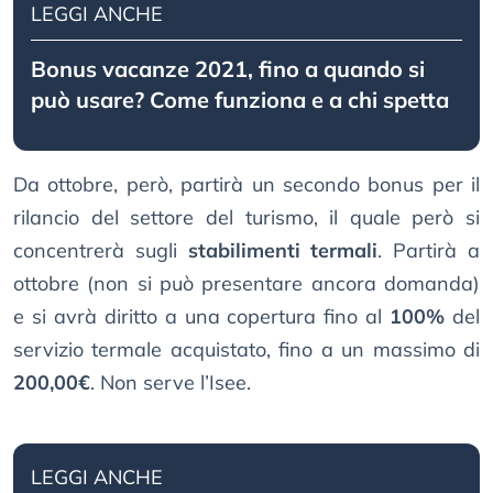
LEGGI ANCHE
Bonus vacanze 2021, fino a quando si
può usare? Come funziona e a chi spetta
Da ottobre, però, partirà un secondo bonus per il
rilancio del settore del turismo, il quale però si
concentrerà sugli
stabilimenti termali
. Partirà a
ottobre (non si può presentare ancora domanda)
e si avrà diritto a una copertura fino al
100%
del
servizio termale acquistato, fino a un massimo di
200,00€
. Non serve l’Isee.
LEGGI ANCHE