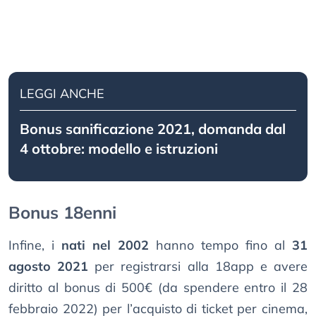
LEGGI ANCHE
Bonus sanificazione 2021, domanda dal
4 ottobre: modello e istruzioni
Bonus 18enni
Infine, i
nati nel 2002
hanno tempo fino al
31
agosto 2021
per registrarsi alla 18app e avere
diritto al bonus di 500€ (da spendere entro il 28
febbraio 2022) per l’acquisto di ticket per cinema,