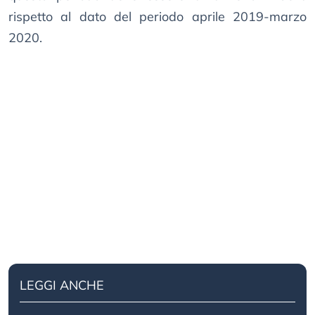
rispetto al dato del periodo aprile 2019-marzo
2020.
LEGGI ANCHE