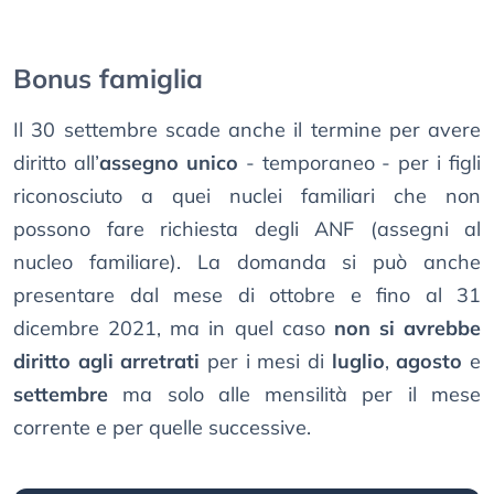
Bonus famiglia
Il 30 settembre scade anche il termine per avere
diritto all’
assegno unico
- temporaneo - per i figli
riconosciuto a quei nuclei familiari che non
possono fare richiesta degli ANF (assegni al
nucleo familiare). La domanda si può anche
presentare dal mese di ottobre e fino al 31
dicembre 2021, ma in quel caso
non si avrebbe
diritto agli arretrati
per i mesi di
luglio
,
agosto
e
settembre
ma solo alle mensilità per il mese
corrente e per quelle successive.