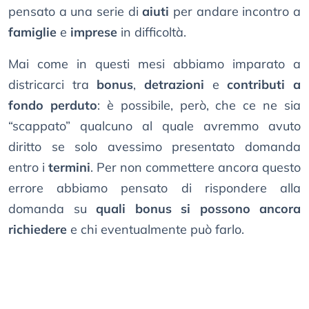
pensato a una serie di
aiuti
per andare incontro a
famiglie
e
imprese
in difficoltà.
Mai come in questi mesi abbiamo imparato a
districarci tra
bonus
,
detrazioni
e
contributi a
fondo perduto
: è possibile, però, che ce ne sia
“scappato” qualcuno al quale avremmo avuto
diritto se solo avessimo presentato domanda
entro i
termini
. Per non commettere ancora questo
errore abbiamo pensato di rispondere alla
domanda su
quali bonus si possono ancora
richiedere
e chi eventualmente può farlo.