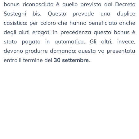
bonus riconosciuto è quello previsto dal Decreto
Sostegni bis. Questo prevede una duplice
casistica: per coloro che hanno beneficiato anche
degli aiuti erogati in precedenza questo bonus è
stato pagato in automatico. Gli altri, invece,
devono produrre domanda: questa va presentata
entro il termine del
30 settembre
.