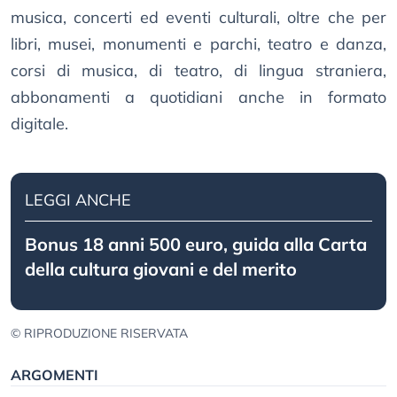
musica, concerti ed eventi culturali, oltre che per
libri, musei, monumenti e parchi, teatro e danza,
corsi di musica, di teatro, di lingua straniera,
abbonamenti a quotidiani anche in formato
digitale.
LEGGI ANCHE
Bonus 18 anni 500 euro, guida alla Carta
della cultura giovani e del merito
© RIPRODUZIONE RISERVATA
ARGOMENTI