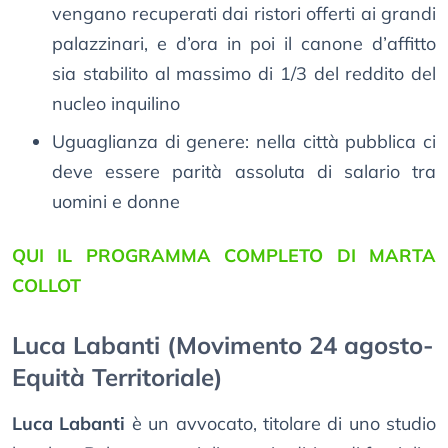
vengano recuperati dai ristori offerti ai grandi
palazzinari, e d’ora in poi il canone d’affitto
sia stabilito al massimo di 1/3 del reddito del
nucleo inquilino
Uguaglianza di genere: nella città pubblica ci
deve essere parità assoluta di salario tra
uomini e donne
QUI IL PROGRAMMA COMPLETO DI MARTA
COLLOT
Luca Labanti (Movimento 24 agosto-
Equità Territoriale)
Luca Labanti
è un avvocato, titolare di uno studio