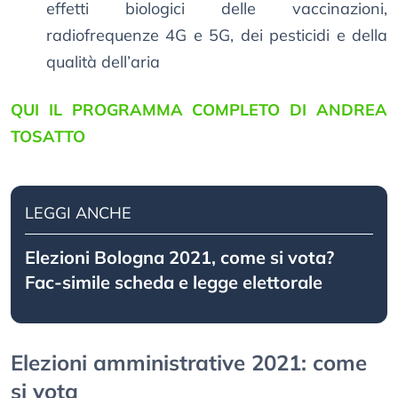
effetti biologici delle vaccinazioni,
radiofrequenze 4G e 5G, dei pesticidi e della
qualità dell’aria
QUI IL PROGRAMMA COMPLETO DI ANDREA
TOSATTO
LEGGI ANCHE
Elezioni Bologna 2021, come si vota?
Fac-simile scheda e legge elettorale
Elezioni amministrative 2021: come
si vota