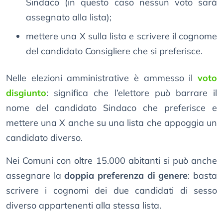
Sindaco (in questo caso nessun voto sarà
assegnato alla lista);
mettere una X sulla lista e scrivere il cognome
del candidato Consigliere che si preferisce.
Nelle elezioni amministrative è ammesso il
voto
disgiunto
: significa che l’elettore può barrare il
nome del candidato Sindaco che preferisce e
mettere una X anche su una lista che appoggia un
candidato diverso.
Nei Comuni con oltre 15.000 abitanti si può anche
assegnare la
doppia preferenza di genere
: basta
scrivere i cognomi dei due candidati di sesso
diverso appartenenti alla stessa lista.