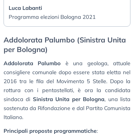
Luca Labanti
Programma elezioni Bologna 2021
Addolorata Palumbo (Sinistra Unita
per Bologna)
Addolorata Palumbo
è una geologa, attuale
consigliere comunale dopo essere stata eletta nel
2016 tra le fila del Movimento 5 Stelle. Dopo la
rottura con i pentastellati, è ora la candidata
sindaca di
Sinistra Unita per Bologna
, una lista
sostenuta da Rifondazione e dal Partito Comunista
Italiano.
Principali proposte programmatiche
: