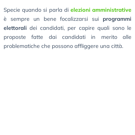
Specie quando si parla di
elezioni amministrative
è sempre un bene focalizzarsi sui
programmi
elettorali
dei candidati, per capire quali sono le
proposte fatte dai candidati in merito alle
problematiche che possono affliggere una città.