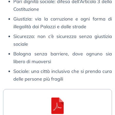
Pari dignità sociale: difesa dell’Articolo 3 della
Costituzione
Giustizia: via la corruzione e ogni forma di
illegalità dai Palazzi e dalle strade
Sicurezza: non c’è sicurezza senza giustizia
sociale
Bologna senza barriere, dove ognuno sia
libero di muoversi
Sociale: una città inclusiva che si prenda cura
delle persone più fragili