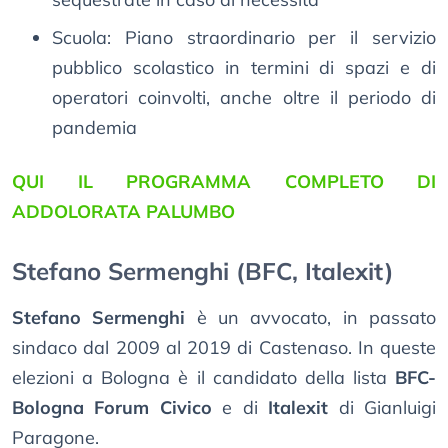
Scuola: Piano straordinario per il servizio
pubblico scolastico in termini di spazi e di
operatori coinvolti, anche oltre il periodo di
pandemia
QUI IL PROGRAMMA COMPLETO DI
ADDOLORATA PALUMBO
Stefano Sermenghi (BFC, Italexit)
Stefano Sermenghi
è un avvocato, in passato
sindaco dal 2009 al 2019 di Castenaso. In queste
elezioni a Bologna è il candidato della lista
BFC-
Bologna Forum Civico
e di
Italexit
di Gianluigi
Paragone.