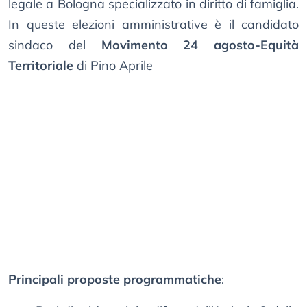
legale a Bologna specializzato in diritto di famiglia.
In queste elezioni amministrative è il candidato
sindaco del
Movimento 24 agosto-Equità
Territoriale
di Pino Aprile
Principali proposte programmatiche
: