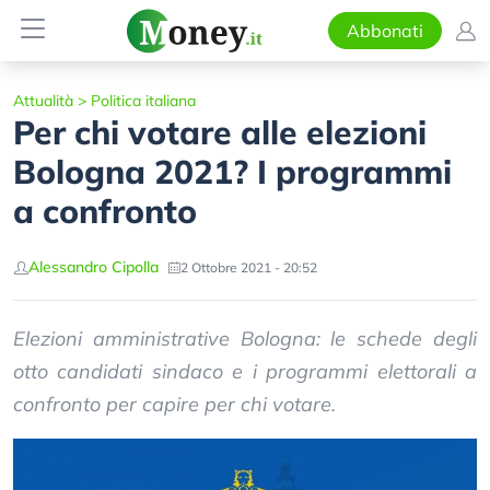
Abbonati
Attualità
>
Politica italiana
Per chi votare alle elezioni
Bologna 2021? I programmi
a confronto
Alessandro Cipolla
2 Ottobre 2021 - 20:52
Elezioni amministrative Bologna: le schede degli
otto candidati sindaco e i programmi elettorali a
confronto per capire per chi votare.