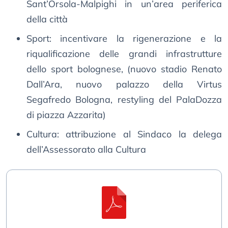
Sant’Orsola-Malpighi in un’area periferica
della città
Sport: incentivare la rigenerazione e la
riqualificazione delle grandi infrastrutture
dello sport bolognese, (nuovo stadio Renato
Dall’Ara, nuovo palazzo della Virtus
Segafredo Bologna, restyling del PalaDozza
di piazza Azzarita)
Cultura: attribuzione al Sindaco la delega
dell’Assessorato alla Cultura