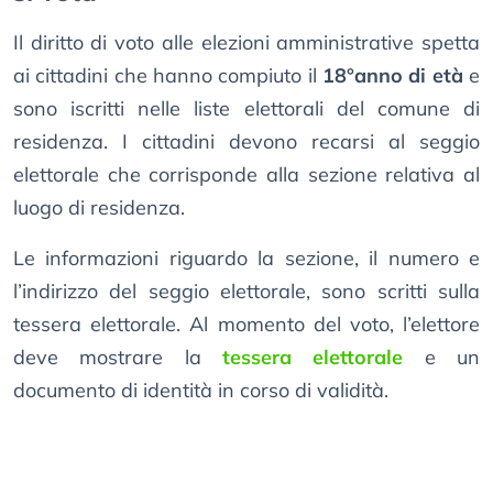
Il diritto di voto alle elezioni amministrative spetta
ai cittadini che hanno compiuto il
18°anno di età
e
sono iscritti nelle liste elettorali del comune di
residenza. I cittadini devono recarsi al seggio
elettorale che corrisponde alla sezione relativa al
luogo di residenza.
Le informazioni riguardo la sezione, il numero e
l’indirizzo del seggio elettorale, sono scritti sulla
tessera elettorale. Al momento del voto, l’elettore
deve mostrare la
tessera elettorale
e un
documento di identità in corso di validità.