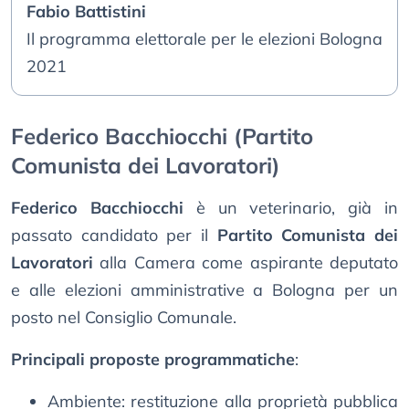
Fabio Battistini
Il programma elettorale per le elezioni Bologna
2021
Federico Bacchiocchi (Partito
Comunista dei Lavoratori)
Federico Bacchiocchi
è un veterinario, già in
passato candidato per il
Partito Comunista dei
Lavoratori
alla Camera come aspirante deputato
e alle elezioni amministrative a Bologna per un
posto nel Consiglio Comunale.
Principali proposte programmatiche
:
Ambiente: restituzione alla proprietà pubblica