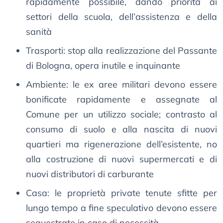
rapidamente possibile, dando priorità ai
settori della scuola, dell’assistenza e della
sanità
Trasporti: stop alla realizzazione del Passante
di Bologna, opera inutile e inquinante
Ambiente: le ex aree militari devono essere
bonificate rapidamente e assegnate al
Comune per un utilizzo sociale; contrasto al
consumo di suolo e alla nascita di nuovi
quartieri ma rigenerazione dell’esistente, no
alla costruzione di nuovi supermercati e di
nuovi distributori di carburante
Casa: le proprietà private tenute sfitte per
lungo tempo a fine speculativo devono essere
sequestrate in caso di necessità