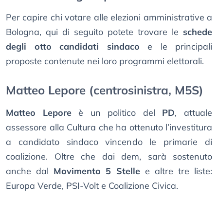
Per capire chi votare alle elezioni amministrative a
Bologna, qui di seguito potete trovare le
schede
degli otto candidati sindaco
e le principali
proposte contenute nei loro programmi elettorali.
Matteo Lepore (centrosinistra, M5S)
Matteo Lepore
è un politico del
PD
, attuale
assessore alla Cultura che ha ottenuto l’investitura
a candidato sindaco vincendo le primarie di
coalizione. Oltre che dai dem, sarà sostenuto
anche dal
Movimento 5 Stelle
e altre tre liste:
Europa Verde, PSI-Volt e Coalizione Civica.