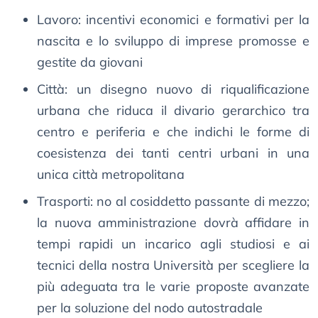
Lavoro: incentivi economici e formativi per la
nascita e lo sviluppo di imprese promosse e
gestite da giovani
Città: un disegno nuovo di riqualificazione
urbana che riduca il divario gerarchico tra
centro e periferia e che indichi le forme di
coesistenza dei tanti centri urbani in una
unica città metropolitana
Trasporti: no al cosiddetto passante di mezzo;
la nuova amministrazione dovrà affidare in
tempi rapidi un incarico agli studiosi e ai
tecnici della nostra Università per scegliere la
più adeguata tra le varie proposte avanzate
per la soluzione del nodo autostradale