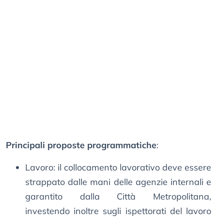
Principali proposte programmatiche
:
Lavoro: il collocamento lavorativo deve essere
strappato dalle mani delle agenzie internali e
garantito dalla Città Metropolitana,
investendo inoltre sugli ispettorati del lavoro