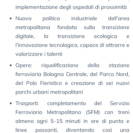
implementazione degli ospedali di prossimità
Nuova politica industriale dell’area
metropolitana fondata sulla transizione
digitale, la transizione ecologica e
l’innovazione tecnologica, capace di attrarre e
valorizzare i talenti
Opere: riqualificazione della stazione
ferroviaria Bologna Centrale, del Parco Nord,
del Polo Fieristico e creazione di sei nuovi
parchi urbani metropolitani
Trasporti: completamento del Servizio
Ferroviario Metropolitano (SFM) con treni
almeno ogni 5-15 minuti in ore di punta e
linee passanti, diventando così una