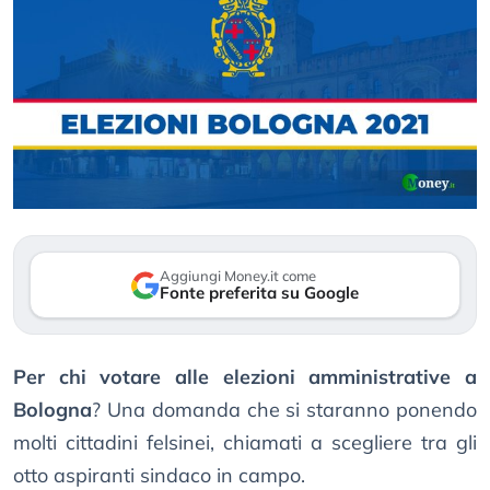
Aggiungi Money.it come
Fonte preferita su Google
Per chi votare alle elezioni amministrative a
Bologna
? Una domanda che si staranno ponendo
molti cittadini felsinei, chiamati a scegliere tra gli
otto aspiranti sindaco in campo.