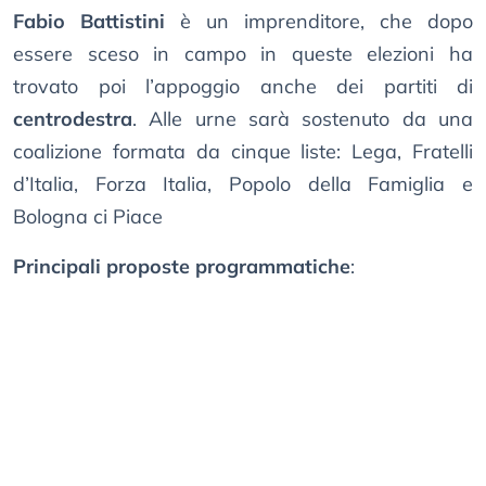
Fabio Battistini
è un imprenditore, che dopo
essere sceso in campo in queste elezioni ha
trovato poi l’appoggio anche dei partiti di
centrodestra
. Alle urne sarà sostenuto da una
coalizione formata da cinque liste: Lega, Fratelli
d’Italia, Forza Italia, Popolo della Famiglia e
Bologna ci Piace
Principali proposte programmatiche
: