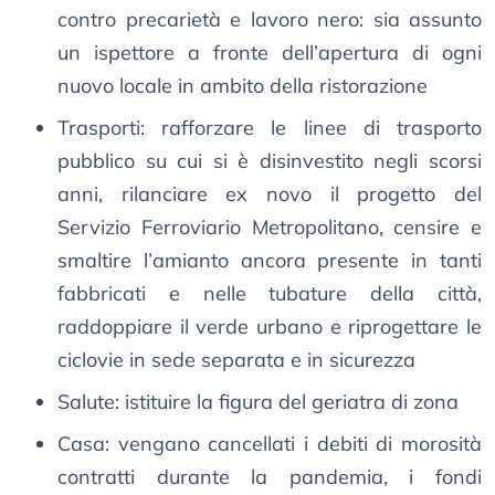
contro precarietà e lavoro nero: sia assunto
un ispettore a fronte dell’apertura di ogni
nuovo locale in ambito della ristorazione
Trasporti: rafforzare le linee di trasporto
pubblico su cui si è disinvestito negli scorsi
anni, rilanciare ex novo il progetto del
Servizio Ferroviario Metropolitano, censire e
smaltire l’amianto ancora presente in tanti
fabbricati e nelle tubature della città,
raddoppiare il verde urbano e riprogettare le
ciclovie in sede separata e in sicurezza
Salute: istituire la figura del geriatra di zona
Casa: vengano cancellati i debiti di morosità
contratti durante la pandemia, i fondi