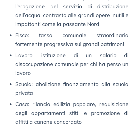
l’erogazione del servizio di distribuzione
dell’acqua; contrasto alle grandi opere inutili e
impattanti come la passante Nord
Fisco: tassa comunale straordinaria
fortemente progressiva sui grandi patrimoni
Lavoro: istituzione di un salario di
disoccupazione comunale per chi ha perso un
lavoro
Scuola: abolizione finanziamento alla scuola
privata
Casa: rilancio edilizia popolare, requisizione
degli appartamenti sfitti e promozione di
affitti a canone concordato