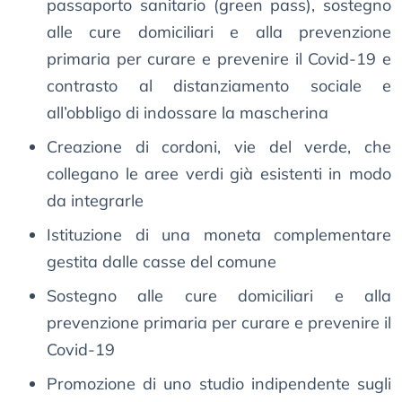
passaporto sanitario (green pass), sostegno
alle cure domiciliari e alla prevenzione
primaria per curare e prevenire il Covid-19 e
contrasto al distanziamento sociale e
all’obbligo di indossare la mascherina
Creazione di cordoni, vie del verde, che
collegano le aree verdi già esistenti in modo
da integrarle
Istituzione di una moneta complementare
gestita dalle casse del comune
Sostegno alle cure domiciliari e alla
prevenzione primaria per curare e prevenire il
Covid-19
Promozione di uno studio indipendente sugli