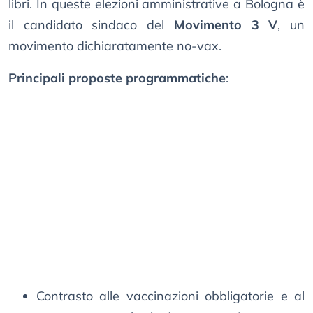
libri. In queste elezioni amministrative a Bologna è
il candidato sindaco del
Movimento 3 V
, un
movimento dichiaratamente no-vax.
Principali proposte programmatiche
:
Contrasto alle vaccinazioni obbligatorie e al