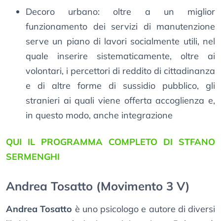
Decoro urbano: oltre a un miglior
funzionamento dei servizi di manutenzione
serve un piano di lavori socialmente utili, nel
quale inserire sistematicamente, oltre ai
volontari, i percettori di reddito di cittadinanza
e di altre forme di sussidio pubblico, gli
stranieri ai quali viene offerta accoglienza e,
in questo modo, anche integrazione
QUI IL PROGRAMMA COMPLETO DI STFANO
SERMENGHI
Andrea Tosatto (Movimento 3 V)
Andrea Tosatto
è uno psicologo e autore di diversi