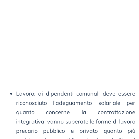
Lavoro: ai dipendenti comunali deve essere
riconosciuto l’adeguamento salariale per
quanto concerne la contrattazione
integrativa; vanno superate le forme di lavoro
precario pubblico e privato quanto più