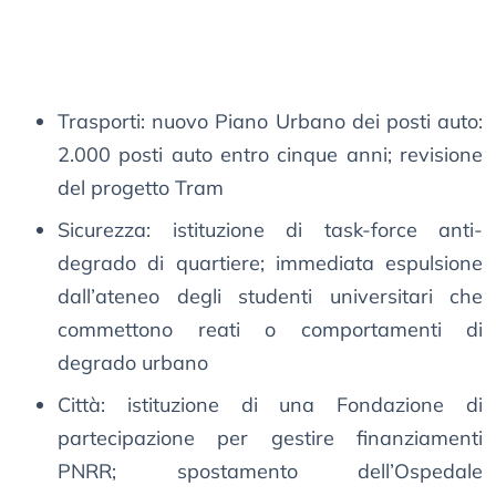
Trasporti: nuovo Piano Urbano dei posti auto:
2.000 posti auto entro cinque anni; revisione
del progetto Tram
Sicurezza: istituzione di task-force anti-
degrado di quartiere; immediata espulsione
dall’ateneo degli studenti universitari che
commettono reati o comportamenti di
degrado urbano
Città: istituzione di una Fondazione di
partecipazione per gestire finanziamenti
PNRR; spostamento dell’Ospedale