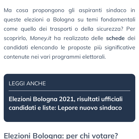
Ma cosa propongono gli aspiranti sindaco in
queste elezioni a Bologna su temi fondamentali
come quello dei trasporti o della sicurezza? Per
scoprirlo,
Money.it
ha realizzato delle
schede
dei
candidati elencando le proposte più significative
contenute nei vari programmi elettorali.
LEGGI ANCHE
Elezioni Bologna 2021, risultati ufficiali
candidati e liste: Lepore nuovo sindaco
Elezioni Bologna: per chi votare?