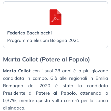
Federico Bacchiocchi
Programma elezioni Bologna 2021
Marta Collot (Potere al Popolo)
Marta Collot
con i suoi 28 anni è la più giovane
candidata in campo. Già alle regionali in Emilia
Romagna del 2020 è stata la candidata
Presidente di
Potere al Popolo
, ottenendo lo
0,37%, mentre questa volta correrà per la carica
di sindaca.