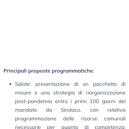
Principali proposte programmatiche
:
Salute: presentazione di un pacchetto di
misure e una strategia di riorganizzazione
post-pandemia entro i primi 100 giorni del
mandato da Sindaco, con relativa
programmazione delle risorse comunali
necessarie per quanto di competenza;