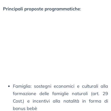
Principali proposte programmatiche
:
Famiglia: sostegni economici e culturali alla
formazione delle famiglie naturali (art. 29
Cost.) e incentivi alla natalità in forma di
bonus bebè