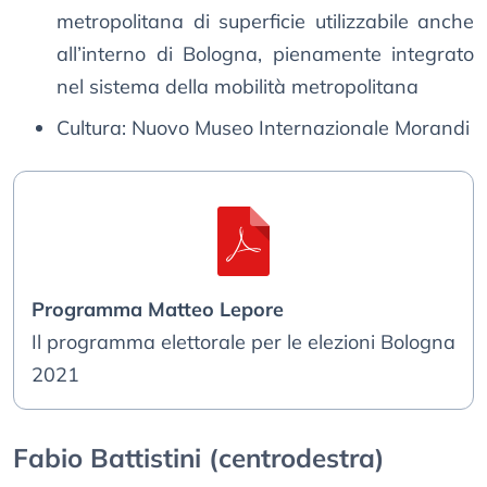
metropolitana di superficie utilizzabile anche
all’interno di Bologna, pienamente integrato
nel sistema della mobilità metropolitana
Cultura: Nuovo Museo Internazionale Morandi
Programma Matteo Lepore
Il programma elettorale per le elezioni Bologna
2021
Fabio Battistini (centrodestra)