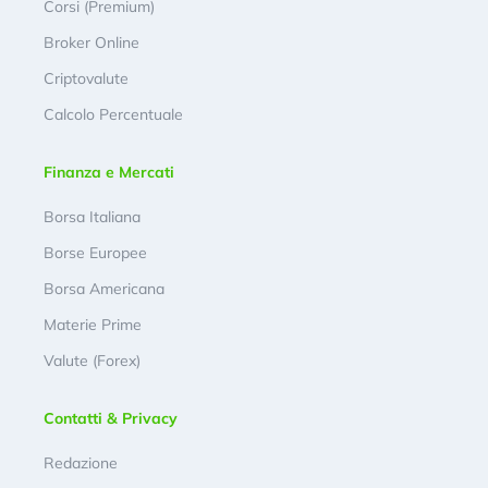
Corsi (Premium)
Broker Online
Criptovalute
Calcolo Percentuale
Finanza e Mercati
Borsa Italiana
Borse Europee
Borsa Americana
Materie Prime
Valute (Forex)
Contatti & Privacy
Redazione