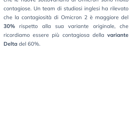
contagiose. Un team di studiosi inglesi ha rilevato
che la contagiosità di Omicron 2 è maggiore del
30%
rispetto alla sua variante originale, che
ricordiamo essere più contagiosa della
variante
Delta
del 60%.