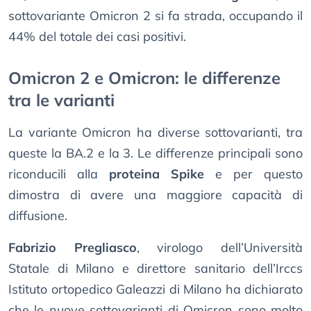
sottovariante Omicron 2 si fa strada, occupando il
44% del totale dei casi positivi.
Omicron 2 e Omicron: le differenze
tra le varianti
La variante Omicron ha diverse sottovarianti, tra
queste la BA.2 e la 3. Le differenze principali sono
riconducili alla
proteina Spike
e per questo
dimostra di avere una maggiore capacità di
diffusione.
Fabrizio Pregliasco
, virologo dell’Università
Statale di Milano e direttore sanitario dell’Irccs
Istituto ortopedico Galeazzi di Milano ha dichiarato
che le nuove sottovarianti di Omicron sono molto