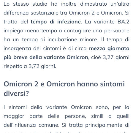
Lo stesso studio ha inoltre dimostrato un’altra
differenza sostanziale tra Omicron 2 e Omicron. Si
tratta del
tempo di infezione
. La variante BA.2
impiega meno tempo a contagiare una persona e
ha un tempo di incubazione minore. Il tempo di
insorgenza dei sintomi è di circa
mezza giornata
più breve della variante Omicron
, cioè 3,27 giorni
rispetto a 3,72 giorni.
Omicron 2 e Omicron hanno sintomi
diversi?
I sintomi della variante Omicron sono, per la
maggior parte delle persone, simili a quelli
dell’influenza comune. Si tratta principalmente di