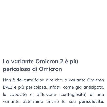
La variante Omicron 2 è più
pericolosa di Omicron
Non è del tutto falso dire che la variante Omicron
BA.2 è più pericolosa. Infatti, come già anticipato,
la capacità di diffusione (contagiosità) di una
variante determina anche la sua
pericolosità
.