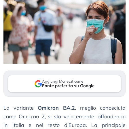
Aggiungi Money.it come
Fonte preferita su Google
La variante
Omicron BA.2
, meglio conosciuta
come Omicron 2, si sta velocemente diffondendo
in Italia e nel resto d’Europa. La principale