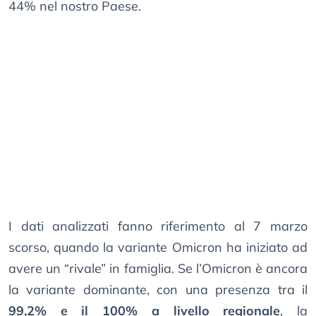
44% nel nostro Paese.
I dati analizzati fanno riferimento al 7 marzo
scorso, quando la variante Omicron ha iniziato ad
avere un “rivale” in famiglia. Se l’Omicron è ancora
la variante dominante, con una presenza tra il
99,2% e il 100% a livello regionale
, la