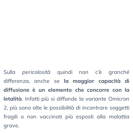
Sulla
pericolosità
quindi non c’è granché
differenza, anche se
la maggior capacità di
diffusione è un elemento che concorre con la
letalità
. Infatti più si diffonde la variante Omicron
2, più sono alte le possibilità di incontrare soggetti
fragili o non vaccinati più esposti alla malattia
grave.