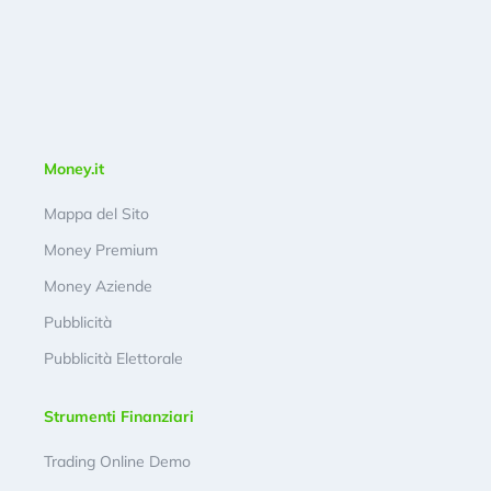
Money.it
Mappa del Sito
Money Premium
Money Aziende
Pubblicità
Pubblicità Elettorale
Strumenti Finanziari
Trading Online Demo