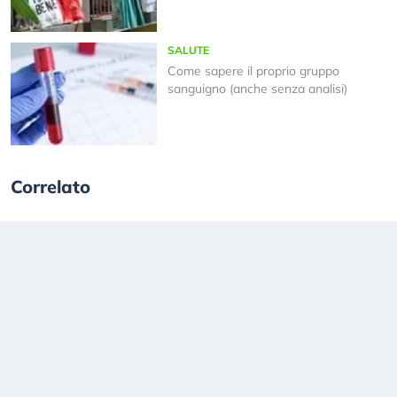
SALUTE
Come sapere il proprio gruppo
sanguigno (anche senza analisi)
Correlato