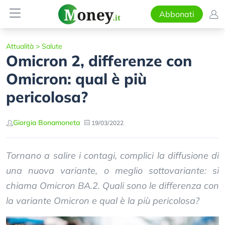
Abbonati
Attualità
>
Salute
Omicron 2, differenze con
Omicron: qual è più
pericolosa?
Giorgia Bonamoneta
19/03/2022
Tornano a salire i contagi, complici la diffusione di
una nuova variante, o meglio sottovariante: si
chiama Omicron BA.2. Quali sono le differenza con
la variante Omicron e qual è la più pericolosa?