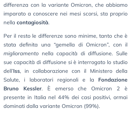
differenza con la variante Omicron, che abbiamo
imparato a conoscere nei mesi scorsi, sta proprio
nella
contagiosità
.
Per il resto le differenze sono minime, tanto che è
stata definita una “gemella di Omicron”, con il
miglioramento
nella capacità di diffusione. Sulle
sue capacità di diffusione si è interrogato lo studio
dell’
Iss
, in collaborazione con il Ministero della
Salute, i laboratori regionali e la
Fondazione
Bruno Kessler
. È emerso che Omicron 2 è
presente in Italia nel 44% dei casi positivi, ormai
dominati dalla variante Omicron (99%).