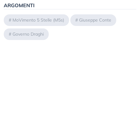
ARGOMENTI
#
MoVimento 5 Stelle (M5s)
#
Giuseppe Conte
#
Governo Draghi