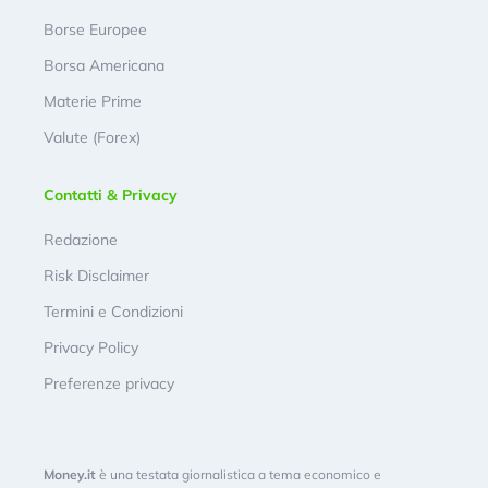
Borse Europee
Borsa Americana
Materie Prime
Valute (Forex)
Contatti & Privacy
Redazione
Risk Disclaimer
Termini e Condizioni
Privacy Policy
Preferenze privacy
Money.it
è una testata giornalistica a tema economico e