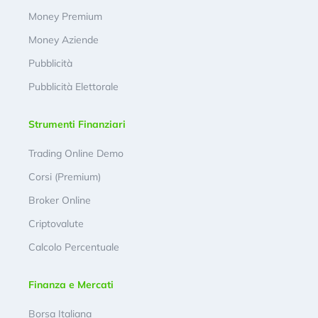
Money Premium
Money Aziende
Pubblicità
Pubblicità Elettorale
Strumenti Finanziari
Trading Online Demo
Corsi (Premium)
Broker Online
Criptovalute
Calcolo Percentuale
Finanza e Mercati
Borsa Italiana