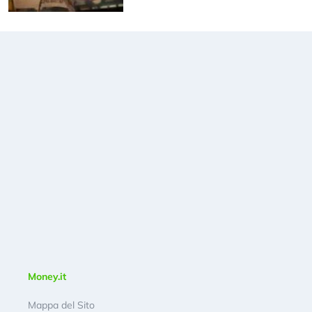
Money.it
Mappa del Sito