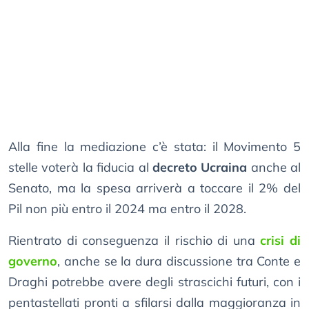
Alla fine la mediazione c’è stata: il Movimento 5
stelle voterà la fiducia al
decreto Ucraina
anche al
Senato, ma la spesa arriverà a toccare il 2% del
Pil non più entro il 2024 ma entro il 2028.
Rientrato di conseguenza il rischio di una
crisi di
governo
, anche se la dura discussione tra Conte e
Draghi potrebbe avere degli strascichi futuri, con i
pentastellati pronti a sfilarsi dalla maggioranza in