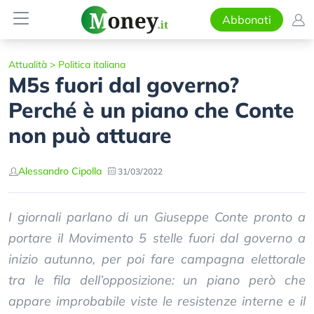
Abbonati
Attualità
>
Politica italiana
M5s fuori dal governo?
Perché è un piano che Conte
non può attuare
Alessandro Cipolla
31/03/2022
I giornali parlano di un Giuseppe Conte pronto a
portare il Movimento 5 stelle fuori dal governo a
inizio autunno, per poi fare campagna elettorale
tra le fila dell’opposizione: un piano però che
appare improbabile viste le resistenze interne e il