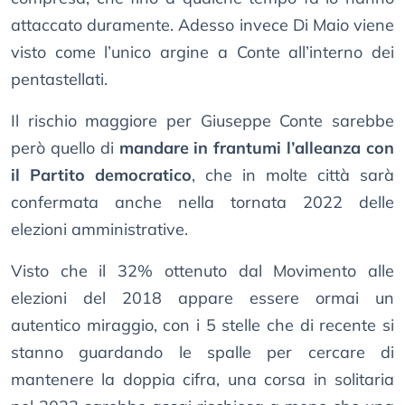
attaccato duramente. Adesso invece Di Maio viene
visto come l’unico argine a Conte all’interno dei
pentastellati.
Il rischio maggiore per Giuseppe Conte sarebbe
però quello di
mandare in frantumi l’alleanza con
il Partito democratico
, che in molte città sarà
confermata anche nella tornata 2022 delle
elezioni amministrative.
Visto che il 32% ottenuto dal Movimento alle
elezioni del 2018 appare essere ormai un
autentico miraggio, con i 5 stelle che di recente si
stanno guardando le spalle per cercare di
mantenere la doppia cifra, una corsa in solitaria