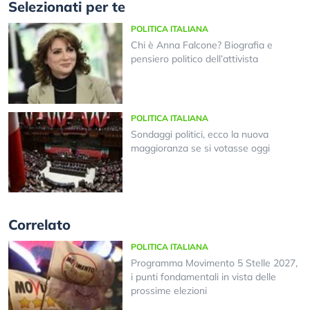
Selezionati per te
POLITICA ITALIANA
Chi è Anna Falcone? Biografia e
pensiero politico dell’attivista
POLITICA ITALIANA
Sondaggi politici, ecco la nuova
maggioranza se si votasse oggi
Correlato
POLITICA ITALIANA
Programma Movimento 5 Stelle 2027,
i punti fondamentali in vista delle
prossime elezioni