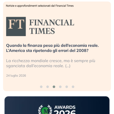
Quando la finanza pesa più dell’economia reale.
L’America sta ripetendo gli errori del 2008?
La ricchezza mondiale cresce, ma è sempre più
sganciata dall’economia reale. (…)
24 luglio 2026