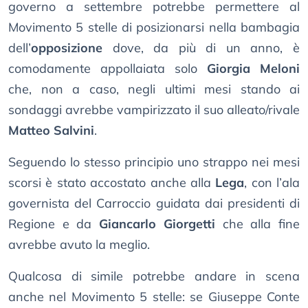
governo a settembre potrebbe permettere al
Movimento 5 stelle di posizionarsi nella bambagia
dell’
opposizione
dove, da più di un anno, è
comodamente appollaiata solo
Giorgia Meloni
che, non a caso, negli ultimi mesi stando ai
sondaggi avrebbe vampirizzato il suo alleato/rivale
Matteo Salvini
.
Seguendo lo stesso principio uno strappo nei mesi
scorsi è stato accostato anche alla
Lega
, con l’ala
governista del Carroccio guidata dai presidenti di
Regione e da
Giancarlo Giorgetti
che alla fine
avrebbe avuto la meglio.
Qualcosa di simile potrebbe andare in scena
anche nel Movimento 5 stelle: se Giuseppe Conte