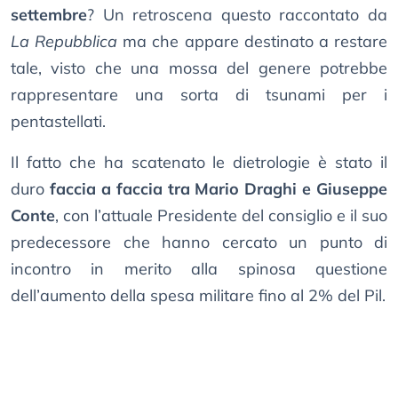
settembre
? Un retroscena questo raccontato da
La Repubblica
ma che appare destinato a restare
tale, visto che una mossa del genere potrebbe
rappresentare una sorta di tsunami per i
pentastellati.
Il fatto che ha scatenato le dietrologie è stato il
duro
faccia a faccia tra Mario Draghi e Giuseppe
Conte
, con l’attuale Presidente del consiglio e il suo
predecessore che hanno cercato un punto di
incontro in merito alla spinosa questione
dell’aumento della spesa militare fino al 2% del Pil.