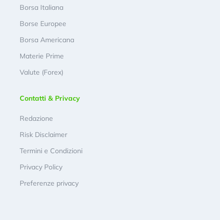
Borsa Italiana
Borse Europee
Borsa Americana
Materie Prime
Valute (Forex)
Contatti & Privacy
Redazione
Risk Disclaimer
Termini e Condizioni
Privacy Policy
Preferenze privacy