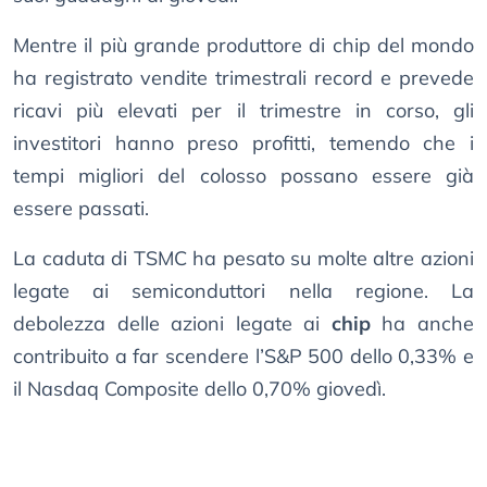
Mentre il più grande produttore di chip del mondo
ha registrato vendite trimestrali record e prevede
ricavi più elevati per il trimestre in corso, gli
investitori hanno preso profitti, temendo che i
tempi migliori del colosso possano essere già
essere passati.
La caduta di TSMC ha pesato su molte altre azioni
legate ai semiconduttori nella regione. La
debolezza delle azioni legate ai
chip
ha anche
contribuito a far scendere l’S&P 500 dello 0,33% e
il Nasdaq Composite dello 0,70% giovedì.