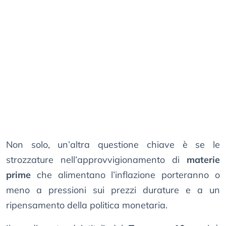
Non solo, un’altra questione chiave è se le
strozzature nell’approvvigionamento di
materie
prime
che alimentano l’inflazione porteranno o
meno a pressioni sui prezzi durature e a un
ripensamento della politica monetaria.