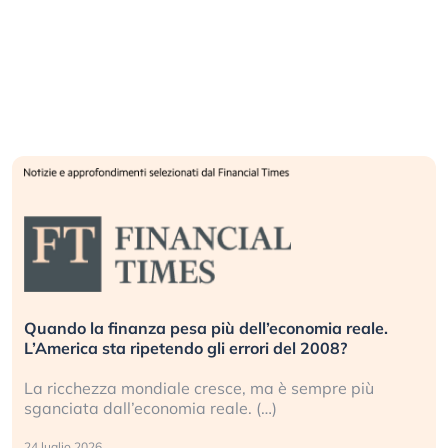
Quando la finanza pesa più dell’economia reale.
L’America sta ripetendo gli errori del 2008?
La ricchezza mondiale cresce, ma è sempre più
sganciata dall’economia reale. (…)
24 luglio 2026