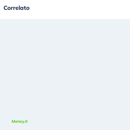
Correlato
Money.it