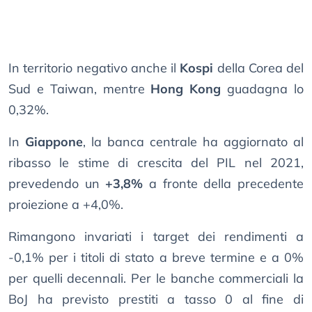
In territorio negativo anche il
Kospi
della Corea del
Sud e Taiwan, mentre
Hong Kong
guadagna lo
0,32%.
In
Giappone
, la banca centrale ha aggiornato al
ribasso le stime di crescita del PIL nel 2021,
prevedendo un
+3,8%
a fronte della precedente
proiezione a +4,0%.
Rimangono invariati i target dei rendimenti a
-0,1% per i titoli di stato a breve termine e a 0%
per quelli decennali. Per le banche commerciali la
BoJ ha previsto prestiti a tasso 0 al fine di