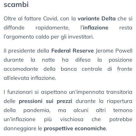
scambi
Oltre al fattore Covid, con la
variante Delta
che si
diffonde rapidamente, l’
inflazione
resta
l’argomento caldo per gli investitori.
Il presidente della
Federal Reserve
Jerome Powell
durante la notte ha difeso la posizione
accomodante della banca centrale di fronte
all’elevata inflazione.
I funzionari si aspettano un’impennata transitoria
delle
pressioni sui prezzi
durante la riapertura
della pandemia, ma alcuni altri temono
un’inflazione più vischiosa che potrebbe
danneggiare le
prospettive economiche
.