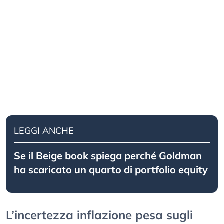
LEGGI ANCHE
Se il Beige book spiega perché Goldman
ha scaricato un quarto di portfolio equity
L’incertezza inflazione pesa sugli