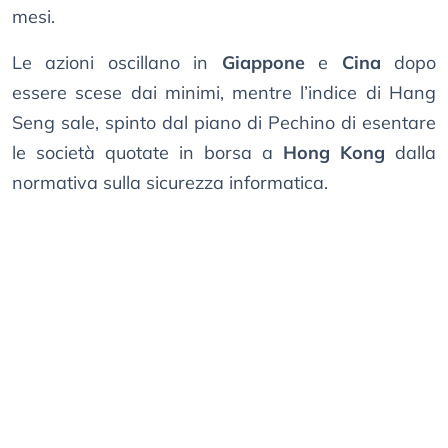
mesi.
Le azioni oscillano in
Giappone
e
Cina
dopo
essere scese dai minimi, mentre l’indice di Hang
Seng sale, spinto dal piano di Pechino di esentare
le società quotate in borsa a
Hong Kong
dalla
normativa sulla sicurezza informatica.