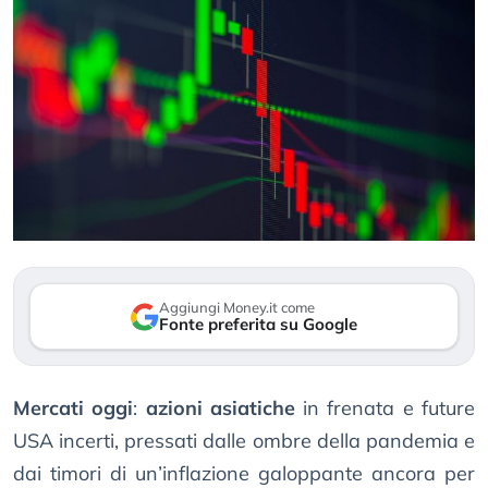
Aggiungi Money.it come
Fonte preferita su Google
Mercati oggi
:
azioni asiatiche
in frenata e future
USA incerti, pressati dalle ombre della pandemia e
dai timori di un’inflazione galoppante ancora per