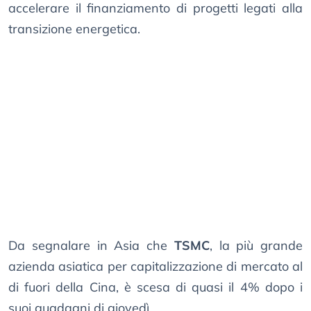
accelerare il finanziamento di progetti legati alla
transizione energetica.
Da segnalare in Asia che
TSMC
, la più grande
azienda asiatica per capitalizzazione di mercato al
di fuori della Cina, è scesa di quasi il 4% dopo i
suoi guadagni di giovedì.