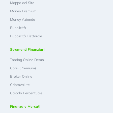
Mappa del Sito
Money Premium
Money Aziende
Pubblicità
Pubblicità Elettorale
Strumenti Finanziari
Trading Online Demo
Corsi (Premium)
Broker Online
Criptovalute
Calcolo Percentuale
Finanza e Mercati