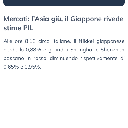
Mercati: l’Asia giù, il Giappone rivede
stime PIL
Alle ore 8.18 circa italiane, il
Nikkei
giapponese
perde lo 0,88% e gli indici Shanghai e Shenzhen
passano in rosso, diminuendo rispettivamente di
0,65% e 0,95%.