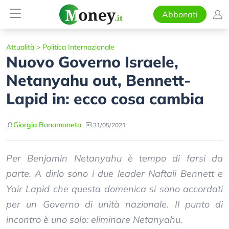
Abbonati
Attualità
>
Politica Internazionale
Nuovo Governo Israele,
Netanyahu out, Bennett-
Lapid in: ecco cosa cambia
Giorgia Bonamoneta
31/05/2021
Per Benjamin Netanyahu è tempo di farsi da
parte. A dirlo sono i due leader Naftali Bennett e
Yair Lapid che questa domenica si sono accordati
per un Governo di unità nazionale. Il punto di
incontro è uno solo: eliminare Netanyahu.