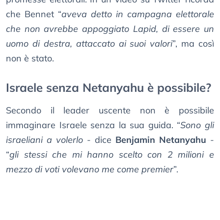
che Bennet “
aveva detto in campagna elettorale
che non avrebbe appoggiato Lapid, di essere un
uomo di destra, attaccato ai suoi valori
”, ma così
non è stato.
Israele senza Netanyahu è possibile?
Secondo il leader uscente non è possibile
immaginare Israele senza la sua guida. “
Sono gli
israeliani a volerlo
- dice
Benjamin Netanyahu
-
“
gli stessi che mi hanno scelto con 2 milioni e
mezzo di voti volevano me come premier
”.