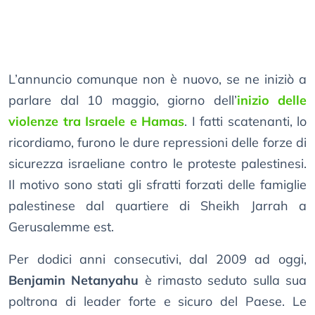
L’annuncio comunque non è nuovo, se ne iniziò a
parlare dal 10 maggio, giorno dell’
inizio delle
violenze tra Israele e Hamas
. I fatti scatenanti, lo
ricordiamo, furono le dure repressioni delle forze di
sicurezza israeliane contro le proteste palestinesi.
Il motivo sono stati gli sfratti forzati delle famiglie
palestinese dal quartiere di Sheikh Jarrah a
Gerusalemme est.
Per dodici anni consecutivi, dal 2009 ad oggi,
Benjamin Netanyahu
è rimasto seduto sulla sua
poltrona di leader forte e sicuro del Paese. Le