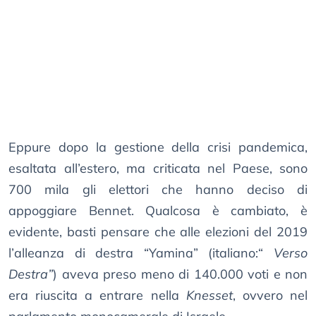
Eppure dopo la gestione della crisi pandemica,
esaltata all’estero, ma criticata nel Paese, sono
700 mila gli elettori che hanno deciso di
appoggiare Bennet. Qualcosa è cambiato, è
evidente, basti pensare che alle elezioni del 2019
l’alleanza di destra “Yamina” (italiano:“
Verso
Destra”
) aveva preso meno di 140.000 voti e non
era riuscita a entrare nella
Knesset
, ovvero nel