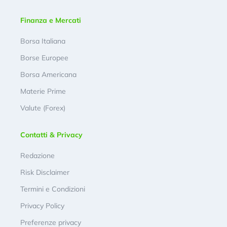
Finanza e Mercati
Borsa Italiana
Borse Europee
Borsa Americana
Materie Prime
Valute (Forex)
Contatti & Privacy
Redazione
Risk Disclaimer
Termini e Condizioni
Privacy Policy
Preferenze privacy