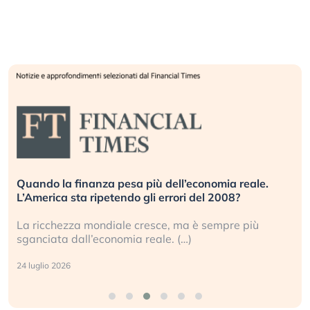
Quando la finanza pesa più dell’economia reale.
L’America sta ripetendo gli errori del 2008?
La ricchezza mondiale cresce, ma è sempre più
sganciata dall’economia reale. (…)
24 luglio 2026