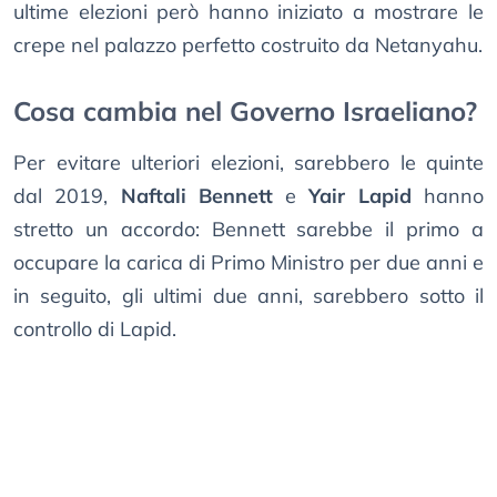
ultime elezioni però hanno iniziato a mostrare le
crepe nel palazzo perfetto costruito da Netanyahu.
Cosa cambia nel Governo Israeliano?
Per evitare ulteriori elezioni, sarebbero le quinte
dal 2019,
Naftali Bennett
e
Yair Lapid
hanno
stretto un accordo: Bennett sarebbe il primo a
occupare la carica di Primo Ministro per due anni e
in seguito, gli ultimi due anni, sarebbero sotto il
controllo di Lapid.