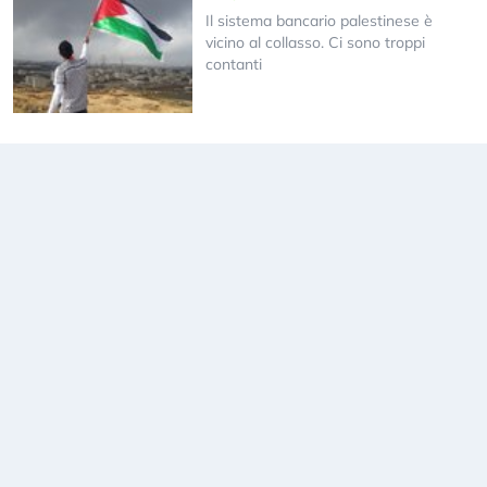
Il sistema bancario palestinese è
vicino al collasso. Ci sono troppi
contanti