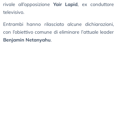
rivale all’opposizione
Yair Lapid
, ex conduttore
televisivo.
Entrambi hanno rilasciato alcune dichiarazioni,
con l’obiettivo comune di eliminare l’attuale leader
Benjamin Netanyahu
.