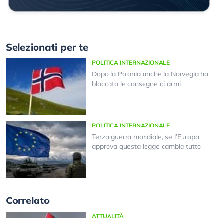
Selezionati per te
POLITICA INTERNAZIONALE
Dopo la Polonia anche la Norvegia ha
bloccato le consegne di armi
POLITICA INTERNAZIONALE
Terza guerra mondiale, se l’Europa
approva questa legge cambia tutto
Correlato
ATTUALITÀ