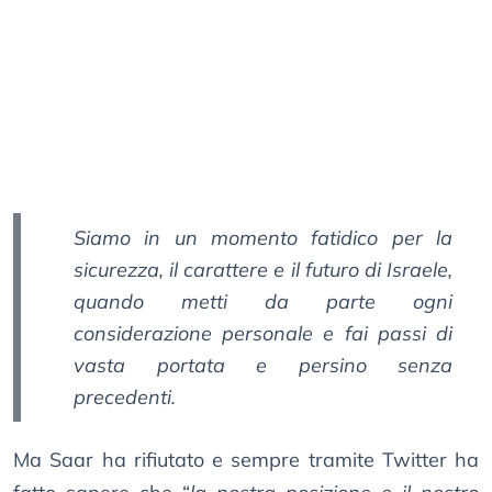
Siamo in un momento fatidico per la
sicurezza, il carattere e il futuro di Israele,
quando metti da parte ogni
considerazione personale e fai passi di
vasta portata e persino senza
precedenti.
Ma Saar ha rifiutato e sempre tramite Twitter ha