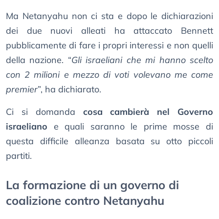
Ma Netanyahu non ci sta e dopo le dichiarazioni
dei due nuovi alleati ha attaccato Bennett
pubblicamente di fare i propri interessi e non quelli
della nazione. “
Gli israeliani che mi hanno scelto
con 2 milioni e mezzo di voti volevano me come
premier
”, ha dichiarato.
Ci si domanda
cosa cambierà nel Governo
israeliano
e quali saranno le prime mosse di
questa difficile alleanza basata su otto piccoli
partiti.
La formazione di un governo di
coalizione contro Netanyahu