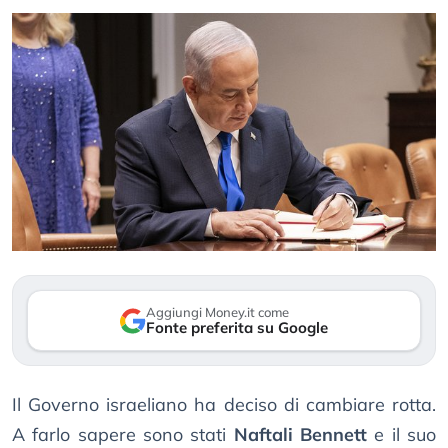
Aggiungi Money.it come
Fonte preferita su Google
Il Governo israeliano ha deciso di cambiare rotta.
A farlo sapere sono stati
Naftali Bennett
e il suo