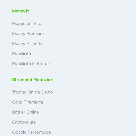
Money.it
Mappa del Sito
Money Premium
Money Aziende
Pubblicità
Pubblicità Elettorale
Strumenti Finanziari
Trading Online Demo
Corsi (Premium)
Broker Online
Criptovalute
Calcolo Percentuale