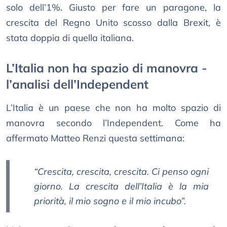
solo dell’1%. Giusto per fare un paragone, la
crescita del Regno Unito scosso dalla Brexit, è
stata doppia di quella italiana.
L’Italia non ha spazio di manovra -
l’analisi dell’Independent
L’Italia è un paese che non ha molto spazio di
manovra secondo l’Independent. Come ha
affermato Matteo Renzi questa settimana:
“Crescita, crescita, crescita. Ci penso ogni
giorno. La crescita dell’Italia è la mia
priorità, il mio sogno e il mio incubo”.