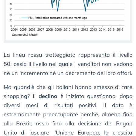
La linea rossa tratteggiata rappresenta il livello
50, ossia il livello nel quale i venditori non vedono
né un incremento né un decremento dei loro affari.
Ma quand’è che gli italiani hanno smesso di fare
shopping? Il
declino
è iniziato quest’anno, dopo
diversi mesi di risultati positivi. Il dato è
estremamente preoccupante perché, almeno fino
alla Brexit, ossia fino alla decisione del Regno
Unito di lasciare l’Unione Europea, la crescita