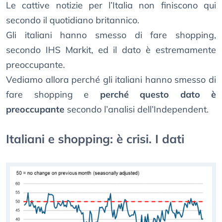
Le cattive notizie per l’Italia non finiscono qui
secondo il quotidiano britannico.
Gli italiani hanno smesso di fare shopping,
secondo IHS Markit, ed il dato è estremamente
preoccupante.
Vediamo allora perché gli italiani hanno smesso di
fare shopping e
perché questo dato è
preoccupante
secondo l’analisi dell’Independent.
Italiani e shopping: è crisi. I dati