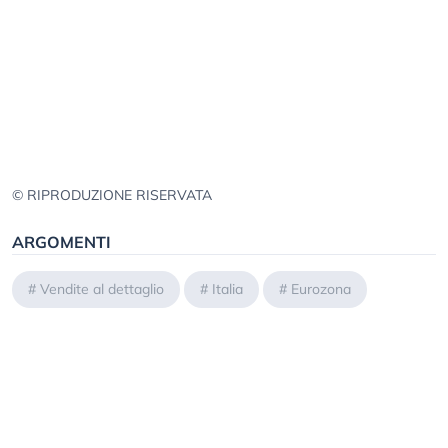
© RIPRODUZIONE RISERVATA
ARGOMENTI
#
Vendite al dettaglio
#
Italia
#
Eurozona