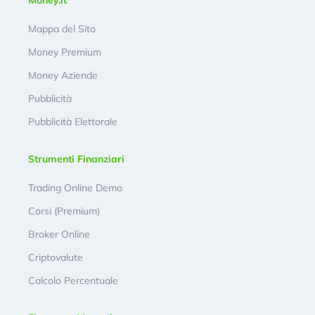
Money.it
Mappa del Sito
Money Premium
Money Aziende
Pubblicità
Pubblicità Elettorale
Strumenti Finanziari
Trading Online Demo
Corsi (Premium)
Broker Online
Criptovalute
Calcolo Percentuale