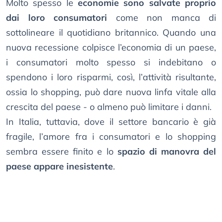
Molto spesso le
economie sono salvate proprio
dai loro consumatori
come non manca di
sottolineare il quotidiano britannico. Quando una
nuova recessione colpisce l’economia di un paese,
i consumatori molto spesso si indebitano o
spendono i loro risparmi, così, l’attività risultante,
ossia lo shopping, può dare nuova linfa vitale alla
crescita del paese - o almeno può limitare i danni.
In Italia, tuttavia, dove il settore bancario è già
fragile, l’amore fra i consumatori e lo shopping
sembra essere finito e lo
spazio di manovra del
paese appare inesistente
.