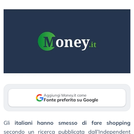
Aggiungi Money.it come
Fonte preferita su Google
Gli
italiani hanno smesso di fare shopping
secondo un ricerca pubblicata dall’Independent