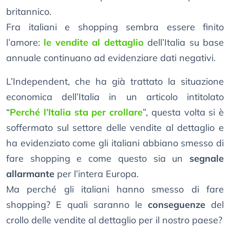
britannico.
Fra italiani e shopping sembra essere finito
l’amore:
le vendite al dettaglio
dell’Italia su base
annuale continuano ad evidenziare dati negativi.
L’Independent, che ha già trattato la situazione
economica dell’Italia in un articolo intitolato
“
Perché l’Italia sta per crollare
”, questa volta si è
soffermato sul settore delle vendite al dettaglio e
ha evidenziato come gli italiani abbiano smesso di
fare shopping e come questo sia un
segnale
allarmante
per l’intera Europa.
Ma perché gli italiani hanno smesso di fare
shopping? E quali saranno le
conseguenze
del
crollo delle vendite al dettaglio per il nostro paese?