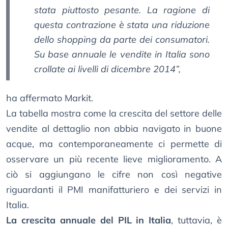
stata piuttosto pesante. La ragione di
questa contrazione è stata una riduzione
dello shopping da parte dei consumatori.
Su base annuale le vendite in Italia sono
crollate ai livelli di dicembre 2014”,
ha affermato Markit.
La tabella mostra come la crescita del settore delle
vendite al dettaglio non abbia navigato in buone
acque, ma contemporaneamente ci permette di
osservare un più recente lieve miglioramento. A
ciò si aggiungano le cifre non così negative
riguardanti il PMI manifatturiero e dei servizi in
Italia.
La crescita annuale del PIL in Italia
, tuttavia, è