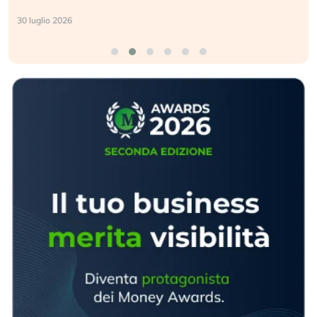
24 luglio 2026