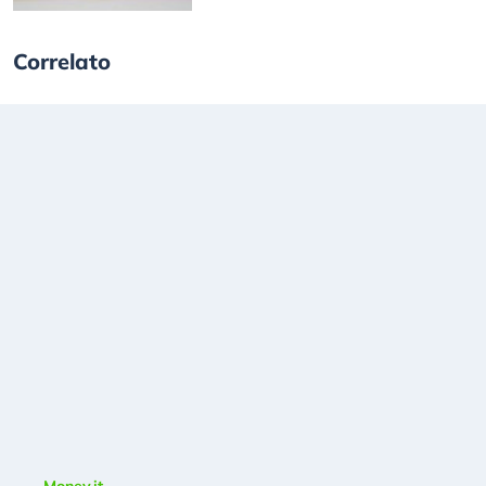
Correlato