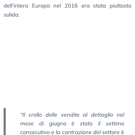
dell’intera Europa nel 2016 era stata piuttosto
solida.
“Il crollo delle vendite al dettaglio nel
mese di giugno è stato il settimo
consecutivo e la contrazione del settore è