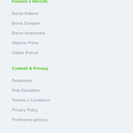
Finanza e Mercati
Borsa Italiana
Borse Europee
Borsa Americana
Materie Prime
Valute (Forex)
Contatti & Privacy
Redazione
Risk Disclaimer
Termini e Condizioni
Privacy Policy
Preferenze privacy