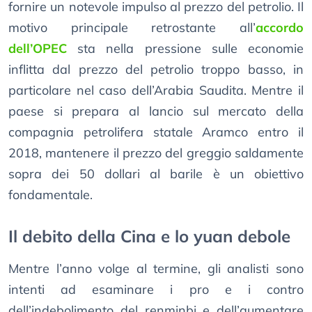
fornire un notevole impulso al prezzo del petrolio. Il
motivo principale retrostante all’
accordo
dell’OPEC
sta nella pressione sulle economie
inflitta dal prezzo del petrolio troppo basso, in
particolare nel caso dell’Arabia Saudita. Mentre il
paese si prepara al lancio sul mercato della
compagnia petrolifera statale Aramco entro il
2018, mantenere il prezzo del greggio saldamente
sopra dei 50 dollari al barile è un obiettivo
fondamentale.
Il debito della Cina e lo yuan debole
Mentre l’anno volge al termine, gli analisti sono
intenti ad esaminare i pro e i contro
dell’indebolimento del renminbi e dell’aumentare