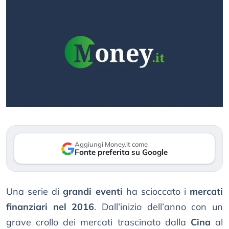
Aggiungi Money.it come
Fonte preferita su Google
Una serie di
grandi eventi
ha scioccato i
mercati
finanziari nel 2016
. Dall’inizio dell’anno con un
grave crollo dei mercati trascinato dalla
Cina
al