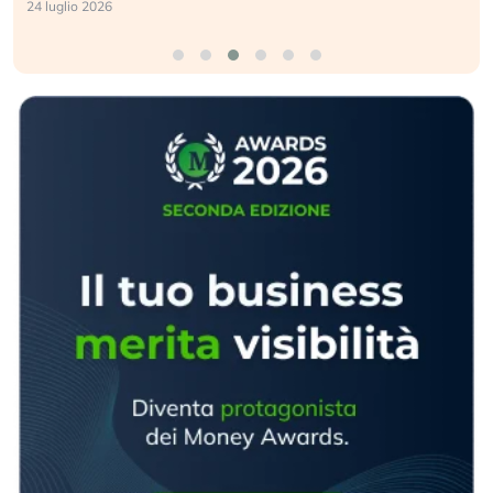
24 luglio 2026