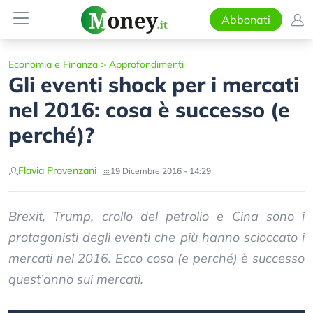
Abbonati
Economia e Finanza
>
Approfondimenti
Gli eventi shock per i mercati
nel 2016: cosa è successo (e
perché)?
Flavia Provenzani
19 Dicembre 2016 - 14:29
Brexit, Trump, crollo del petrolio e Cina sono i
protagonisti degli eventi che più hanno scioccato i
mercati nel 2016. Ecco cosa (e perché) è successo
quest’anno sui mercati.