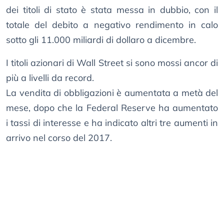
dei titoli di stato è stata messa in dubbio, con il
totale del debito a negativo rendimento in calo
sotto gli 11.000 miliardi di dollaro a dicembre.
I titoli azionari di Wall Street si sono mossi ancor di
più a livelli da record.
La vendita di obbligazioni è aumentata a metà del
mese, dopo che la Federal Reserve ha aumentato
i tassi di interesse e ha indicato altri tre aumenti in
arrivo nel corso del 2017.