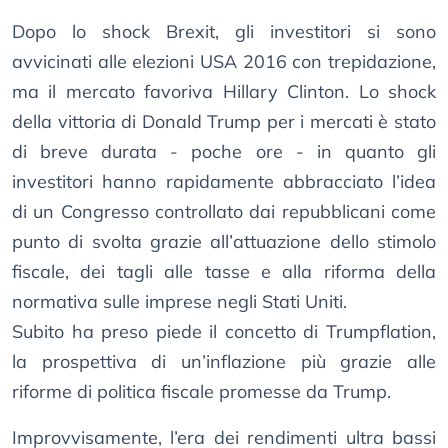
Dopo lo shock Brexit, gli investitori si sono
avvicinati alle elezioni USA 2016 con trepidazione,
ma il mercato favoriva Hillary Clinton. Lo shock
della vittoria di Donald Trump per i mercati è stato
di breve durata - poche ore - in quanto gli
investitori hanno rapidamente abbracciato l’idea
di un Congresso controllato dai repubblicani come
punto di svolta grazie all’attuazione dello stimolo
fiscale, dei tagli alle tasse e alla riforma della
normativa sulle imprese negli Stati Uniti.
Subito ha preso piede il concetto di Trumpflation,
la prospettiva di un’inflazione più grazie alle
riforme di politica fiscale promesse da Trump.
Improvvisamente, l’era dei rendimenti ultra bassi