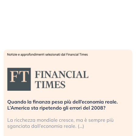
Quando la finanza pesa più dell’economia reale.
L’America sta ripetendo gli errori del 2008?
La ricchezza mondiale cresce, ma è sempre più
sganciata dall’economia reale. (…)