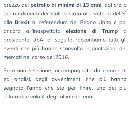
prezzo del
petrolio ai minimi di 13 anni
, dal crollo
dei rendimenti dei titoli di stato alla vittoria del Sì
alla
Brexit
al referendum del Regno Unito e poi
ancora all’inaspettata
elezione di Trump
a
presidente USA, di seguito raccontiamo tutti gli
eventi che più hanno sconvolto le quotazioni dei
mercati nel corso del 2016.
Ecco una selezione, accompagnata da commenti
ed analisi, degli avvenimenti che più hanno
segnato l’anno che sta per finire, uno dei più
eclatanti e volatili degli ultimi decenni.