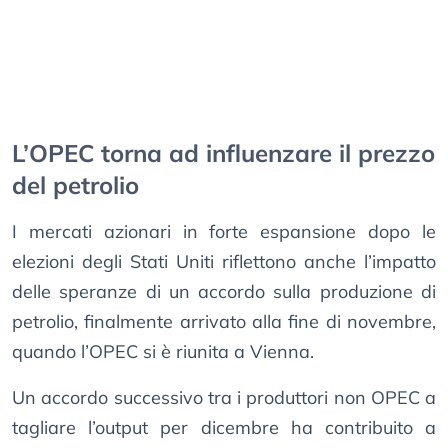
L’OPEC torna ad influenzare il prezzo
del petrolio
I mercati azionari in forte espansione dopo le
elezioni degli Stati Uniti riflettono anche l’impatto
delle speranze di un accordo sulla produzione di
petrolio, finalmente arrivato alla fine di novembre,
quando l’OPEC si è riunita a Vienna.
Un accordo successivo tra i produttori non OPEC a
tagliare l’output per dicembre ha contribuito a