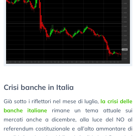
Crisi banche in Italia
Già sotto i riflettori nel mese di luglio,
la crisi delle
banche italiane
rimane un tema attuale sui
mercati anche a dicembre, alla luce del NO al
referendum costituzionale e all’alto ammontare di