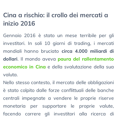
Cina a rischio: il crollo dei mercati a
inizio 2016
Gennaio 2016 è stato un mese terribile per gli
investitori. In soli 10 giorni di trading, i mercati
mondiali hanno bruciato
circa 4.000 miliardi di
dollari
. Il mondo aveva
paura del rallentamento
economico in Cina
e della svalutazione della sua
valuta.
Nello stesso contesto, il mercato delle obbligazioni
è stato colpito dalle forze conflittuali delle banche
centrali impegnate a vendere le proprie riserve
monetaria per supportare le proprie valute,
facendo correre gli investitori alla ricerca di