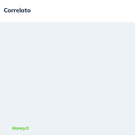
Correlato
Money.it