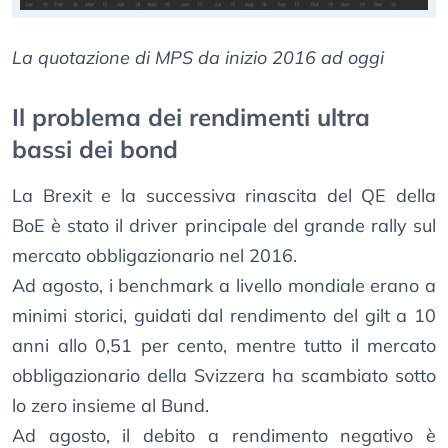
La quotazione di MPS da inizio 2016 ad oggi
Il problema dei rendimenti ultra
bassi dei bond
La Brexit e la successiva rinascita del QE della
BoE è stato il driver principale del grande rally sul
mercato obbligazionario nel 2016.
Ad agosto, i benchmark a livello mondiale erano a
minimi storici, guidati dal rendimento del gilt a 10
anni allo 0,51 per cento, mentre tutto il mercato
obbligazionario della Svizzera ha scambiato sotto
lo zero insieme al Bund.
Ad agosto, il debito a rendimento negativo è