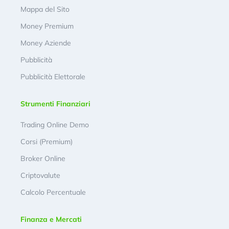
Mappa del Sito
Money Premium
Money Aziende
Pubblicità
Pubblicità Elettorale
Strumenti Finanziari
Trading Online Demo
Corsi (Premium)
Broker Online
Criptovalute
Calcolo Percentuale
Finanza e Mercati