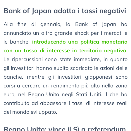
Bank of Japan adotta i tassi negativi
Alla fine di gennaio, la Bank of Japan ha
annunciato un altro grande shock per i mercati e
le banche,
introducendo una politica monetaria
con un tasso di interesse in territorio negativo
.
Le ripercussioni sono state immediate, in quanto
gli investitori hanno subito scaricato le azioni delle
banche, mentre gli investitori giapponesi sono
corsi a cercare un rendimento più alto nella zona
euro, nel Regno Unito negli Stati Uniti. Il che ha
contribuito ad abbassare i tassi di interesse reali
del mondo sviluppato.
Regno Unito: vince il Sì a referendum