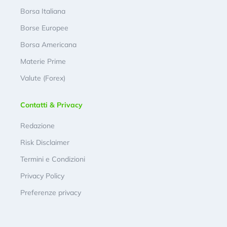
Borsa Italiana
Borse Europee
Borsa Americana
Materie Prime
Valute (Forex)
Contatti & Privacy
Redazione
Risk Disclaimer
Termini e Condizioni
Privacy Policy
Preferenze privacy