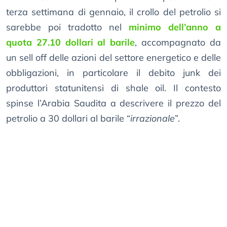
terza settimana di gennaio, il crollo del petrolio si
sarebbe poi tradotto nel
minimo dell’anno a
quota 27.10 dollari al barile
, accompagnato da
un sell off delle azioni del settore energetico e delle
obbligazioni, in particolare il debito junk dei
produttori statunitensi di shale oil. Il contesto
spinse l’Arabia Saudita a descrivere il prezzo del
petrolio a 30 dollari al barile “
irrazionale
”.