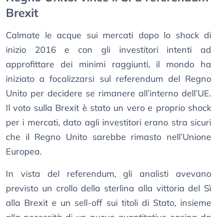
Brexit
Calmate le acque sui mercati dopo lo shock di
inizio 2016 e con gli investitori intenti ad
approfittare dei minimi raggiunti, il mondo ha
iniziato a focalizzarsi sul referendum del Regno
Unito per decidere se rimanere all’interno dell’UE.
Il voto sulla Brexit è stato un vero e proprio shock
per i mercati, dato agli investitori erano stra sicuri
che il Regno Unito sarebbe rimasto nell’Unione
Europea.
In vista del referendum, gli analisti avevano
previsto un crollo della sterlina alla vittoria del Sì
alla Brexit e un sell-off sui titoli di Stato, insieme