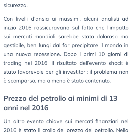
sicurezza.
Con livelli d’ansia ai massimi, alcuni analisti ad
inizio 2016 rassicuravano sul fatto che l’impatto
sui mercati mondiali sarebbe stato doloroso ma
gestibile, ben lungi dal far precipitare il mondo in
una nuova recessione. Dopo i primi 10 giorni di
trading nel 2016, il risultato dell’evento shock è
stato favorevole per gli investitori: il problema non
è scomparso, ma almeno è stato contenuto.
Prezzo del petrolio ai minimi di 13
anni nel 2016
Un altro evento chiave sui mercati finanziari nel
2016 è stato il crollo del prezzo del petrolio. Nella