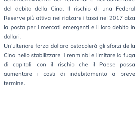
del debito della Cina. Il rischio di una Federal
Reserve più attiva nei rialzare i tassi nel 2017 alza
la posta per i mercati emergenti e il loro debito in
dollari.
Un’ulteriore forza dollaro ostacolerà gli sforzi della
Cina nello stabilizzare il renminbi e limitare la fuga
di capitali, con il rischio che il Paese possa
aumentare i costi di indebitamento a breve
termine.