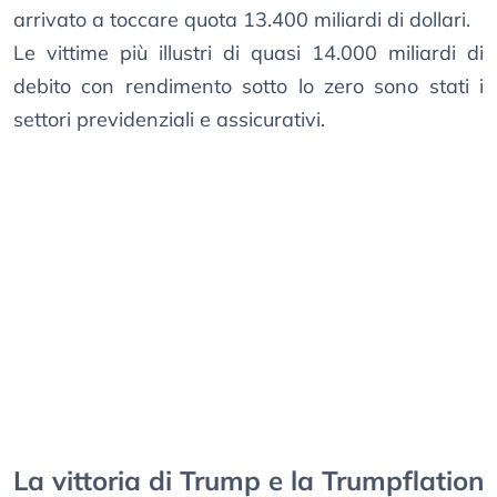
arrivato a toccare quota 13.400 miliardi di dollari.
Le vittime più illustri di quasi 14.000 miliardi di
debito con rendimento sotto lo zero sono stati i
settori previdenziali e assicurativi.
La vittoria di Trump e la Trumpflation