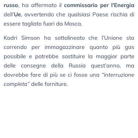
russo
, ha affermato il
commissario per l’Energia
dell’
Ue
, avvertendo che qualsiasi Paese rischia di
essere tagliato fuori da Mosca.
Kadri Simson ha sottolineato che l’Unione sta
correndo per immagazzinare quanto più gas
possibile e potrebbe sostituire la maggior parte
delle consegne della Russia quest’anno, ma
dovrebbe fare di più se ci fosse una
“interruzione
completa”
delle forniture.