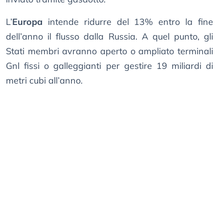
L’
Europa
intende ridurre del 13% entro la fine
dell’anno il flusso dalla Russia. A quel punto, gli
Stati membri avranno aperto o ampliato terminali
Gnl fissi o galleggianti per gestire 19 miliardi di
metri cubi all’anno.