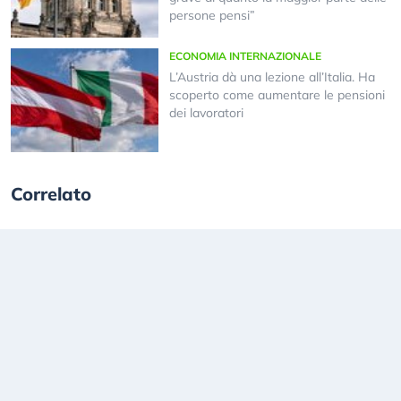
persone pensi”
ECONOMIA INTERNAZIONALE
L’Austria dà una lezione all’Italia. Ha
scoperto come aumentare le pensioni
dei lavoratori
Correlato