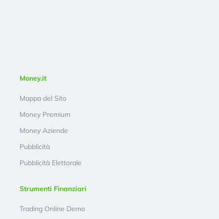
Money.it
Mappa del Sito
Money Premium
Money Aziende
Pubblicità
Pubblicità Elettorale
Strumenti Finanziari
Trading Online Demo