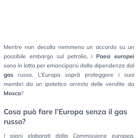
Mentre non decolla nemmeno un accordo su un
possibile embargo sul petrolio, i
Paesi europei
sono in lotta per emanciparsi dalla dipendenza dal
gas
russo. L’Europa saprà proteggere i suoi
membri da un ipotetico arresto delle vendite da
Mosca
?
Cosa può fare l’Europa senza il gas
russo?
I piani elaborati dalla Commissione europea,