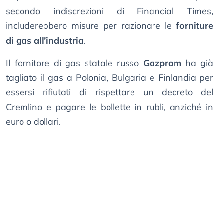
secondo indiscrezioni di Financial Times,
includerebbero misure per razionare le
forniture
di gas all’industria
.
Il fornitore di gas statale russo
Gazprom
ha già
tagliato il gas a Polonia, Bulgaria e Finlandia per
essersi rifiutati di rispettare un decreto del
Cremlino e pagare le bollette in rubli, anziché in
euro o dollari.