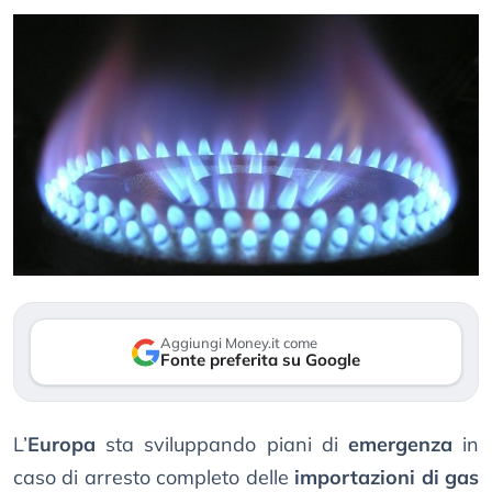
Aggiungi Money.it come
Fonte preferita su Google
L’
Europa
sta sviluppando piani di
emergenza
in
caso di arresto completo delle
importazioni di gas