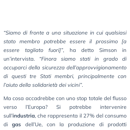
“Siamo di fronte a una situazione in cui qualsiasi
stato membro potrebbe essere il prossimo [a
essere tagliato fuori]”
, ha detto Simson in
un’intervista.
“Finora siamo stati in grado di
occuparci della sicurezza dell’approvvigionamento
di questi tre Stati membri, principalmente con
l’aiuto della solidarietà dei vicini”
.
Ma cosa accadrebbe con uno stop totale del flusso
verso l’Europa? Si potrebbe intervenire
sull’
industria
, che rappresenta il 27% del consumo
di
gas
dell’Ue, con la produzione di prodotti