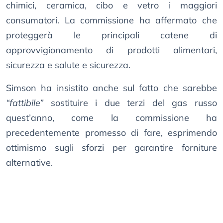
chimici, ceramica, cibo e vetro i maggiori
consumatori. La commissione ha affermato che
proteggerà le principali catene di
approvvigionamento di prodotti alimentari,
sicurezza e salute e sicurezza.
Simson ha insistito anche sul fatto che sarebbe
“fattibile”
sostituire i due terzi del gas russo
quest’anno, come la commissione ha
precedentemente promesso di fare, esprimendo
ottimismo sugli sforzi per garantire forniture
alternative.