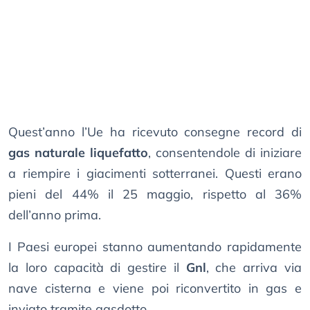
Quest’anno l’Ue ha ricevuto consegne record di
gas naturale liquefatto
, consentendole di iniziare
a riempire i giacimenti sotterranei. Questi erano
pieni del 44% il 25 maggio, rispetto al 36%
dell’anno prima.
I Paesi europei stanno aumentando rapidamente
la loro capacità di gestire il
Gnl
, che arriva via
nave cisterna e viene poi riconvertito in gas e
inviato tramite gasdotto.