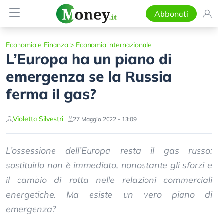
Abbonati
Economia e Finanza
>
Economia internazionale
L’Europa ha un piano di
emergenza se la Russia
ferma il gas?
Violetta Silvestri
27 Maggio 2022 - 13:09
L’ossessione dell’Europa resta il gas russo:
sostituirlo non è immediato, nonostante gli sforzi e
il cambio di rotta nelle relazioni commerciali
energetiche. Ma esiste un vero piano di
emergenza?