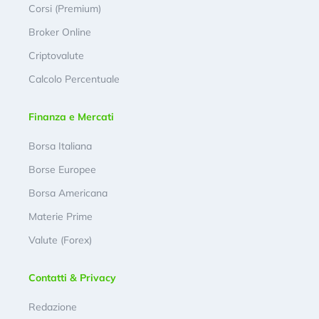
Corsi (Premium)
Broker Online
Criptovalute
Calcolo Percentuale
Finanza e Mercati
Borsa Italiana
Borse Europee
Borsa Americana
Materie Prime
Valute (Forex)
Contatti & Privacy
Redazione