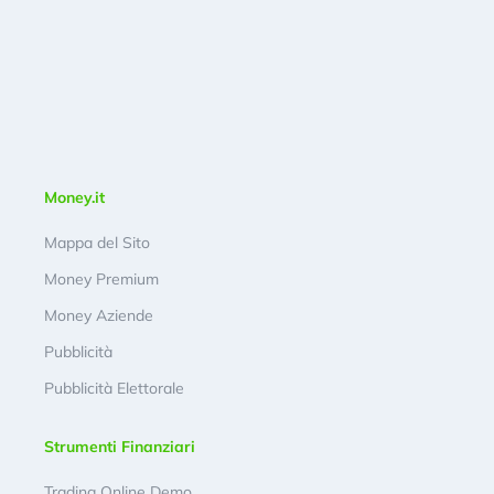
Money.it
Mappa del Sito
Money Premium
Money Aziende
Pubblicità
Pubblicità Elettorale
Strumenti Finanziari
Trading Online Demo