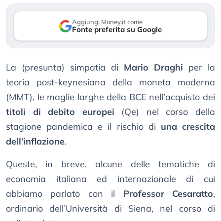
Aggiungi Money.it come
Fonte preferita su Google
La (presunta) simpatia di
Mario Draghi
per la
teoria post-keynesiana della moneta moderna
(MMT), le maglie larghe della BCE nell’acquisto dei
titoli di debito europei
(Qe) nel corso della
stagione pandemica e il rischio di
una crescita
dell’inflazione
.
Queste, in breve, alcune delle tematiche di
economia italiana ed internazionale di cui
abbiamo parlato con il
Professor Cesaratto
,
ordinario dell’Università di Siena, nel corso di