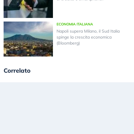
ECONOMIA ITALIANA
Napoli supera Milano, il Sud Italia
spinge la crescita economica
(Bloomberg)
Correlato