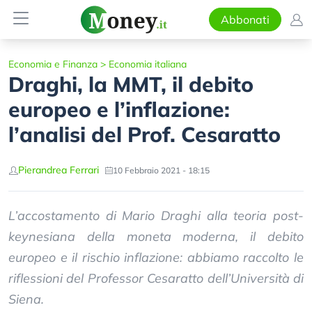
Abbonati
Economia e Finanza
>
Economia italiana
Draghi, la MMT, il debito
europeo e l’inflazione:
l’analisi del Prof. Cesaratto
Pierandrea Ferrari
10 Febbraio 2021 - 18:15
L’accostamento di Mario Draghi alla teoria post-
keynesiana della moneta moderna, il debito
europeo e il rischio inflazione: abbiamo raccolto le
riflessioni del Professor Cesaratto dell’Università di
Siena.