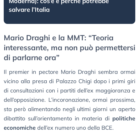
Moderna): cos’è e perché potrebbe
salvare l’Italia
Mario Draghi e la MMT: “Teoria
interessante, ma non può permettersi
di parlarne ora”
Il premier in pectore Mario Draghi sembra ormai
vicino alla presa di Palazzo Chigi dopo i primi giri
di consultazioni con i partiti dell’ex maggioranza e
dell’opposizione. L’incoronazione, ormai prossima,
sta però alimentando negli ultimi giorni un aperto
dibattito sull’orientamento in materia di
politiche
economiche
dell’ex numero uno della BCE.