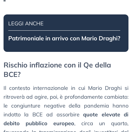
LEGGI ANCHE
Patrimoniale in arrivo con Mario Draghi?
Rischio inflazione con il Qe della
BCE?
Il contesto internazionale in cui Mario Draghi si
ritroverà ad agire, poi, è profondamente cambiato:
le congiunture negative della pandemia hanno
indotto la BCE ad assorbire
quote elevate di
debito pubblico europeo
, circa un quarto,