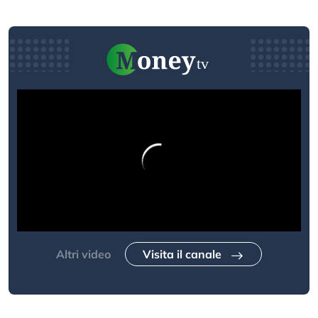
Altri video
Visita il canale