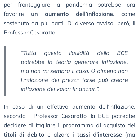
per fronteggiare la pandemia potrebbe ora
favorire
un aumento dell’inflazione
, come
sostenuto da più parti. Di diverso avviso, però, il
Professor Cesaratto:
“Tutta questa liquidità della BCE
potrebbe in teoria generare inflazione,
ma non mi sembra il caso. O almeno non
l’inflazione dei prezzi: forse può creare
inflazione dei valori finanziari”.
In caso di un effettivo aumento dell’inflazione,
secondo il Professor Cesaratto, la BCE potrebbe
decidere di tagliare il programma di acquisto dei
titoli di debito
e alzare i
tassi d’interesse
(ma