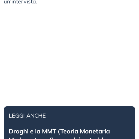
un’intervista.
LEGGI ANCHE
Draghi e la MMT (Teoria Monetaria