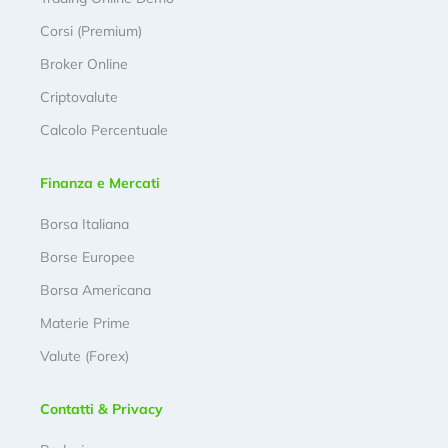
Corsi (Premium)
Broker Online
Criptovalute
Calcolo Percentuale
Finanza e Mercati
Borsa Italiana
Borse Europee
Borsa Americana
Materie Prime
Valute (Forex)
Contatti & Privacy