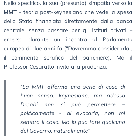
Nello specifico, la sua (presunta) simpatia verso la
MMT
- teoria post-keynesiana che vede la spesa
dello Stato finanziata direttamente dalla banca
centrale, senza passare per gli istituti privati –
emersa durante un incontro al Parlamento
europeo di due anni fa (“Dovremmo considerarla”,
il commento serafico del banchiere). Ma il
Professor Cesaratto invita alla prudenza:
“La MMT afferma una serie di cose di
buon senso, keynesiane, ma adesso
Draghi non si può permettere –
politicamente - di evocarla, non mi
sembra il caso. Ma lo può fare qualcuno
del Governo, naturalmente”.