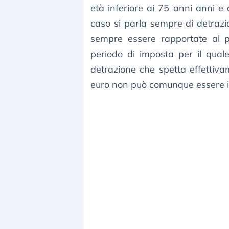
età inferiore ai 75 anni anni e 
caso si parla sempre di detrazi
sempre essere rapportate al pe
periodo di imposta per il quale
detrazione che spetta effettiva
euro non può comunque essere in