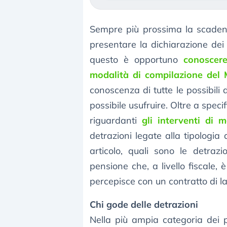
Sempre più prossima la scadenz
presentare la dichiarazione dei
questo è opportuno
conoscere
modalità di compilazione del
conoscenza di tutte le possibili 
possibile usufruire. Oltre a spec
riguardanti
gli interventi di 
detrazioni legate alla tipologia
articolo, quali sono le detraz
pensione che, a livello fiscale,
percepisce con un contratto di l
Chi gode delle detrazioni
Nella più ampia categoria dei p