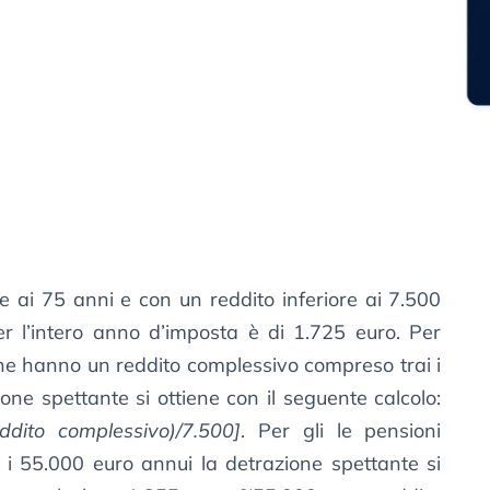
re ai 75 anni e con un reddito inferiore ai 7.500
er l’intero anno d’imposta è di 1.725 euro. Per
 che hanno un reddito complessivo compreso trai i
one spettante si ottiene con il seguente calcolo:
dito complessivo)/7.500]
. Per gli le pensioni
 i 55.000 euro annui la detrazione spettante si