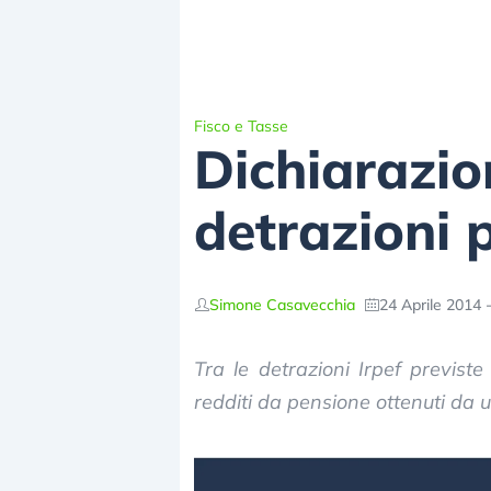
Fisco e Tasse
Dichiarazion
detrazioni p
Simone Casavecchia
24 Aprile 2014 
Tra le detrazioni Irpef previste
redditi da pensione ottenuti da 