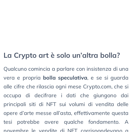
La Crypto art è solo un’altra bolla?
Qualcuno comincia a parlare con insistenza di una
vera e propria
bolla speculativa
, e se si guarda
alle cifre che rilascia ogni mese Crypto.com, che si
occupa di decifrare i dati che giungono dai
principali siti di NFT sui volumi di vendita delle
opere d’arte messe all’asta, effettivamente questa
tesi potrebbe avere qualche fondamento. A
novembre le vendite di NFT corrispondevano a