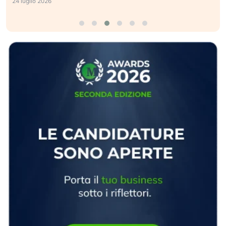
24 luglio 2026