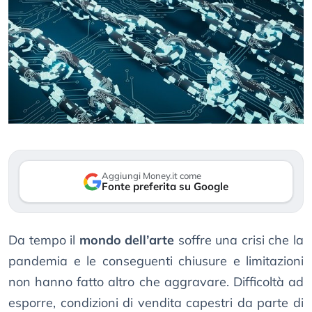
Aggiungi Money.it come
Fonte preferita su Google
Da tempo il
mondo dell’arte
soffre una crisi che la
pandemia e le conseguenti chiusure e limitazioni
non hanno fatto altro che aggravare. Difficoltà ad
esporre, condizioni di vendita capestri da parte di