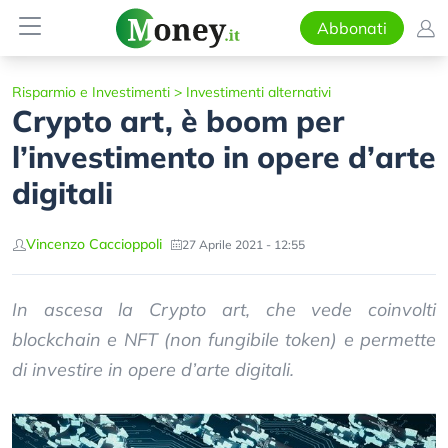
Abbonati
Risparmio e Investimenti
>
Investimenti alternativi
Crypto art, è boom per
l’investimento in opere d’arte
digitali
Vincenzo Caccioppoli
27 Aprile 2021 - 12:55
In ascesa la Crypto art, che vede coinvolti
blockchain e NFT (non fungibile token) e permette
di investire in opere d’arte digitali.