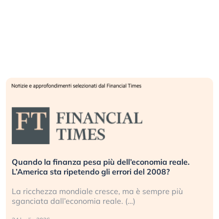
Quando la finanza pesa più dell’economia reale.
L’America sta ripetendo gli errori del 2008?
La ricchezza mondiale cresce, ma è sempre più
sganciata dall’economia reale. (…)