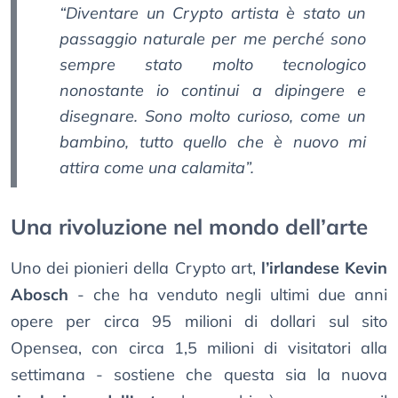
“Diventare un Crypto artista è stato un
passaggio naturale per me perché sono
sempre stato molto tecnologico
nonostante io continui a dipingere e
disegnare. Sono molto curioso, come un
bambino, tutto quello che è nuovo mi
attira come una calamita”.
Una rivoluzione nel mondo dell’arte
Uno dei pionieri della Crypto art,
l’irlandese Kevin
Abosch
- che ha venduto negli ultimi due anni
opere per circa 95 milioni di dollari sul sito
Opensea, con circa 1,5 milioni di visitatori alla
settimana - sostiene che questa sia la nuova