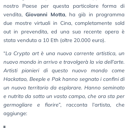
nostro Paese per questa particolare forma di
vendita,
Giovanni Motta
, ha già in programma
due mostre virtuali in Cina, completamente sold
out in prevendita, ed una sua recente opera è
stata venduta a 10 Eth (oltre 20.000 euro).
“
La Crypto art è una nuova corrente artistica, un
nuovo mondo in arrivo e travolgerà la via dell’arte.
Artisti pionieri di questo nuovo mondo come
Hackatao, Beeple e Pak hanno segnato i confini di
un nuovo territorio da esplorare. Hanno seminato
e nutrito da sotto un vasto campo, che ora sta per
germogliare e fiorire
”, racconta l’artista, che
aggiunge: