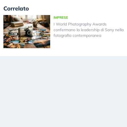
Correlato
IMPRESE
I World Photography Awards
confermano la leadership di Sony nella
fotografia contemporanea