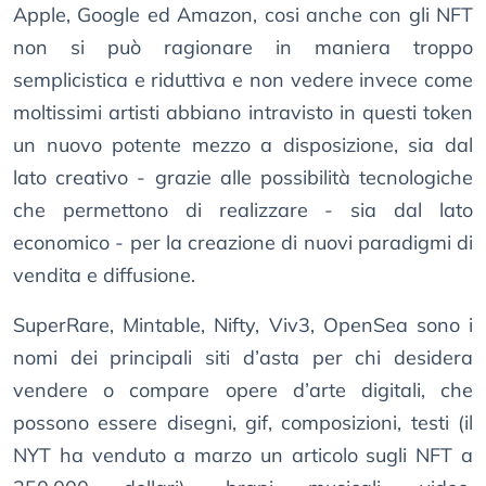
Apple, Google ed Amazon, cosi anche con gli NFT
non si può ragionare in maniera troppo
semplicistica e riduttiva e non vedere invece come
moltissimi artisti abbiano intravisto in questi token
un nuovo potente mezzo a disposizione, sia dal
lato creativo - grazie alle possibilità tecnologiche
che permettono di realizzare - sia dal lato
economico - per la creazione di nuovi paradigmi di
vendita e diffusione.
SuperRare, Mintable, Nifty, Viv3, OpenSea sono i
nomi dei principali siti d’asta per chi desidera
vendere o compare opere d’arte digitali, che
possono essere disegni, gif, composizioni, testi (il
NYT ha venduto a marzo un articolo sugli NFT a