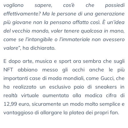
vogliono sapere, cos’è che possiedi
effettivamente? Ma le persone di una generazione
più giovane non la pensano affatto così. È un’idea
del vecchio mondo, voler tenere qualcosa in mano,
come se l’intangibile o l’immateriale non avessero
valore
”, ha dichiarato.
E dopo arte, musica e sport ora sembra che sugli
NFT abbiano messo gli occhi anche le più
importanti case di moda mondiali, come Gucci, che
ha realizzato un esclusivo paio di sneakers in
realtà virtuale aumentata alla modica cifra di
12,99 euro, sicuramente un modo molto semplice e
vantaggioso di allargare la platea dei propri fan.