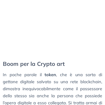
Boom per la Crypto art
In poche parole il
token
, che è una sorta di
gettone digitale salvato su una rete blockchain,
dimostra inequivocabilmente come il possessore
dello stesso sia anche la persona che possiede
l’opera digitale a esso collegata. Si tratta ormai di