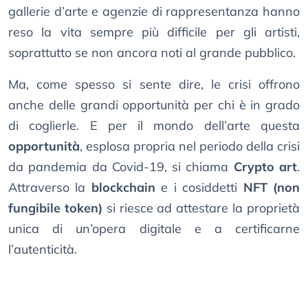
gallerie d’arte e agenzie di rappresentanza hanno
reso la vita sempre più difficile per gli artisti,
soprattutto se non ancora noti al grande pubblico.
Ma, come spesso si sente dire, le crisi offrono
anche delle grandi opportunità per chi è in grado
di coglierle. E per il mondo dell’arte questa
opportunità
, esplosa propria nel periodo della crisi
da pandemia da Covid-19, si chiama
Crypto art
.
Attraverso la
blockchain
e i cosiddetti
NFT (non
fungibile token)
si riesce ad attestare la proprietà
unica di un’opera digitale e a certificarne
l’autenticità.