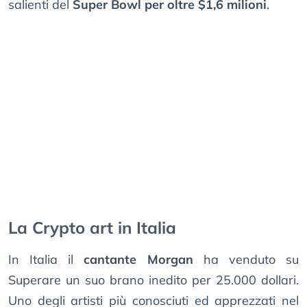
salienti del
Super Bowl per oltre $1,6 milioni
.
La Crypto art in Italia
In Italia il
cantante Morgan
ha venduto su
Superare un suo brano inedito per 25.000 dollari.
Uno degli artisti più conosciuti ed apprezzati nel