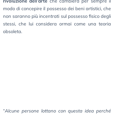
rivoluzione dell’arte
che cambierà per sempre il
modo di concepire il possesso dei beni artistici, che
non saranno più incentrati sul possesso fisico degli
stessi, che lui considera ormai come una teoria
obsoleta.
“
Alcune persone lottano con questa idea perché