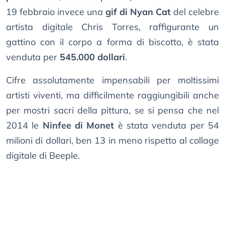
19 febbraio invece una
gif di Nyan Cat
del celebre
artista digitale Chris Torres, raffigurante un
gattino con il corpo a forma di biscotto, è stata
venduta per
545.000 dollari
.
Cifre assolutamente impensabili per moltissimi
artisti viventi, ma difficilmente raggiungibili anche
per mostri sacri della pittura, se si pensa che nel
2014 le
Ninfee di Monet
è stata venduta per 54
milioni di dollari, ben 13 in meno rispetto al collage
digitale di Beeple.