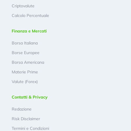
Criptovalute
Calcolo Percentuale
Finanza e Mercati
Borsa Italiana
Borse Europee
Borsa Americana
Materie Prime
Valute (Forex)
Contatti & Privacy
Redazione
Risk Disclaimer
Termini e Condizioni