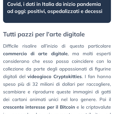
Covid, i dati in Italia da inizio pandemia
ad oggi: positivi, ospedalizzati e decessi
Tutti pazzi per l’arte digitale
Difficile risalire all’inizio di questo particolare
commercio di arte digitale
, ma molti esperti
considerano che esso possa coincidere con la
collezione da parte degli appassionati di figurine
digitali del
videogioco Cryptokitties
. I fan hanno
speso più di 32 milioni di dollari per raccogliere,
scambiare e riprodurre queste immagini di gatti
dei cartoni animati unici nel loro genere. Poi il
crescente interesse per il Bitcoin
e le criptovalute