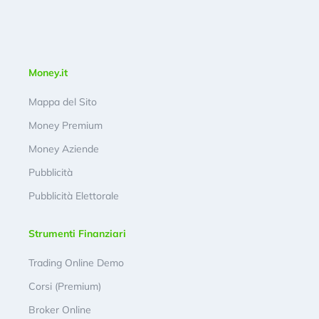
Money.it
Mappa del Sito
Money Premium
Money Aziende
Pubblicità
Pubblicità Elettorale
Strumenti Finanziari
Trading Online Demo
Corsi (Premium)
Broker Online