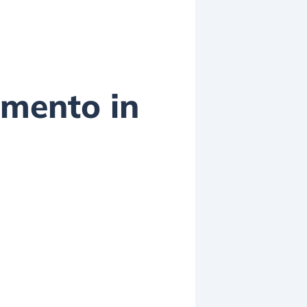
imento in