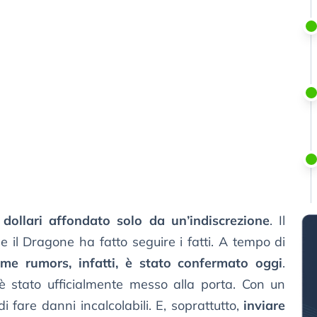
 dollari affondato solo da un’indiscrezione
. Il
e il Dragone ha fatto seguire i fatti. A tempo di
e rumors, infatti, è stato confermato oggi
.
 è stato ufficialmente messo alla porta. Con un
fare danni incalcolabili. E, soprattutto,
inviare