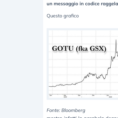
un messaggio in codice raggela
Questo grafico
Fonte: Bloomberg