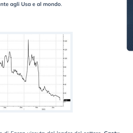
nte agli Usa e al mondo
.