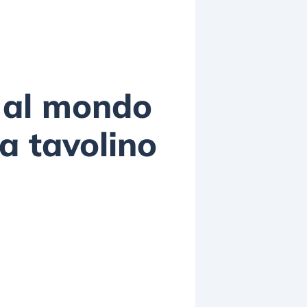
 al mondo
a tavolino