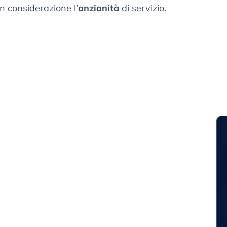
 considerazione l’
anzianità
di servizio.