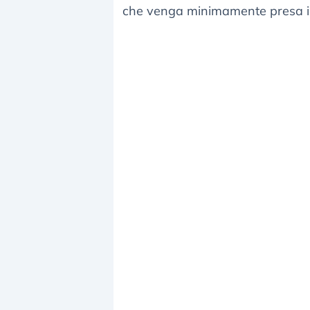
che venga minimamente presa in